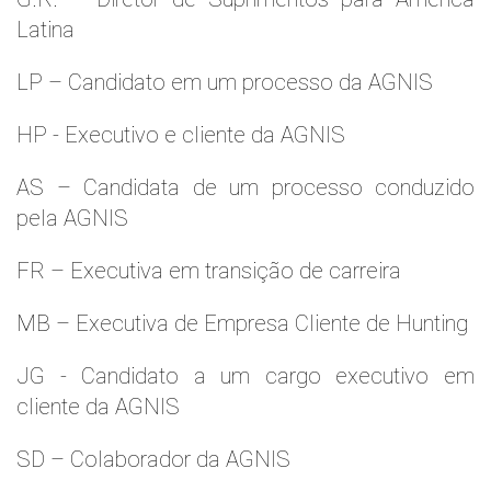
Latina
LP – Candidato em um processo da AGNIS
HP - Executivo e cliente da AGNIS
AS – Candidata de um processo conduzido
pela AGNIS
FR – Executiva em transição de carreira
MB – Executiva de Empresa Cliente de Hunting
JG - Candidato a um cargo executivo em
cliente da AGNIS
SD – Colaborador da AGNIS