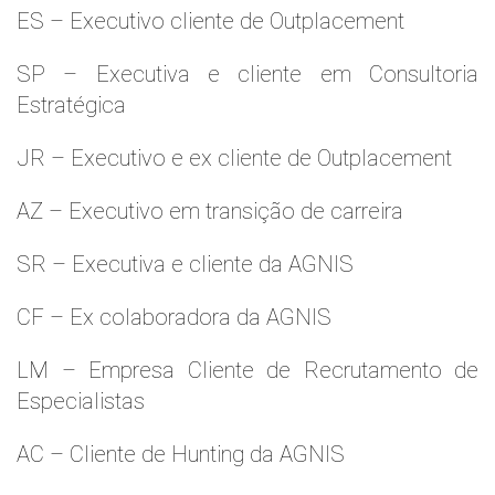
ES – Executivo cliente de Outplacement
SP – Executiva e cliente em Consultoria
Estratégica
JR – Executivo e ex cliente de Outplacement
AZ – Executivo em transição de carreira
SR – Executiva e cliente da AGNIS
CF – Ex colaboradora da AGNIS
LM – Empresa Cliente de Recrutamento de
Especialistas
AC – Cliente de Hunting da AGNIS