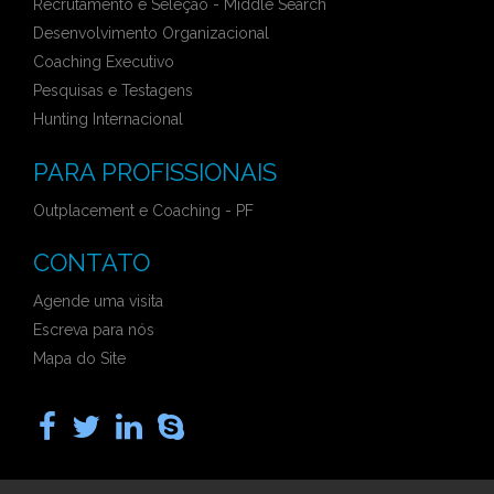
Recrutamento e Seleção - Middle Search
Desenvolvimento Organizacional
Coaching Executivo
Pesquisas e Testagens
Hunting Internacional
PARA PROFISSIONAIS
Outplacement e Coaching - PF
CONTATO
Agende uma visita
Escreva para nós
Mapa do Site