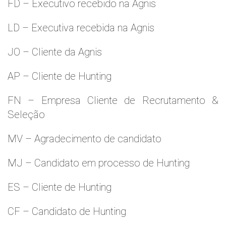
FD – Executivo recebido na Agnis
LD – Executiva recebida na Agnis
JO – Cliente da Agnis
AP – Cliente de Hunting
FN – Empresa Cliente de Recrutamento &
Seleção
MV – Agradecimento de candidato
MJ – Candidato em processo de Hunting
ES – Cliente de Hunting
CF – Candidato de Hunting