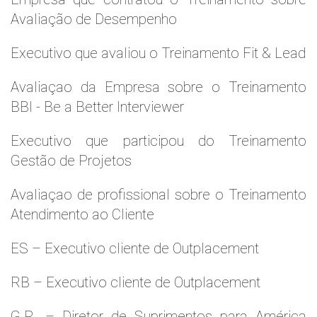
Avaliação de Desempenho
Executivo que avaliou o Treinamento Fit & Lead
Avaliaçao da Empresa sobre o Treinamento
BBI - Be a Better Interviewer
Executivo que participou do Treinamento
Gestão de Projetos
Avaliaçao de profissional sobre o Treinamento
Atendimento ao Cliente
ES – Executivo cliente de Outplacement
RB – Executivo cliente de Outplacement
G.R. – Diretor de Suprimentos para América