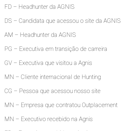
FD – Headhunter da AGNIS
DS – Candidata que acessou o site da AGNIS
AM – Headhunter da AGNIS
PG – Executiva em transição de carreira
GV – Executiva que visitou a Agnis
MN – Cliente internacional de Hunting
CG – Pessoa que acessou nosso site
MN – Empresa que contratou Outplacement
MN – Executivo recebido na Agnis