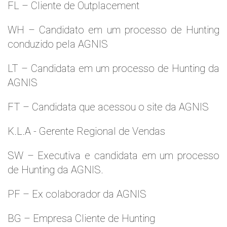
FL – Cliente de Outplacement
WH – Candidato em um processo de Hunting
conduzido pela AGNIS
LT – Candidata em um processo de Hunting da
AGNIS
FT – Candidata que acessou o site da AGNIS
K.L.A - Gerente Regional de Vendas
SW – Executiva e candidata em um processo
de Hunting da AGNIS.
PF – Ex colaborador da AGNIS
BG – Empresa Cliente de Hunting