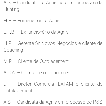
A.S. – Candidato da Agnis para um processo de
Hunting
H.F. – Fornecedor da Agnis
L.T.B. – Ex funcionário da Agnis
H.P. – Gerente Sr Novos Negócios e cliente de
Coaching
M.P. – Cliente de Outplacement.
A.C.A. – Cliente de outplacement
JT – Diretor Comercial LATAM e cliente de
Outplacement
A.S. – Candidata da Agnis em processo de R&S