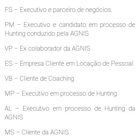
FS – Executivo e parceiro de negócios.
PM – Executivo e candidato em processo de
Hunting conduzido pela AGNIS
VP – Ex colaborador da AGNIS
ES – Empresa Cliente em Locação de Pessoal
VB – Cliente de Coaching
MP – Executivo em processo de Hunting
AL – Executivo em processo de Hunting da
AGNIS
MS – Cliente da AGNIS