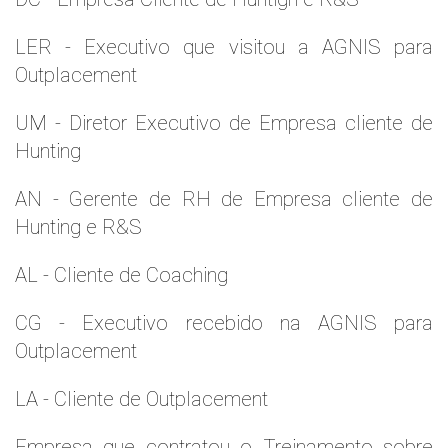
LER - Executivo que visitou a AGNIS para
Outplacement
UM - Diretor Executivo de Empresa cliente de
Hunting
AN - Gerente de RH de Empresa cliente de
Hunting e R&S
AL - Cliente de Coaching
CG - Executivo recebido na AGNIS para
Outplacement
LA - Cliente de Outplacement
Empresa que contratou o Treinamento sobre