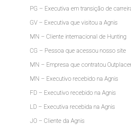
PG – Executiva em transição de carreir
GV – Executiva que visitou a Agnis
MN – Cliente internacional de Hunting
CG – Pessoa que acessou nosso site
MN – Empresa que contratou Outplac
MN – Executivo recebido na Agnis
FD – Executivo recebido na Agnis
LD – Executiva recebida na Agnis
JO – Cliente da Agnis