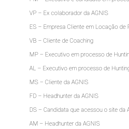
VP – Ex colaborador da AGNIS
ES – Empresa Cliente em Locação de 
VB – Cliente de Coaching
MP – Executivo em processo de Hunti
AL – Executivo em processo de Huntin
MS – Cliente da AGNIS
FD – Headhunter da AGNIS
DS – Candidata que acessou o site da
AM – Headhunter da AGNIS