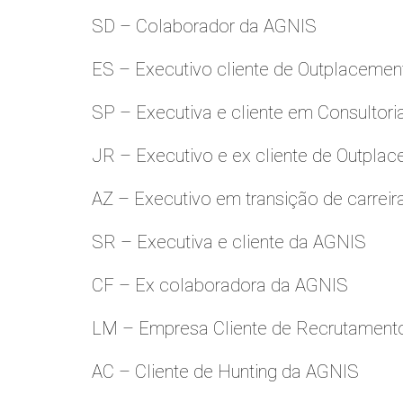
SD – Colaborador da AGNIS
ES – Executivo cliente de Outplacemen
SP – Executiva e cliente em Consultori
JR – Executivo e ex cliente de Outpla
AZ – Executivo em transição de carreir
SR – Executiva e cliente da AGNIS
CF – Ex colaboradora da AGNIS
LM – Empresa Cliente de Recrutamento
AC – Cliente de Hunting da AGNIS