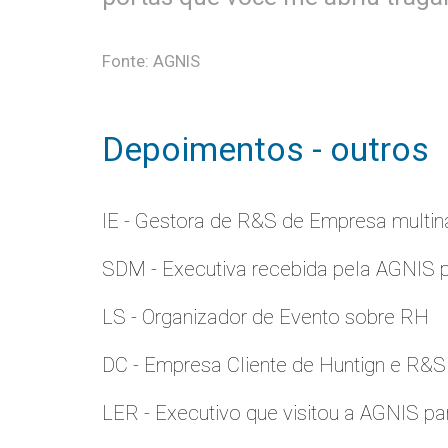
Fonte: AGNIS
Depoimentos - outros
IE - Gestora de R&S de Empresa multina
SDM - Executiva recebida pela AGNIS 
LS - Organizador de Evento sobre RH
DC - Empresa Cliente de Huntign e R&S
LER - Executivo que visitou a AGNIS p