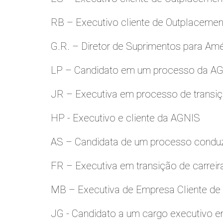
RB – Executivo cliente de Outplacemen
G.R. – Diretor de Suprimentos para Amé
LP – Candidato em um processo da A
JR – Executiva em processo de transiç
HP - Executivo e cliente da AGNIS
AS – Candidata de um processo condu
FR – Executiva em transição de carreir
MB – Executiva de Empresa Cliente de
JG - Candidato a um cargo executivo e