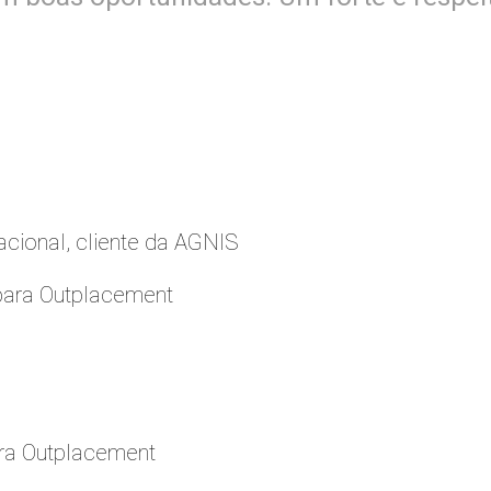
cional, cliente da AGNIS
para Outplacement
ara Outplacement