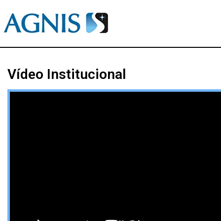
Vídeo Institucional