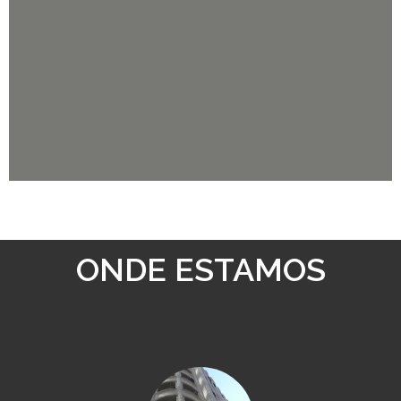
ONDE ESTAMOS