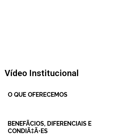
Vídeo Institucional
O QUE OFERECEMOS
BENEFÃCIOS, DIFERENCIAIS E
CONDIÃ‡Ã•ES