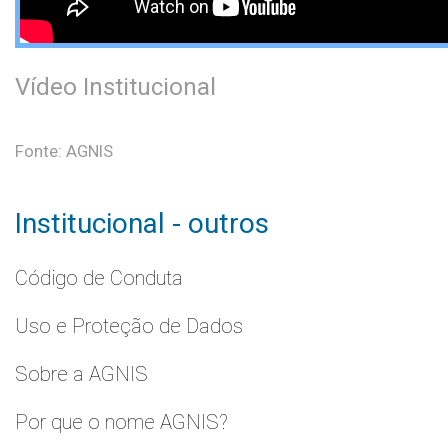
Vídeo Institucional
Fonte: AGNIS
Institucional - outros
Código de Conduta
Uso e Proteção de Dados
Sobre a AGNIS
Por que o nome AGNIS?