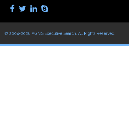
© 2004-2026
AGNIS Executive Search
. All Rights Reserved.