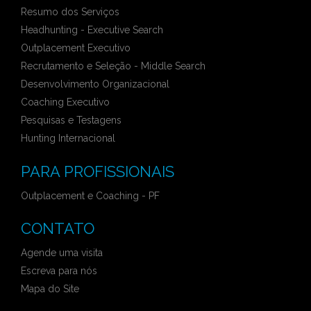
Resumo dos Serviços
Headhunting - Executive Search
Outplacement Executivo
Recrutamento e Seleção - Middle Search
Desenvolvimento Organizacional
Coaching Executivo
Pesquisas e Testagens
Hunting Internacional
PARA PROFISSIONAIS
Outplacement e Coaching - PF
CONTATO
Agende uma visita
Escreva para nós
Mapa do Site