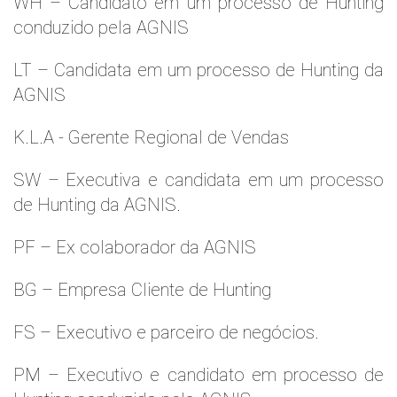
WH – Candidato em um processo de Hunting
conduzido pela AGNIS
LT – Candidata em um processo de Hunting da
AGNIS
K.L.A - Gerente Regional de Vendas
SW – Executiva e candidata em um processo
de Hunting da AGNIS.
PF – Ex colaborador da AGNIS
BG – Empresa Cliente de Hunting
FS – Executivo e parceiro de negócios.
PM – Executivo e candidato em processo de