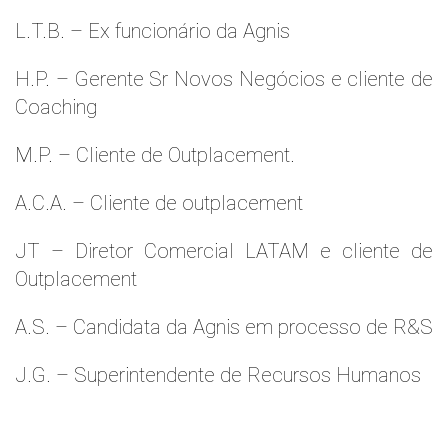
L.T.B. – Ex funcionário da Agnis
H.P. – Gerente Sr Novos Negócios e cliente de
Coaching
M.P. – Cliente de Outplacement.
A.C.A. – Cliente de outplacement
JT – Diretor Comercial LATAM e cliente de
Outplacement
A.S. – Candidata da Agnis em processo de R&S
J.G. – Superintendente de Recursos Humanos