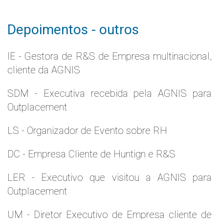
Depoimentos - outros
IE - Gestora de R&S de Empresa multinacional,
cliente da AGNIS
SDM - Executiva recebida pela AGNIS para
Outplacement
LS - Organizador de Evento sobre RH
DC - Empresa Cliente de Huntign e R&S
LER - Executivo que visitou a AGNIS para
Outplacement
UM - Diretor Executivo de Empresa cliente de