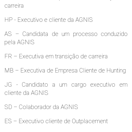
carreira
HP - Executivo e cliente da AGNIS
AS – Candidata de um processo conduzido
pela AGNIS
FR – Executiva em transição de carreira
MB – Executiva de Empresa Cliente de Hunting
JG - Candidato a um cargo executivo em
cliente da AGNIS
SD – Colaborador da AGNIS
ES – Executivo cliente de Outplacement