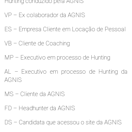
Hunting conduzido pela AGNIS
VP – Ex colaborador da AGNIS
ES – Empresa Cliente em Locação de Pessoal
VB – Cliente de Coaching
MP – Executivo em processo de Hunting
AL – Executivo em processo de Hunting da
AGNIS
MS – Cliente da AGNIS
FD – Headhunter da AGNIS
DS – Candidata que acessou o site da AGNIS