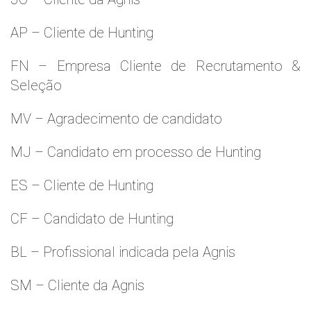
AP – Cliente de Hunting
FN – Empresa Cliente de Recrutamento &
Seleção
MV – Agradecimento de candidato
MJ – Candidato em processo de Hunting
ES – Cliente de Hunting
CF – Candidato de Hunting
BL – Profissional indicada pela Agnis
SM – Cliente da Agnis