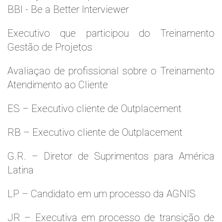
BBI - Be a Better Interviewer
Executivo que participou do Treinamento
Gestão de Projetos
Avaliaçao de profissional sobre o Treinamento
Atendimento ao Cliente
ES – Executivo cliente de Outplacement
RB – Executivo cliente de Outplacement
G.R. – Diretor de Suprimentos para América
Latina
LP – Candidato em um processo da AGNIS
JR – Executiva em processo de transição de