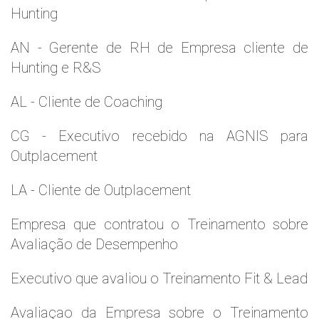
Hunting
AN - Gerente de RH de Empresa cliente de
Hunting e R&S
AL - Cliente de Coaching
CG - Executivo recebido na AGNIS para
Outplacement
LA - Cliente de Outplacement
Empresa que contratou o Treinamento sobre
Avaliação de Desempenho
Executivo que avaliou o Treinamento Fit & Lead
Avaliaçao da Empresa sobre o Treinamento