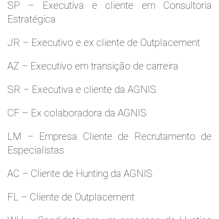
SP – Executiva e cliente em Consultoria
Estratégica
JR – Executivo e ex cliente de Outplacement
AZ – Executivo em transição de carreira
SR – Executiva e cliente da AGNIS
CF – Ex colaboradora da AGNIS
LM – Empresa Cliente de Recrutamento de
Especialistas
AC – Cliente de Hunting da AGNIS
FL – Cliente de Outplacement