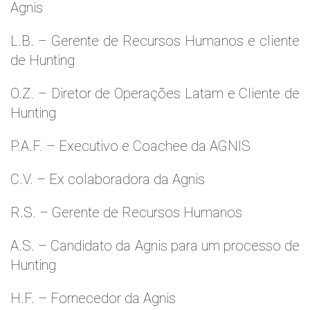
Agnis
L.B. – Gerente de Recursos Humanos e cliente
de Hunting
O.Z. – Diretor de Operações Latam e Cliente de
Hunting
P.A.F. – Executivo e Coachee da AGNIS
C.V. – Ex colaboradora da Agnis
R.S. – Gerente de Recursos Humanos
A.S. – Candidato da Agnis para um processo de
Hunting
H.F. – Fornecedor da Agnis