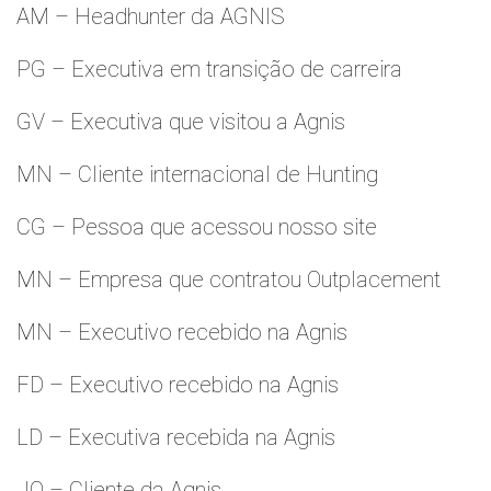
AM – Headhunter da AGNIS
PG – Executiva em transição de carreira
GV – Executiva que visitou a Agnis
MN – Cliente internacional de Hunting
CG – Pessoa que acessou nosso site
MN – Empresa que contratou Outplacement
MN – Executivo recebido na Agnis
FD – Executivo recebido na Agnis
LD – Executiva recebida na Agnis
JO – Cliente da Agnis