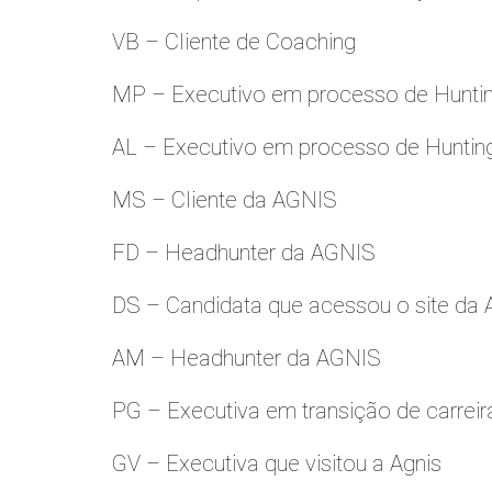
VB – Cliente de Coaching
MP – Executivo em processo de Hunti
AL – Executivo em processo de Huntin
MS – Cliente da AGNIS
FD – Headhunter da AGNIS
DS – Candidata que acessou o site da
AM – Headhunter da AGNIS
PG – Executiva em transição de carreir
GV – Executiva que visitou a Agnis