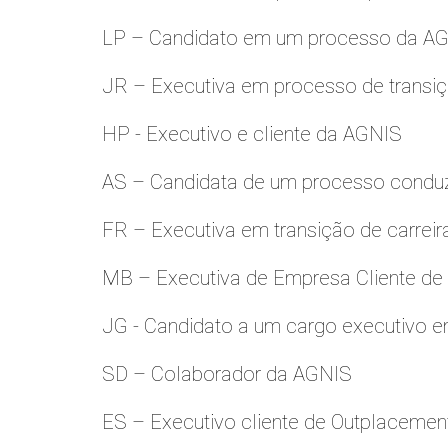
LP – Candidato em um processo da A
JR – Executiva em processo de transiç
HP - Executivo e cliente da AGNIS
AS – Candidata de um processo condu
FR – Executiva em transição de carreir
MB – Executiva de Empresa Cliente de
JG - Candidato a um cargo executivo e
SD – Colaborador da AGNIS
ES – Executivo cliente de Outplacemen