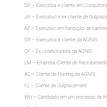
SP – Executiva e cliente em Consultori
JR – Executivo e ex cliente de Outpla
AZ – Executivo em transição de carreir
SR – Executiva e cliente da AGNIS
CF – Ex colaboradora da AGNIS
LM – Empresa Cliente de Recrutamento
AC – Cliente de Hunting da AGNIS
FL – Cliente de Outplacement
WH – Candidato em um processo de Hu