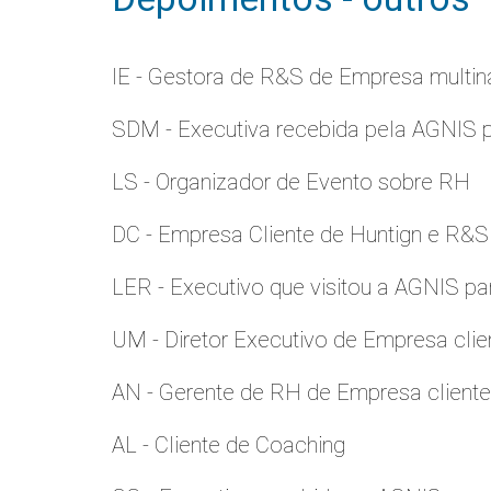
IE - Gestora de R&S de Empresa multina
SDM - Executiva recebida pela AGNIS 
LS - Organizador de Evento sobre RH
DC - Empresa Cliente de Huntign e R&S
LER - Executivo que visitou a AGNIS p
UM - Diretor Executivo de Empresa clie
AN - Gerente de RH de Empresa client
AL - Cliente de Coaching