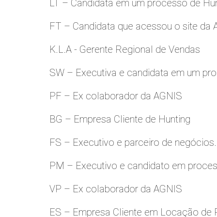
LT – Candidata em um processo de Hu
FT – Candidata que acessou o site da
K.L.A - Gerente Regional de Vendas
SW – Executiva e candidata em um pro
PF – Ex colaborador da AGNIS
BG – Empresa Cliente de Hunting
FS – Executivo e parceiro de negócios.
PM – Executivo e candidato em proces
VP – Ex colaborador da AGNIS
ES – Empresa Cliente em Locação de 