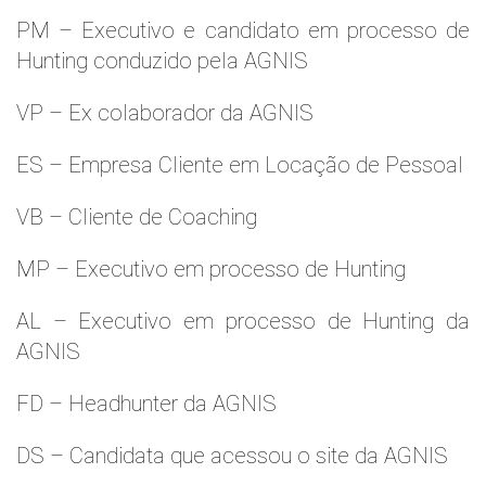
PM – Executivo e candidato em processo de
Hunting conduzido pela AGNIS
VP – Ex colaborador da AGNIS
ES – Empresa Cliente em Locação de Pessoal
VB – Cliente de Coaching
MP – Executivo em processo de Hunting
AL – Executivo em processo de Hunting da
AGNIS
FD – Headhunter da AGNIS
DS – Candidata que acessou o site da AGNIS