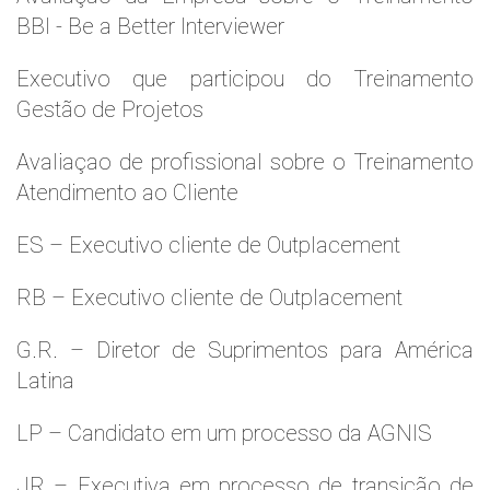
BBI - Be a Better Interviewer
Executivo que participou do Treinamento
Gestão de Projetos
Avaliaçao de profissional sobre o Treinamento
Atendimento ao Cliente
ES – Executivo cliente de Outplacement
RB – Executivo cliente de Outplacement
G.R. – Diretor de Suprimentos para América
Latina
LP – Candidato em um processo da AGNIS
JR – Executiva em processo de transição de