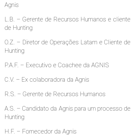
Agnis
L.B. – Gerente de Recursos Humanos e cliente
de Hunting
O.Z. – Diretor de Operações Latam e Cliente de
Hunting
P.A.F. – Executivo e Coachee da AGNIS
C.V. – Ex colaboradora da Agnis
R.S. – Gerente de Recursos Humanos
A.S. – Candidato da Agnis para um processo de
Hunting
H.F. – Fornecedor da Agnis