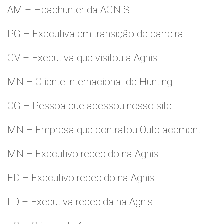
AM – Headhunter da AGNIS
PG – Executiva em transição de carreira
GV – Executiva que visitou a Agnis
MN – Cliente internacional de Hunting
CG – Pessoa que acessou nosso site
MN – Empresa que contratou Outplacement
MN – Executivo recebido na Agnis
FD – Executivo recebido na Agnis
LD – Executiva recebida na Agnis