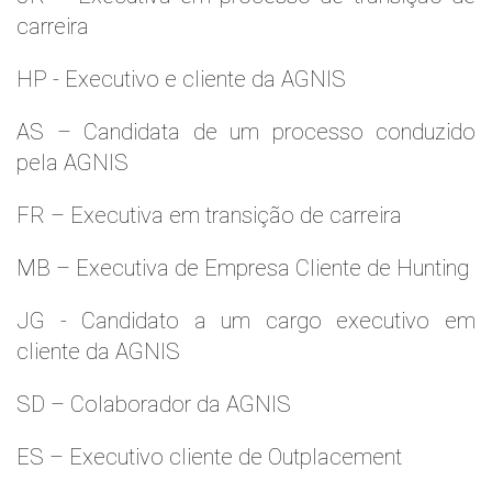
carreira
HP - Executivo e cliente da AGNIS
AS – Candidata de um processo conduzido
pela AGNIS
FR – Executiva em transição de carreira
MB – Executiva de Empresa Cliente de Hunting
JG - Candidato a um cargo executivo em
cliente da AGNIS
SD – Colaborador da AGNIS
ES – Executivo cliente de Outplacement