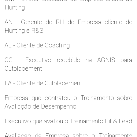
Hunting
AN - Gerente de RH de Empresa cliente de
Hunting e R&S
AL - Cliente de Coaching
CG - Executivo recebido na AGNIS para
Outplacement
LA - Cliente de Outplacement
Empresa que contratou o Treinamento sobre
Avaliação de Desempenho
Executivo que avaliou o Treinamento Fit & Lead
Avaliaçao da Empresa sobre o Treinamento