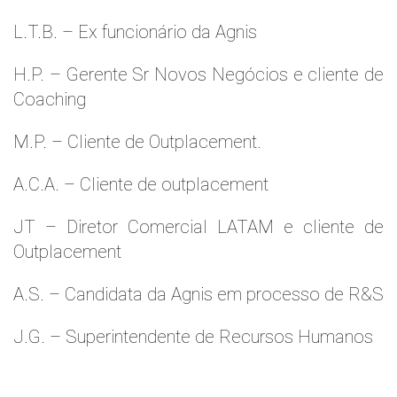
L.T.B. – Ex funcionário da Agnis
H.P. – Gerente Sr Novos Negócios e cliente de
Coaching
M.P. – Cliente de Outplacement.
A.C.A. – Cliente de outplacement
JT – Diretor Comercial LATAM e cliente de
Outplacement
A.S. – Candidata da Agnis em processo de R&S
J.G. – Superintendente de Recursos Humanos