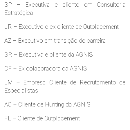
SP – Executiva e cliente em Consultoria
Estratégica
JR – Executivo e ex cliente de Outplacement
AZ – Executivo em transição de carreira
SR – Executiva e cliente da AGNIS
CF – Ex colaboradora da AGNIS
LM – Empresa Cliente de Recrutamento de
Especialistas
AC – Cliente de Hunting da AGNIS
FL – Cliente de Outplacement