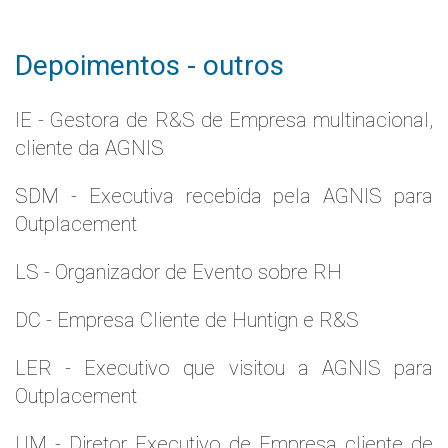
Depoimentos - outros
IE - Gestora de R&S de Empresa multinacional,
cliente da AGNIS
SDM - Executiva recebida pela AGNIS para
Outplacement
LS - Organizador de Evento sobre RH
DC - Empresa Cliente de Huntign e R&S
LER - Executivo que visitou a AGNIS para
Outplacement
UM - Diretor Executivo de Empresa cliente de