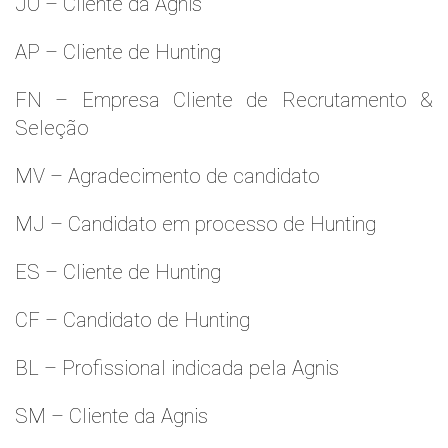
JO – Cliente da Agnis
AP – Cliente de Hunting
FN – Empresa Cliente de Recrutamento &
Seleção
MV – Agradecimento de candidato
MJ – Candidato em processo de Hunting
ES – Cliente de Hunting
CF – Candidato de Hunting
BL – Profissional indicada pela Agnis
SM – Cliente da Agnis