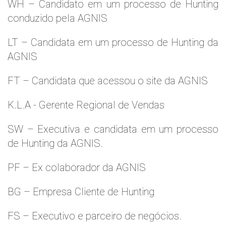
WH – Candidato em um processo de Hunting
conduzido pela AGNIS
LT – Candidata em um processo de Hunting da
AGNIS
FT – Candidata que acessou o site da AGNIS
K.L.A - Gerente Regional de Vendas
SW – Executiva e candidata em um processo
de Hunting da AGNIS.
PF – Ex colaborador da AGNIS
BG – Empresa Cliente de Hunting
FS – Executivo e parceiro de negócios.