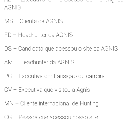
AGNIS
MS – Cliente da AGNIS
FD – Headhunter da AGNIS
DS – Candidata que acessou o site da AGNIS
AM – Headhunter da AGNIS
PG – Executiva em transição de carreira
GV – Executiva que visitou a Agnis
MN – Cliente internacional de Hunting
CG – Pessoa que acessou nosso site