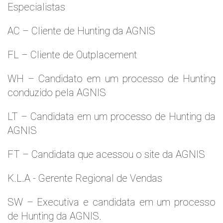
Especialistas
AC – Cliente de Hunting da AGNIS
FL – Cliente de Outplacement
WH – Candidato em um processo de Hunting
conduzido pela AGNIS
LT – Candidata em um processo de Hunting da
AGNIS
FT – Candidata que acessou o site da AGNIS
K.L.A - Gerente Regional de Vendas
SW – Executiva e candidata em um processo
de Hunting da AGNIS.