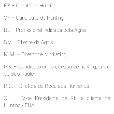
ES – Cliente de Hunting
CF – Candidato de Hunting
BL – Profissional indicada pela Agnis
SM – Cliente da Agnis
M.M. – Diretor de Marketing
P.S. – Candidato em processo de hunting, vindo
de São Paulo
R.C. – Diretora de Recursos Humanos
C.L. – Vice Presidente de RH e cliente de
Hunting - EUA