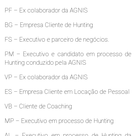
PF – Ex colaborador da AGNIS
BG – Empresa Cliente de Hunting
FS – Executivo e parceiro de negócios.
PM – Executivo e candidato em processo de
Hunting conduzido pela AGNIS
VP – Ex colaborador da AGNIS
ES – Empresa Cliente em Locação de Pessoal
VB – Cliente de Coaching
MP – Executivo em processo de Hunting
AL – Executivo em processo de Hunting da