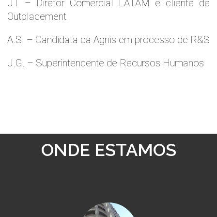
JT – Diretor Comercial LATAM e cliente de
Outplacement
A.S. – Candidata da Agnis em processo de R&S
J.G. – Superintendente de Recursos Humanos
ONDE ESTAMOS