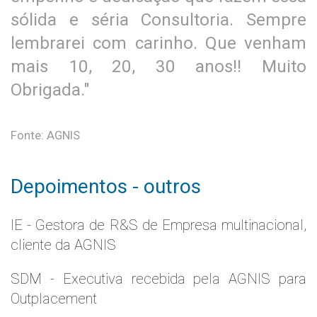
sólida e séria Consultoria. Sempre
lembrarei com carinho. Que venham
mais 10, 20, 30 anos!! Muito
Obrigada."
Fonte: AGNIS
Depoimentos - outros
IE - Gestora de R&S de Empresa multinacional,
cliente da AGNIS
SDM - Executiva recebida pela AGNIS para
Outplacement