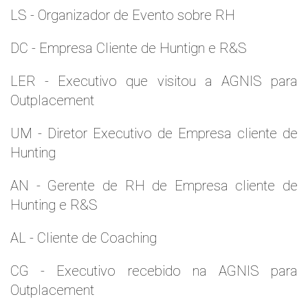
LS - Organizador de Evento sobre RH
DC - Empresa Cliente de Huntign e R&S
LER - Executivo que visitou a AGNIS para
Outplacement
UM - Diretor Executivo de Empresa cliente de
Hunting
AN - Gerente de RH de Empresa cliente de
Hunting e R&S
AL - Cliente de Coaching
CG - Executivo recebido na AGNIS para
Outplacement