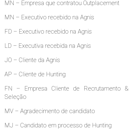
MN – Empresa que contratou Outplacement
MN – Executivo recebido na Agnis
FD – Executivo recebido na Agnis
LD – Executiva recebida na Agnis
JO – Cliente da Agnis
AP – Cliente de Hunting
FN – Empresa Cliente de Recrutamento &
Seleção
MV – Agradecimento de candidato
MJ – Candidato em processo de Hunting