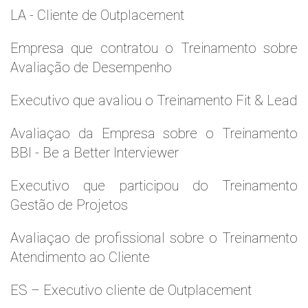
LA - Cliente de Outplacement
Empresa que contratou o Treinamento sobre
Avaliação de Desempenho
Executivo que avaliou o Treinamento Fit & Lead
Avaliaçao da Empresa sobre o Treinamento
BBI - Be a Better Interviewer
Executivo que participou do Treinamento
Gestão de Projetos
Avaliaçao de profissional sobre o Treinamento
Atendimento ao Cliente
ES – Executivo cliente de Outplacement