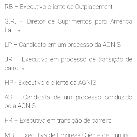
RB – Executivo cliente de Outplacement
G.R. – Diretor de Suprimentos para América
Latina
LP – Candidato em um processo da AGNIS
JR – Executiva em processo de transição de
carreira
HP - Executivo e cliente da AGNIS
AS – Candidata de um processo conduzido
pela AGNIS
FR – Executiva em transição de carreira
MB – Executiva de Empresa Cliente de Hunting