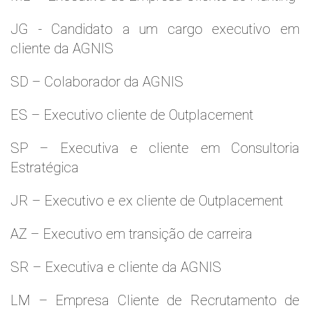
JG - Candidato a um cargo executivo em
cliente da AGNIS
SD – Colaborador da AGNIS
ES – Executivo cliente de Outplacement
SP – Executiva e cliente em Consultoria
Estratégica
JR – Executivo e ex cliente de Outplacement
AZ – Executivo em transição de carreira
SR – Executiva e cliente da AGNIS
LM – Empresa Cliente de Recrutamento de