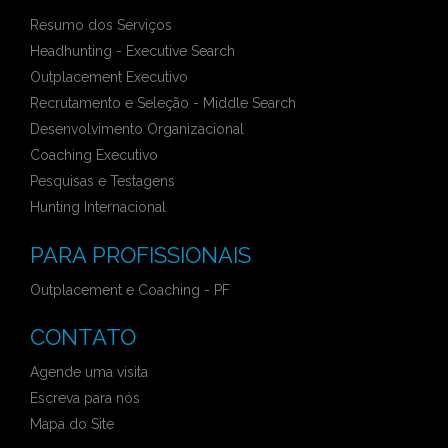
Resumo dos Serviços
Headhunting - Executive Search
Outplacement Executivo
Recrutamento e Seleção - Middle Search
Desenvolvimento Organizacional
Coaching Executivo
Pesquisas e Testagens
Hunting Internacional
PARA PROFISSIONAIS
Outplacement e Coaching - PF
CONTATO
Agende uma visita
Escreva para nós
Mapa do Site