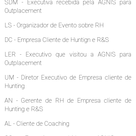
SDM - Executiva recebida pela AGNIS para
Outplacement
LS - Organizador de Evento sobre RH
DC - Empresa Cliente de Huntign e R&S
LER - Executivo que visitou a AGNIS para
Outplacement
UM - Diretor Executivo de Empresa cliente de
Hunting
AN - Gerente de RH de Empresa cliente de
Hunting e R&S
AL - Cliente de Coaching