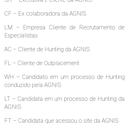
CF – Ex colaboradora da AGNIS
LM – Empresa Cliente de Recrutamento de
Especialistas
AC – Cliente de Hunting da AGNIS
FL – Cliente de Outplacement
WH – Candidato em um processo de Hunting
conduzido pela AGNIS
LT – Candidata em um processo de Hunting da
AGNIS
FT – Candidata que acessou o site da AGNIS