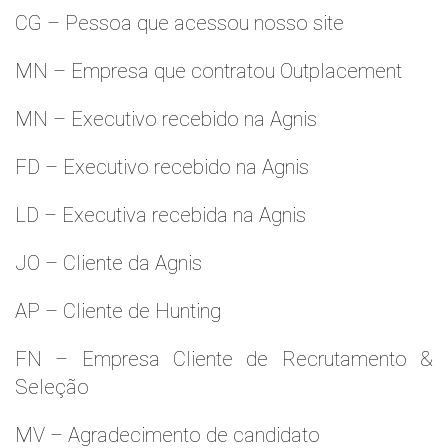
CG – Pessoa que acessou nosso site
MN – Empresa que contratou Outplacement
MN – Executivo recebido na Agnis
FD – Executivo recebido na Agnis
LD – Executiva recebida na Agnis
JO – Cliente da Agnis
AP – Cliente de Hunting
FN – Empresa Cliente de Recrutamento &
Seleção
MV – Agradecimento de candidato