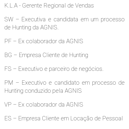
K.L.A - Gerente Regional de Vendas
SW – Executiva e candidata em um processo
de Hunting da AGNIS.
PF – Ex colaborador da AGNIS
BG – Empresa Cliente de Hunting
FS – Executivo e parceiro de negócios.
PM – Executivo e candidato em processo de
Hunting conduzido pela AGNIS
VP – Ex colaborador da AGNIS
ES – Empresa Cliente em Locação de Pessoal