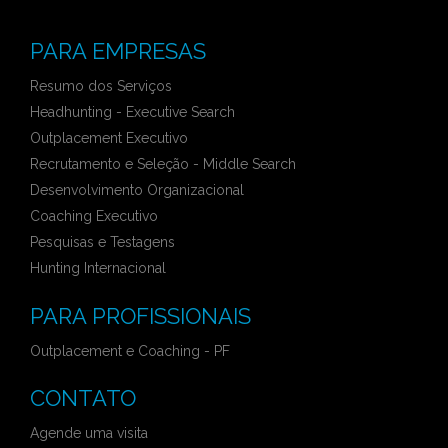
PARA EMPRESAS
Resumo dos Serviços
Headhunting - Executive Search
Outplacement Executivo
Recrutamento e Seleção - Middle Search
Desenvolvimento Organizacional
Coaching Executivo
Pesquisas e Testagens
Hunting Internacional
PARA PROFISSIONAIS
Outplacement e Coaching - PF
CONTATO
Agende uma visita