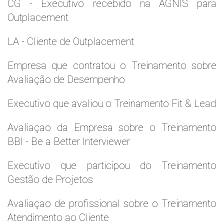
CG - Executivo recebido na AGNIS para
Outplacement
LA - Cliente de Outplacement
Empresa que contratou o Treinamento sobre
Avaliação de Desempenho
Executivo que avaliou o Treinamento Fit & Lead
Avaliaçao da Empresa sobre o Treinamento
BBI - Be a Better Interviewer
Executivo que participou do Treinamento
Gestão de Projetos
Avaliaçao de profissional sobre o Treinamento
Atendimento ao Cliente