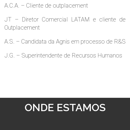
A.C.A. – Cliente de outplacement
JT – Diretor Comercial LATAM e cliente de
Outplacement
A.S. – Candidata da Agnis em processo de R&S
J.G. – Superintendente de Recursos Humanos
ONDE ESTAMOS