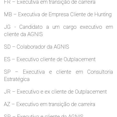
FR – Executiva em transição de carreira
MB – Executiva de Empresa Cliente de Hunting
JG - Candidato a um cargo executivo em
cliente da AGNIS
SD – Colaborador da AGNIS
ES – Executivo cliente de Outplacement
SP – Executiva e cliente em Consultoria
Estratégica
JR – Executivo e ex cliente de Outplacement
AZ – Executivo em transição de carreira
SR – Executiva e cliente da AGNIS