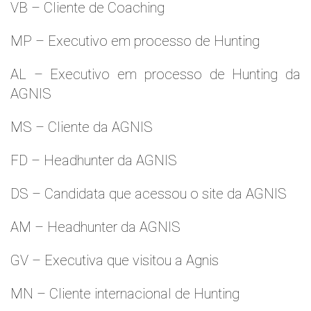
VB – Cliente de Coaching
MP – Executivo em processo de Hunting
AL – Executivo em processo de Hunting da
AGNIS
MS – Cliente da AGNIS
FD – Headhunter da AGNIS
DS – Candidata que acessou o site da AGNIS
AM – Headhunter da AGNIS
GV – Executiva que visitou a Agnis
MN – Cliente internacional de Hunting