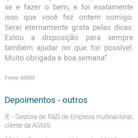
se e fazer o bem, e foi exatamente
isso que você fez ontem comigo.
Serei eternamente grata pelas dicas.
Estou a disposição para sempre
também ajudar no que for possível.
Muito obrigada e boa semana"
Fonte: AGNIS
Depoimentos - outros
IE - Gestora de R&S de Empresa multinacional,
cliente da AGNIS