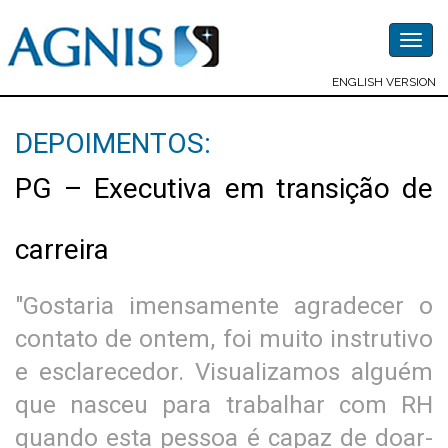
Togg
navig
ENGLISH VERSION
DEPOIMENTOS:
PG – Executiva em transição de
carreira
"Gostaria imensamente agradecer o
contato de ontem, foi muito instrutivo
e esclarecedor. Visualizamos alguém
que nasceu para trabalhar com RH
quando esta pessoa é capaz de doar-