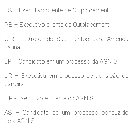
ES – Executivo cliente de Outplacement
RB – Executivo cliente de Outplacement
G.R. – Diretor de Suprimentos para América
Latina
LP – Candidato em um processo da AGNIS
JR – Executiva em processo de transição de
carreira
HP - Executivo e cliente da AGNIS
AS – Candidata de um processo conduzido
pela AGNIS