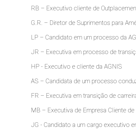
RB – Executivo cliente de Outplacemen
G.R. – Diretor de Suprimentos para Amé
LP – Candidato em um processo da A
JR – Executiva em processo de transiç
HP - Executivo e cliente da AGNIS
AS – Candidata de um processo condu
FR – Executiva em transição de carreir
MB – Executiva de Empresa Cliente de
JG - Candidato a um cargo executivo e