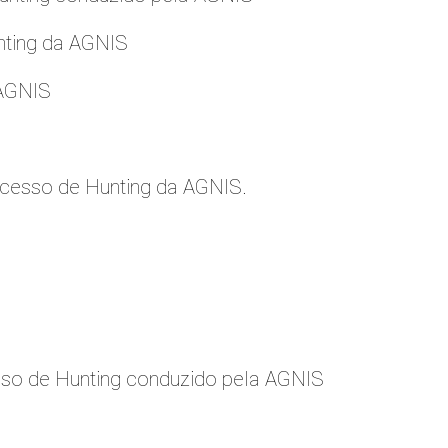
nting da AGNIS
 AGNIS
cesso de Hunting da AGNIS.
so de Hunting conduzido pela AGNIS