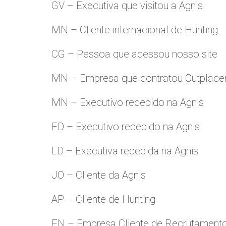
GV – Executiva que visitou a Agnis
MN – Cliente internacional de Hunting
CG – Pessoa que acessou nosso site
MN – Empresa que contratou Outplac
MN – Executivo recebido na Agnis
FD – Executivo recebido na Agnis
LD – Executiva recebida na Agnis
JO – Cliente da Agnis
AP – Cliente de Hunting
FN – Empresa Cliente de Recrutament