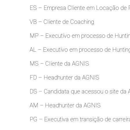
ES – Empresa Cliente em Locação de 
VB – Cliente de Coaching
MP – Executivo em processo de Hunti
AL – Executivo em processo de Huntin
MS – Cliente da AGNIS
FD – Headhunter da AGNIS
DS – Candidata que acessou o site da
AM – Headhunter da AGNIS
PG – Executiva em transição de carreir