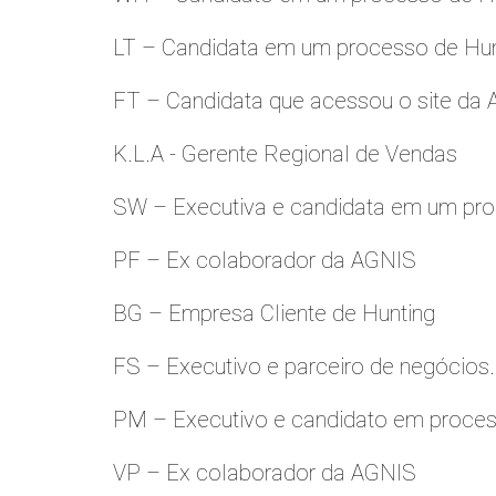
LT – Candidata em um processo de Hu
FT – Candidata que acessou o site da
K.L.A - Gerente Regional de Vendas
SW – Executiva e candidata em um pro
PF – Ex colaborador da AGNIS
BG – Empresa Cliente de Hunting
FS – Executivo e parceiro de negócios.
PM – Executivo e candidato em proces
VP – Ex colaborador da AGNIS