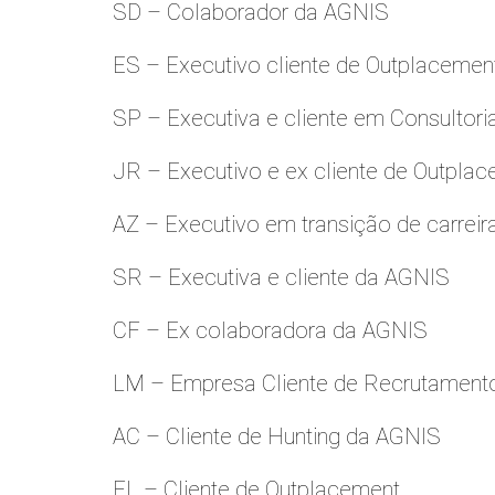
SD – Colaborador da AGNIS
ES – Executivo cliente de Outplacemen
SP – Executiva e cliente em Consultori
JR – Executivo e ex cliente de Outpla
AZ – Executivo em transição de carreir
SR – Executiva e cliente da AGNIS
CF – Ex colaboradora da AGNIS
LM – Empresa Cliente de Recrutamento
AC – Cliente de Hunting da AGNIS
FL – Cliente de Outplacement