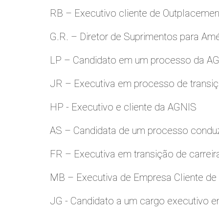
RB – Executivo cliente de Outplacemen
G.R. – Diretor de Suprimentos para Amé
LP – Candidato em um processo da A
JR – Executiva em processo de transiç
HP - Executivo e cliente da AGNIS
AS – Candidata de um processo condu
FR – Executiva em transição de carreir
MB – Executiva de Empresa Cliente de
JG - Candidato a um cargo executivo e