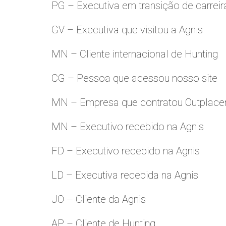
PG – Executiva em transição de carreir
GV – Executiva que visitou a Agnis
MN – Cliente internacional de Hunting
CG – Pessoa que acessou nosso site
MN – Empresa que contratou Outplac
MN – Executivo recebido na Agnis
FD – Executivo recebido na Agnis
LD – Executiva recebida na Agnis
JO – Cliente da Agnis
AP – Cliente de Hunting