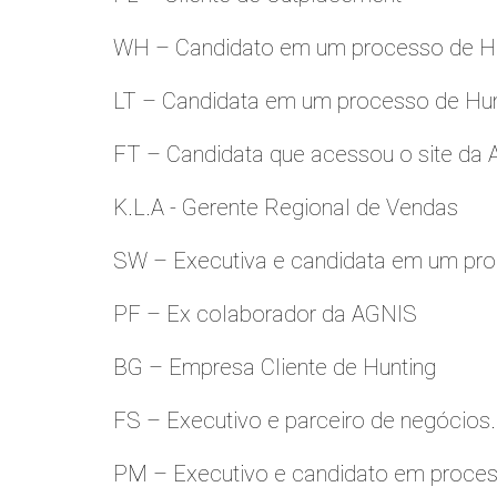
WH – Candidato em um processo de Hu
LT – Candidata em um processo de Hu
FT – Candidata que acessou o site da
K.L.A - Gerente Regional de Vendas
SW – Executiva e candidata em um pro
PF – Ex colaborador da AGNIS
BG – Empresa Cliente de Hunting
FS – Executivo e parceiro de negócios.
PM – Executivo e candidato em proces