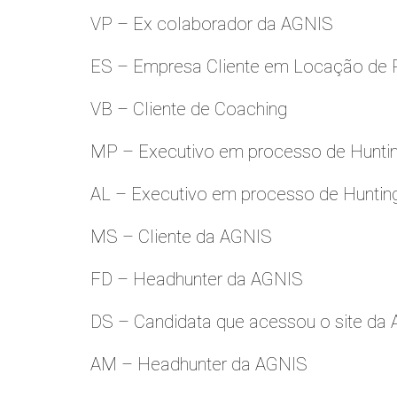
VP – Ex colaborador da AGNIS
ES – Empresa Cliente em Locação de 
VB – Cliente de Coaching
MP – Executivo em processo de Hunti
AL – Executivo em processo de Huntin
MS – Cliente da AGNIS
FD – Headhunter da AGNIS
DS – Candidata que acessou o site da
AM – Headhunter da AGNIS