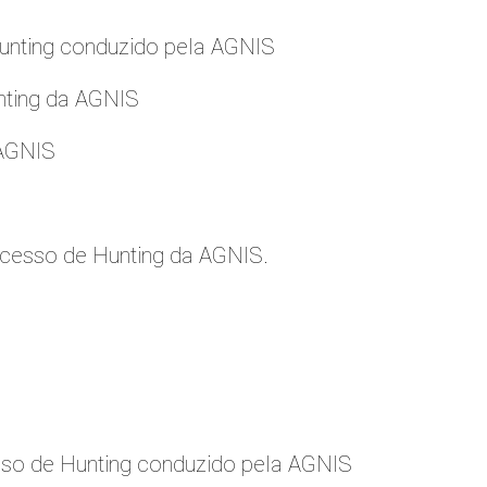
nting conduzido pela AGNIS
nting da AGNIS
 AGNIS
cesso de Hunting da AGNIS.
so de Hunting conduzido pela AGNIS