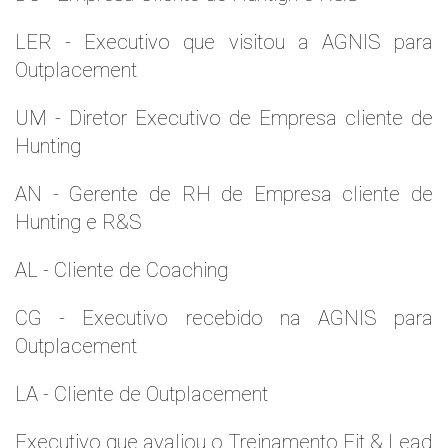
LER - Executivo que visitou a AGNIS para
Outplacement
UM - Diretor Executivo de Empresa cliente de
Hunting
AN - Gerente de RH de Empresa cliente de
Hunting e R&S
AL - Cliente de Coaching
CG - Executivo recebido na AGNIS para
Outplacement
LA - Cliente de Outplacement
Executivo que avaliou o Treinamento Fit & Lead