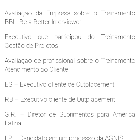
Avaliaçao da Empresa sobre o Treinamento
BBI - Be a Better Interviewer
Executivo que participou do Treinamento
Gestão de Projetos
Avaliaçao de profissional sobre o Treinamento
Atendimento ao Cliente
ES – Executivo cliente de Outplacement
RB – Executivo cliente de Outplacement
G.R. – Diretor de Suprimentos para América
Latina
LP – Candidato em um processo da AGNIS