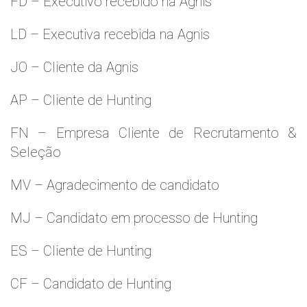
FD – Executivo recebido na Agnis
LD – Executiva recebida na Agnis
JO – Cliente da Agnis
AP – Cliente de Hunting
FN – Empresa Cliente de Recrutamento &
Seleção
MV – Agradecimento de candidato
MJ – Candidato em processo de Hunting
ES – Cliente de Hunting
CF – Candidato de Hunting