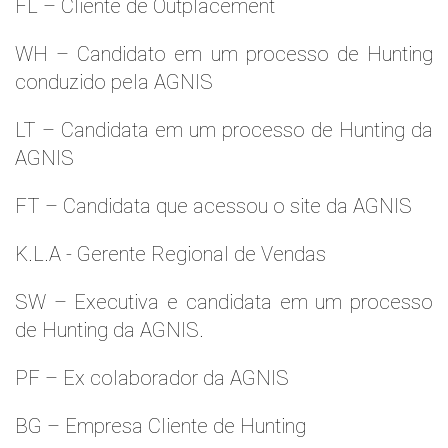
FL – Cliente de Outplacement
WH – Candidato em um processo de Hunting
conduzido pela AGNIS
LT – Candidata em um processo de Hunting da
AGNIS
FT – Candidata que acessou o site da AGNIS
K.L.A - Gerente Regional de Vendas
SW – Executiva e candidata em um processo
de Hunting da AGNIS.
PF – Ex colaborador da AGNIS
BG – Empresa Cliente de Hunting