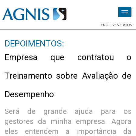
Togg
navig
ENGLISH VERSION
DEPOIMENTOS:
Empresa que contratou o
Treinamento sobre Avaliação de
Desempenho
Será de grande ajuda para os
gestores da minha empresa. Agora
eles entendem a importância da