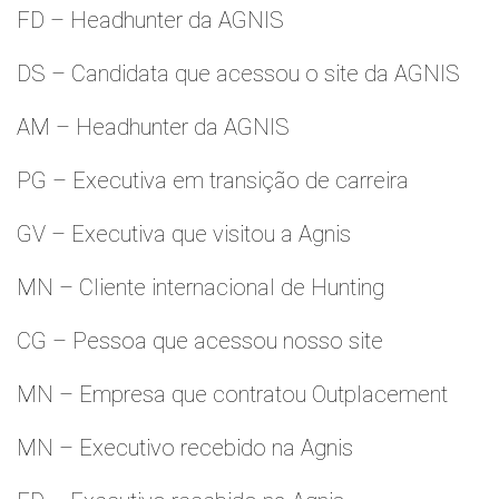
FD – Headhunter da AGNIS
DS – Candidata que acessou o site da AGNIS
AM – Headhunter da AGNIS
PG – Executiva em transição de carreira
GV – Executiva que visitou a Agnis
MN – Cliente internacional de Hunting
CG – Pessoa que acessou nosso site
MN – Empresa que contratou Outplacement
MN – Executivo recebido na Agnis