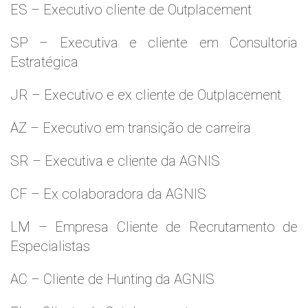
ES – Executivo cliente de Outplacement
SP – Executiva e cliente em Consultoria
Estratégica
JR – Executivo e ex cliente de Outplacement
AZ – Executivo em transição de carreira
SR – Executiva e cliente da AGNIS
CF – Ex colaboradora da AGNIS
LM – Empresa Cliente de Recrutamento de
Especialistas
AC – Cliente de Hunting da AGNIS