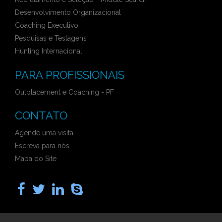
Desenvolvimento Organizacional
Coaching Executivo
Pesquisas e Testagens
Hunting Internacional
PARA PROFISSIONAIS
Outplacement e Coaching - PF
CONTATO
Agende uma visita
Escreva para nós
Mapa do Site