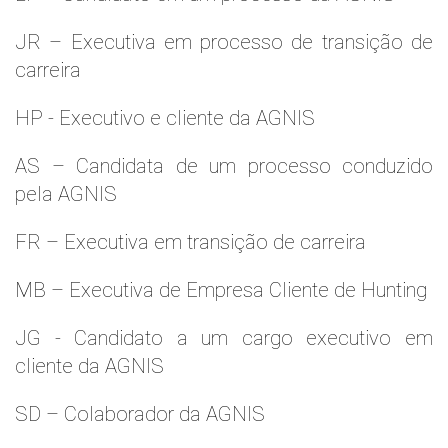
JR – Executiva em processo de transição de
carreira
HP - Executivo e cliente da AGNIS
AS – Candidata de um processo conduzido
pela AGNIS
FR – Executiva em transição de carreira
MB – Executiva de Empresa Cliente de Hunting
JG - Candidato a um cargo executivo em
cliente da AGNIS
SD – Colaborador da AGNIS