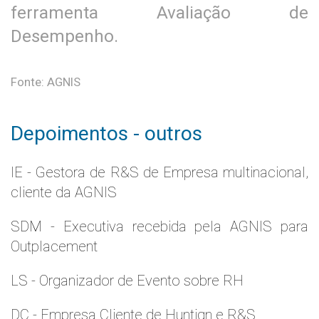
ferramenta Avaliação de
Desempenho.
Fonte: AGNIS
Depoimentos - outros
IE - Gestora de R&S de Empresa multinacional,
cliente da AGNIS
SDM - Executiva recebida pela AGNIS para
Outplacement
LS - Organizador de Evento sobre RH
DC - Empresa Cliente de Huntign e R&S