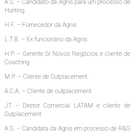
A.S. – Candidato da Agnis para um processo de
Hunting
H.F. – Fornecedor da Agnis
L.T.B. – Ex funcionário da Agnis
H.P. – Gerente Sr Novos Negócios e cliente de
Coaching
M.P. – Cliente de Outplacement.
A.C.A. – Cliente de outplacement
JT – Diretor Comercial LATAM e cliente de
Outplacement
A.S. – Candidata da Agnis em processo de R&S