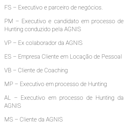
FS – Executivo e parceiro de negócios.
PM – Executivo e candidato em processo de
Hunting conduzido pela AGNIS
VP – Ex colaborador da AGNIS
ES – Empresa Cliente em Locação de Pessoal
VB – Cliente de Coaching
MP – Executivo em processo de Hunting
AL – Executivo em processo de Hunting da
AGNIS
MS – Cliente da AGNIS