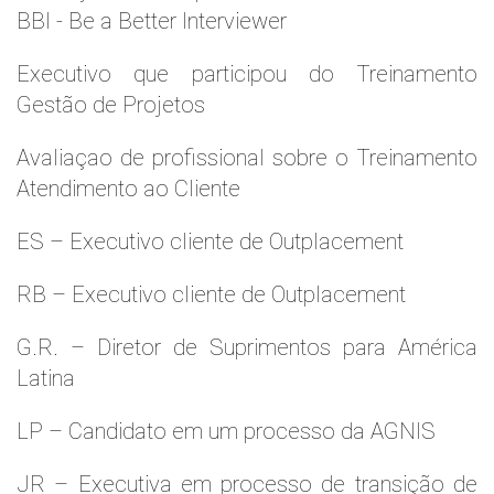
BBI - Be a Better Interviewer
Executivo que participou do Treinamento
Gestão de Projetos
Avaliaçao de profissional sobre o Treinamento
Atendimento ao Cliente
ES – Executivo cliente de Outplacement
RB – Executivo cliente de Outplacement
G.R. – Diretor de Suprimentos para América
Latina
LP – Candidato em um processo da AGNIS
JR – Executiva em processo de transição de