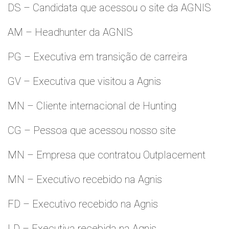
DS – Candidata que acessou o site da AGNIS
AM – Headhunter da AGNIS
PG – Executiva em transição de carreira
GV – Executiva que visitou a Agnis
MN – Cliente internacional de Hunting
CG – Pessoa que acessou nosso site
MN – Empresa que contratou Outplacement
MN – Executivo recebido na Agnis
FD – Executivo recebido na Agnis
LD – Executiva recebida na Agnis