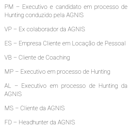
PM – Executivo e candidato em processo de
Hunting conduzido pela AGNIS
VP – Ex colaborador da AGNIS
ES – Empresa Cliente em Locação de Pessoal
VB – Cliente de Coaching
MP – Executivo em processo de Hunting
AL – Executivo em processo de Hunting da
AGNIS
MS – Cliente da AGNIS
FD – Headhunter da AGNIS