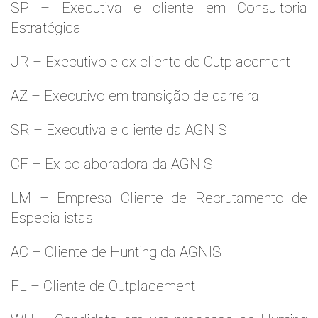
SP – Executiva e cliente em Consultoria
Estratégica
JR – Executivo e ex cliente de Outplacement
AZ – Executivo em transição de carreira
SR – Executiva e cliente da AGNIS
CF – Ex colaboradora da AGNIS
LM – Empresa Cliente de Recrutamento de
Especialistas
AC – Cliente de Hunting da AGNIS
FL – Cliente de Outplacement