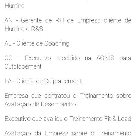
Hunting
AN - Gerente de RH de Empresa cliente de
Hunting e R&S
AL - Cliente de Coaching
CG - Executivo recebido na AGNIS para
Outplacement
LA - Cliente de Outplacement
Empresa que contratou o Treinamento sobre
Avaliação de Desempenho
Executivo que avaliou o Treinamento Fit & Lead
Avaliaçao da Empresa sobre o Treinamento