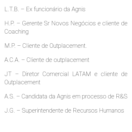
L.T.B. – Ex funcionário da Agnis
H.P. – Gerente Sr Novos Negócios e cliente de
Coaching
M.P. – Cliente de Outplacement.
A.C.A. – Cliente de outplacement
JT – Diretor Comercial LATAM e cliente de
Outplacement
A.S. – Candidata da Agnis em processo de R&S
J.G. – Superintendente de Recursos Humanos