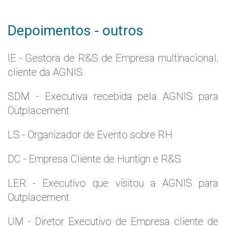
Depoimentos - outros
IE - Gestora de R&S de Empresa multinacional,
cliente da AGNIS
SDM - Executiva recebida pela AGNIS para
Outplacement
LS - Organizador de Evento sobre RH
DC - Empresa Cliente de Huntign e R&S
LER - Executivo que visitou a AGNIS para
Outplacement
UM - Diretor Executivo de Empresa cliente de