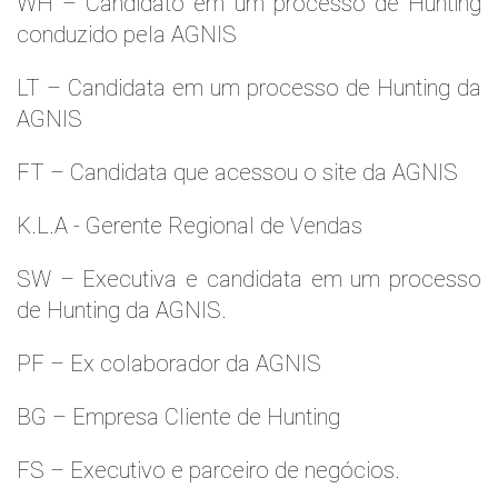
WH – Candidato em um processo de Hunting
conduzido pela AGNIS
LT – Candidata em um processo de Hunting da
AGNIS
FT – Candidata que acessou o site da AGNIS
K.L.A - Gerente Regional de Vendas
SW – Executiva e candidata em um processo
de Hunting da AGNIS.
PF – Ex colaborador da AGNIS
BG – Empresa Cliente de Hunting
FS – Executivo e parceiro de negócios.