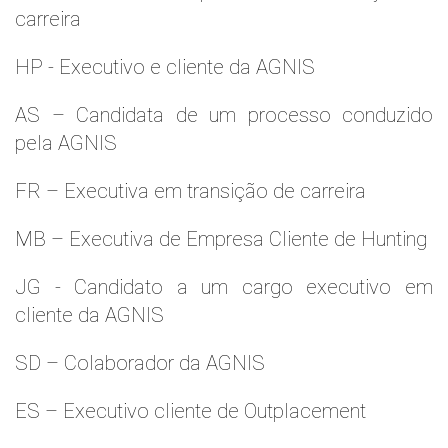
carreira
HP - Executivo e cliente da AGNIS
AS – Candidata de um processo conduzido
pela AGNIS
FR – Executiva em transição de carreira
MB – Executiva de Empresa Cliente de Hunting
JG - Candidato a um cargo executivo em
cliente da AGNIS
SD – Colaborador da AGNIS
ES – Executivo cliente de Outplacement