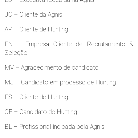
JO – Cliente da Agnis
AP – Cliente de Hunting
FN – Empresa Cliente de Recrutamento &
Seleção
MV – Agradecimento de candidato
MJ – Candidato em processo de Hunting
ES – Cliente de Hunting
CF – Candidato de Hunting
BL – Profissional indicada pela Agnis