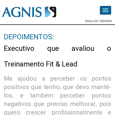
Togg
navig
ENGLISH VERSION
DEPOIMENTOS:
Executivo que avaliou o
Treinamento Fit & Lead
Me ajudou a perceber os pontos
positivos que tenho, que devo mantê-
los, e também perceber pontos
negativos que preciso melhorar, pois
quero crescer profissionalmente e