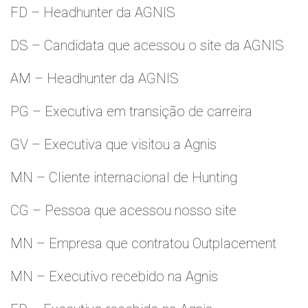
FD – Headhunter da AGNIS
DS – Candidata que acessou o site da AGNIS
AM – Headhunter da AGNIS
PG – Executiva em transição de carreira
GV – Executiva que visitou a Agnis
MN – Cliente internacional de Hunting
CG – Pessoa que acessou nosso site
MN – Empresa que contratou Outplacement
MN – Executivo recebido na Agnis