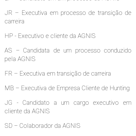
JR – Executiva em processo de transição de
carreira
HP - Executivo e cliente da AGNIS
AS – Candidata de um processo conduzido
pela AGNIS
FR – Executiva em transição de carreira
MB – Executiva de Empresa Cliente de Hunting
JG - Candidato a um cargo executivo em
cliente da AGNIS
SD – Colaborador da AGNIS