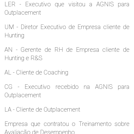
LER - Executivo que visitou a AGNIS para
Outplacement
UM - Diretor Executivo de Empresa cliente de
Hunting
AN - Gerente de RH de Empresa cliente de
Hunting e R&S
AL - Cliente de Coaching
CG - Executivo recebido na AGNIS para
Outplacement
LA - Cliente de Outplacement
Empresa que contratou o Treinamento sobre
Avaliação de Desempenho