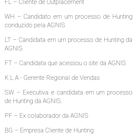
FL – Cliente de Outplacement
WH – Candidato em um processo de Hunting
conduzido pela AGNIS
LT – Candidata em um processo de Hunting da
AGNIS
FT – Candidata que acessou o site da AGNIS
K.L.A - Gerente Regional de Vendas
SW – Executiva e candidata em um processo
de Hunting da AGNIS.
PF – Ex colaborador da AGNIS
BG – Empresa Cliente de Hunting