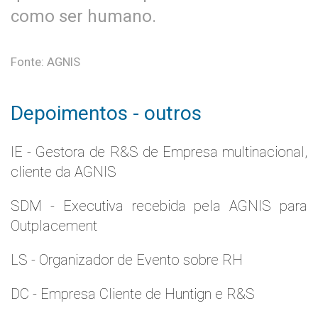
como ser humano.
Fonte: AGNIS
Depoimentos - outros
IE - Gestora de R&S de Empresa multinacional,
cliente da AGNIS
SDM - Executiva recebida pela AGNIS para
Outplacement
LS - Organizador de Evento sobre RH
DC - Empresa Cliente de Huntign e R&S