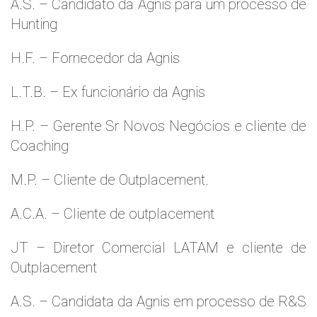
A.S. – Candidato da Agnis para um processo de
Hunting
H.F. – Fornecedor da Agnis
L.T.B. – Ex funcionário da Agnis
H.P. – Gerente Sr Novos Negócios e cliente de
Coaching
M.P. – Cliente de Outplacement.
A.C.A. – Cliente de outplacement
JT – Diretor Comercial LATAM e cliente de
Outplacement
A.S. – Candidata da Agnis em processo de R&S