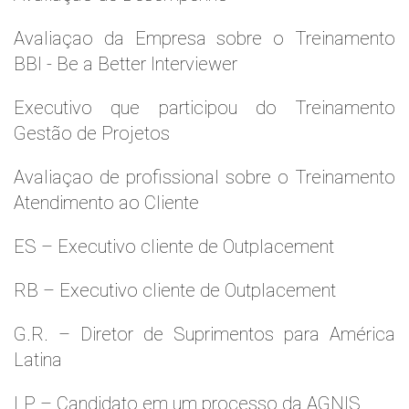
Avaliaçao da Empresa sobre o Treinamento
BBI - Be a Better Interviewer
Executivo que participou do Treinamento
Gestão de Projetos
Avaliaçao de profissional sobre o Treinamento
Atendimento ao Cliente
ES – Executivo cliente de Outplacement
RB – Executivo cliente de Outplacement
G.R. – Diretor de Suprimentos para América
Latina
LP – Candidato em um processo da AGNIS