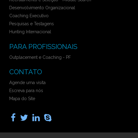
Desenvolvimento Organizacional
Coaching Executivo
Pesquisas e Testagens
Hunting Internacional
PARA PROFISSIONAIS
Outplacement e Coaching - PF
CONTATO
Agende uma visita
Escreva para nós
Mapa do Site