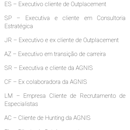
ES – Executivo cliente de Outplacement
SP – Executiva e cliente em Consultoria
Estratégica
JR – Executivo e ex cliente de Outplacement
AZ – Executivo em transição de carreira
SR – Executiva e cliente da AGNIS
CF – Ex colaboradora da AGNIS
LM – Empresa Cliente de Recrutamento de
Especialistas
AC – Cliente de Hunting da AGNIS