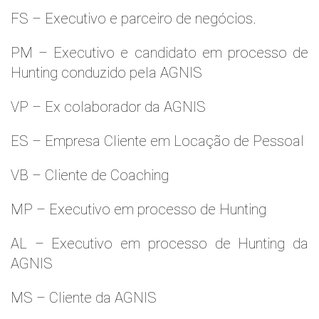
FS – Executivo e parceiro de negócios.
PM – Executivo e candidato em processo de
Hunting conduzido pela AGNIS
VP – Ex colaborador da AGNIS
ES – Empresa Cliente em Locação de Pessoal
VB – Cliente de Coaching
MP – Executivo em processo de Hunting
AL – Executivo em processo de Hunting da
AGNIS
MS – Cliente da AGNIS