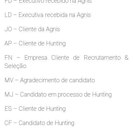
FD – Executivo recebido na Agnis
LD – Executiva recebida na Agnis
JO – Cliente da Agnis
AP – Cliente de Hunting
FN – Empresa Cliente de Recrutamento &
Seleção
MV – Agradecimento de candidato
MJ – Candidato em processo de Hunting
ES – Cliente de Hunting
CF – Candidato de Hunting