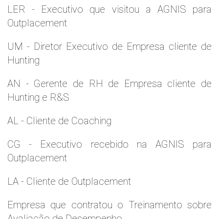
LER - Executivo que visitou a AGNIS para
Outplacement
UM - Diretor Executivo de Empresa cliente de
Hunting
AN - Gerente de RH de Empresa cliente de
Hunting e R&S
AL - Cliente de Coaching
CG - Executivo recebido na AGNIS para
Outplacement
LA - Cliente de Outplacement
Empresa que contratou o Treinamento sobre
Avaliação de Desempenho