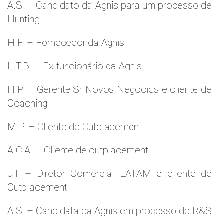
A.S. – Candidato da Agnis para um processo de
Hunting
H.F. – Fornecedor da Agnis
L.T.B. – Ex funcionário da Agnis
H.P. – Gerente Sr Novos Negócios e cliente de
Coaching
M.P. – Cliente de Outplacement.
A.C.A. – Cliente de outplacement
JT – Diretor Comercial LATAM e cliente de
Outplacement
A.S. – Candidata da Agnis em processo de R&S