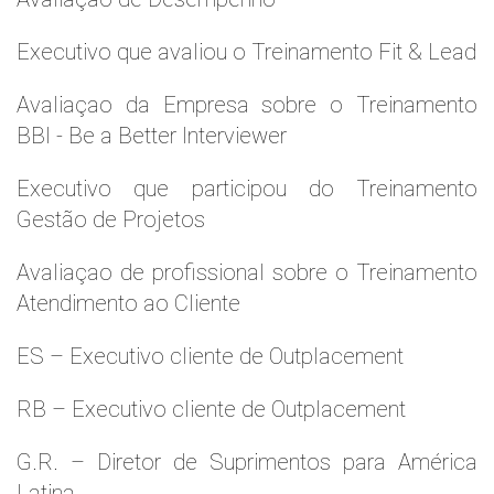
Executivo que avaliou o Treinamento Fit & Lead
Avaliaçao da Empresa sobre o Treinamento
BBI - Be a Better Interviewer
Executivo que participou do Treinamento
Gestão de Projetos
Avaliaçao de profissional sobre o Treinamento
Atendimento ao Cliente
ES – Executivo cliente de Outplacement
RB – Executivo cliente de Outplacement
G.R. – Diretor de Suprimentos para América
Latina