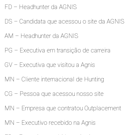
FD – Headhunter da AGNIS
DS – Candidata que acessou o site da AGNIS
AM – Headhunter da AGNIS
PG – Executiva em transição de carreira
GV – Executiva que visitou a Agnis
MN – Cliente internacional de Hunting
CG – Pessoa que acessou nosso site
MN – Empresa que contratou Outplacement
MN – Executivo recebido na Agnis