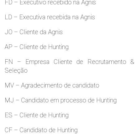
FD – Executivo recebido na Agnis
LD – Executiva recebida na Agnis
JO – Cliente da Agnis
AP – Cliente de Hunting
FN – Empresa Cliente de Recrutamento &
Seleção
MV – Agradecimento de candidato
MJ – Candidato em processo de Hunting
ES – Cliente de Hunting
CF – Candidato de Hunting