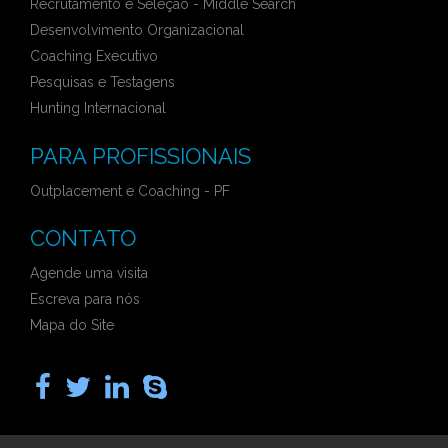
Recrutamento e Seleção - Middle Search
Desenvolvimento Organizacional
Coaching Executivo
Pesquisas e Testagens
Hunting Internacional
PARA PROFISSIONAIS
Outplacement e Coaching - PF
CONTATO
Agende uma visita
Escreva para nós
Mapa do Site