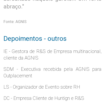
abraço."
Fonte: AGNIS
Depoimentos - outros
IE - Gestora de R&S de Empresa multinacional,
cliente da AGNIS
SDM - Executiva recebida pela AGNIS para
Outplacement
LS - Organizador de Evento sobre RH
DC - Empresa Cliente de Huntign e R&S