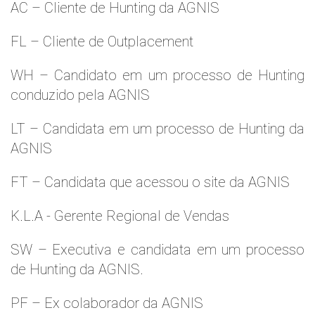
AC – Cliente de Hunting da AGNIS
FL – Cliente de Outplacement
WH – Candidato em um processo de Hunting
conduzido pela AGNIS
LT – Candidata em um processo de Hunting da
AGNIS
FT – Candidata que acessou o site da AGNIS
K.L.A - Gerente Regional de Vendas
SW – Executiva e candidata em um processo
de Hunting da AGNIS.
PF – Ex colaborador da AGNIS