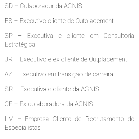
SD – Colaborador da AGNIS
ES – Executivo cliente de Outplacement
SP – Executiva e cliente em Consultoria
Estratégica
JR – Executivo e ex cliente de Outplacement
AZ – Executivo em transição de carreira
SR – Executiva e cliente da AGNIS
CF – Ex colaboradora da AGNIS
LM – Empresa Cliente de Recrutamento de
Especialistas