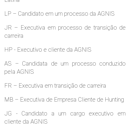
LP – Candidato em um processo da AGNIS
JR – Executiva em processo de transição de
carreira
HP - Executivo e cliente da AGNIS
AS – Candidata de um processo conduzido
pela AGNIS
FR – Executiva em transição de carreira
MB – Executiva de Empresa Cliente de Hunting
JG - Candidato a um cargo executivo em
cliente da AGNIS