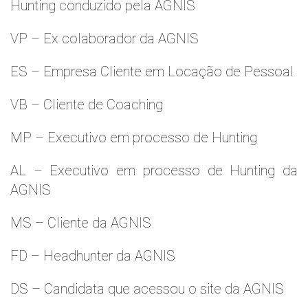
Hunting conduzido pela AGNIS
VP – Ex colaborador da AGNIS
ES – Empresa Cliente em Locação de Pessoal
VB – Cliente de Coaching
MP – Executivo em processo de Hunting
AL – Executivo em processo de Hunting da
AGNIS
MS – Cliente da AGNIS
FD – Headhunter da AGNIS
DS – Candidata que acessou o site da AGNIS