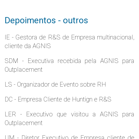
Depoimentos - outros
IE - Gestora de R&S de Empresa multinacional,
cliente da AGNIS
SDM - Executiva recebida pela AGNIS para
Outplacement
LS - Organizador de Evento sobre RH
DC - Empresa Cliente de Huntign e R&S
LER - Executivo que visitou a AGNIS para
Outplacement
UM - Diretor Executivo de Empresa cliente de