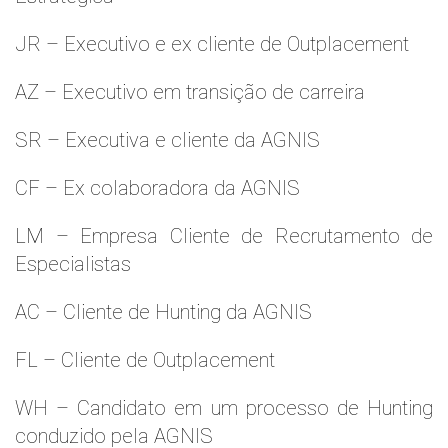
JR – Executivo e ex cliente de Outplacement
AZ – Executivo em transição de carreira
SR – Executiva e cliente da AGNIS
CF – Ex colaboradora da AGNIS
LM – Empresa Cliente de Recrutamento de
Especialistas
AC – Cliente de Hunting da AGNIS
FL – Cliente de Outplacement
WH – Candidato em um processo de Hunting
conduzido pela AGNIS