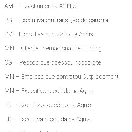
AM – Headhunter da AGNIS
PG – Executiva em transição de carreira
GV – Executiva que visitou a Agnis
MN – Cliente internacional de Hunting
CG – Pessoa que acessou nosso site
MN – Empresa que contratou Outplacement
MN – Executivo recebido na Agnis
FD – Executivo recebido na Agnis
LD – Executiva recebida na Agnis