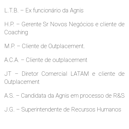
L.T.B. – Ex funcionário da Agnis
H.P. – Gerente Sr Novos Negócios e cliente de
Coaching
M.P. – Cliente de Outplacement.
A.C.A. – Cliente de outplacement
JT – Diretor Comercial LATAM e cliente de
Outplacement
A.S. – Candidata da Agnis em processo de R&S
J.G. – Superintendente de Recursos Humanos