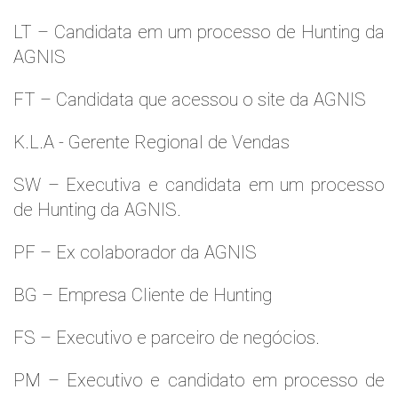
LT – Candidata em um processo de Hunting da
AGNIS
FT – Candidata que acessou o site da AGNIS
K.L.A - Gerente Regional de Vendas
SW – Executiva e candidata em um processo
de Hunting da AGNIS.
PF – Ex colaborador da AGNIS
BG – Empresa Cliente de Hunting
FS – Executivo e parceiro de negócios.
PM – Executivo e candidato em processo de