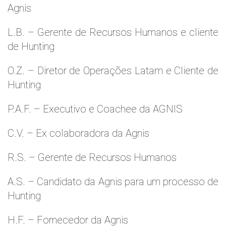
Agnis
L.B. – Gerente de Recursos Humanos e cliente
de Hunting
O.Z. – Diretor de Operações Latam e Cliente de
Hunting
P.A.F. – Executivo e Coachee da AGNIS
C.V. – Ex colaboradora da Agnis
R.S. – Gerente de Recursos Humanos
A.S. – Candidato da Agnis para um processo de
Hunting
H.F. – Fornecedor da Agnis