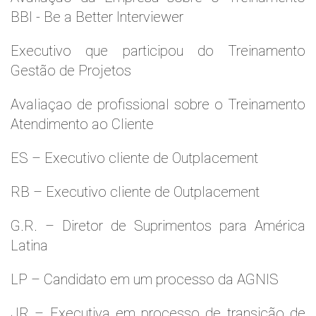
BBI - Be a Better Interviewer
Executivo que participou do Treinamento
Gestão de Projetos
Avaliaçao de profissional sobre o Treinamento
Atendimento ao Cliente
ES – Executivo cliente de Outplacement
RB – Executivo cliente de Outplacement
G.R. – Diretor de Suprimentos para América
Latina
LP – Candidato em um processo da AGNIS
JR – Executiva em processo de transição de