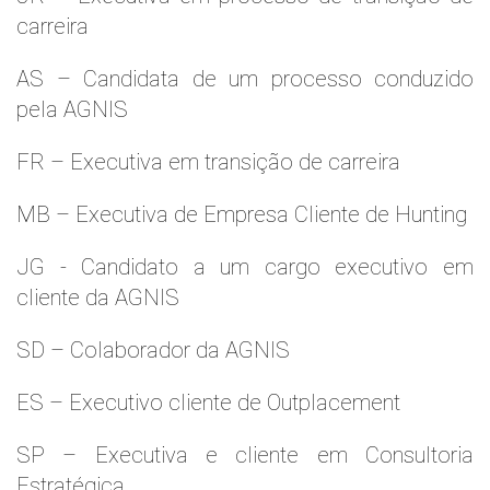
carreira
AS – Candidata de um processo conduzido
pela AGNIS
FR – Executiva em transição de carreira
MB – Executiva de Empresa Cliente de Hunting
JG - Candidato a um cargo executivo em
cliente da AGNIS
SD – Colaborador da AGNIS
ES – Executivo cliente de Outplacement
SP – Executiva e cliente em Consultoria
Estratégica