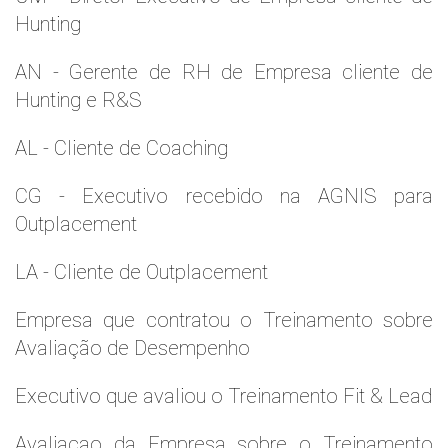
Hunting
AN - Gerente de RH de Empresa cliente de
Hunting e R&S
AL - Cliente de Coaching
CG - Executivo recebido na AGNIS para
Outplacement
LA - Cliente de Outplacement
Empresa que contratou o Treinamento sobre
Avaliação de Desempenho
Executivo que avaliou o Treinamento Fit & Lead
Avaliaçao da Empresa sobre o Treinamento