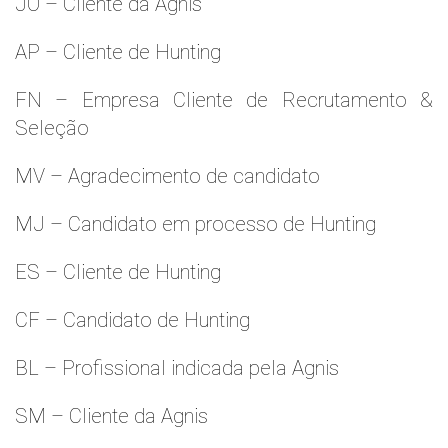
JO – Cliente da Agnis
AP – Cliente de Hunting
FN – Empresa Cliente de Recrutamento &
Seleção
MV – Agradecimento de candidato
MJ – Candidato em processo de Hunting
ES – Cliente de Hunting
CF – Candidato de Hunting
BL – Profissional indicada pela Agnis
SM – Cliente da Agnis