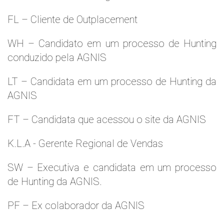
FL – Cliente de Outplacement
WH – Candidato em um processo de Hunting
conduzido pela AGNIS
LT – Candidata em um processo de Hunting da
AGNIS
FT – Candidata que acessou o site da AGNIS
K.L.A - Gerente Regional de Vendas
SW – Executiva e candidata em um processo
de Hunting da AGNIS.
PF – Ex colaborador da AGNIS