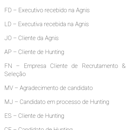
FD – Executivo recebido na Agnis
LD – Executiva recebida na Agnis
JO – Cliente da Agnis
AP – Cliente de Hunting
FN – Empresa Cliente de Recrutamento &
Seleção
MV – Agradecimento de candidato
MJ – Candidato em processo de Hunting
ES – Cliente de Hunting
CF – Candidato de Hunting