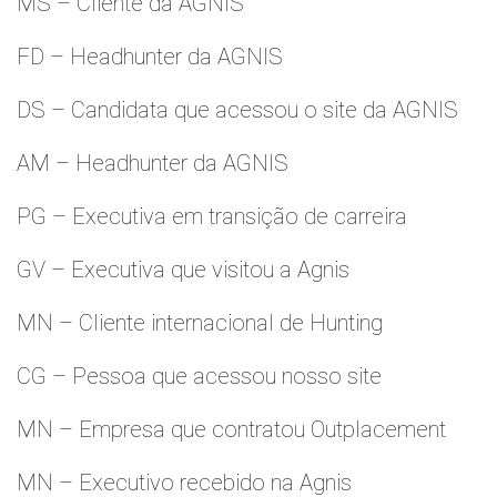
MS – Cliente da AGNIS
FD – Headhunter da AGNIS
DS – Candidata que acessou o site da AGNIS
AM – Headhunter da AGNIS
PG – Executiva em transição de carreira
GV – Executiva que visitou a Agnis
MN – Cliente internacional de Hunting
CG – Pessoa que acessou nosso site
MN – Empresa que contratou Outplacement
MN – Executivo recebido na Agnis