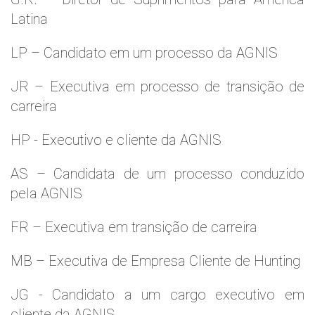
Latina
LP – Candidato em um processo da AGNIS
JR – Executiva em processo de transição de
carreira
HP - Executivo e cliente da AGNIS
AS – Candidata de um processo conduzido
pela AGNIS
FR – Executiva em transição de carreira
MB – Executiva de Empresa Cliente de Hunting
JG - Candidato a um cargo executivo em
cliente da AGNIS