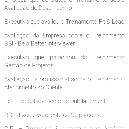
Avaliação de Desempenho
Executivo que avaliou o Treinamento Fit & Lead
Avaliaçao da Empresa sobre o Treinamento
BBI - Be a Better Interviewer
Executivo que participou do Treinamento
Gestão de Projetos
Avaliaçao de profissional sobre o Treinamento
Atendimento ao Cliente
ES – Executivo cliente de Outplacement
RB – Executivo cliente de Outplacement
G.R. – Diretor de Suprimentos para América