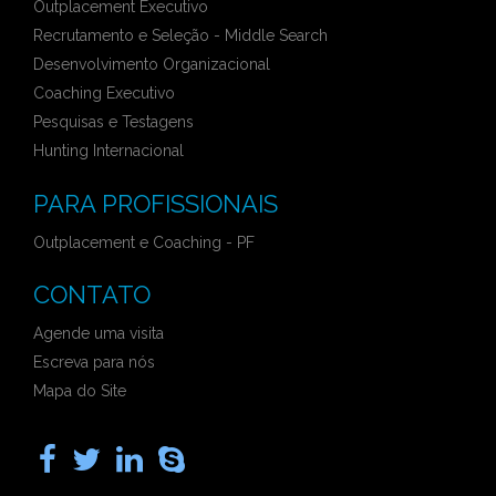
Outplacement Executivo
Recrutamento e Seleção - Middle Search
Desenvolvimento Organizacional
Coaching Executivo
Pesquisas e Testagens
Hunting Internacional
PARA PROFISSIONAIS
Outplacement e Coaching - PF
CONTATO
Agende uma visita
Escreva para nós
Mapa do Site