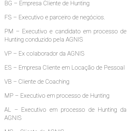
BG – Empresa Cliente de Hunting
FS – Executivo e parceiro de negócios.
PM – Executivo e candidato em processo de
Hunting conduzido pela AGNIS
VP – Ex colaborador da AGNIS
ES – Empresa Cliente em Locação de Pessoal
VB – Cliente de Coaching
MP – Executivo em processo de Hunting
AL – Executivo em processo de Hunting da
AGNIS