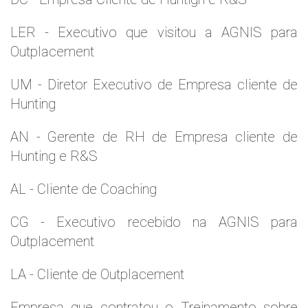
LER - Executivo que visitou a AGNIS para
Outplacement
UM - Diretor Executivo de Empresa cliente de
Hunting
AN - Gerente de RH de Empresa cliente de
Hunting e R&S
AL - Cliente de Coaching
CG - Executivo recebido na AGNIS para
Outplacement
LA - Cliente de Outplacement
Empresa que contratou o Treinamento sobre