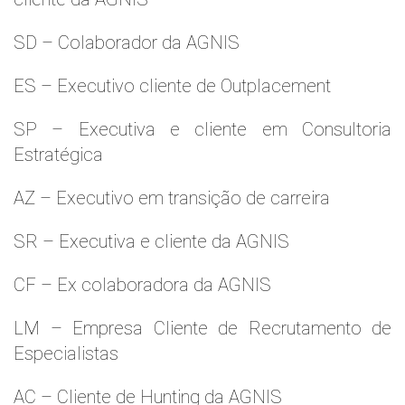
SD – Colaborador da AGNIS
ES – Executivo cliente de Outplacement
SP – Executiva e cliente em Consultoria
Estratégica
AZ – Executivo em transição de carreira
SR – Executiva e cliente da AGNIS
CF – Ex colaboradora da AGNIS
LM – Empresa Cliente de Recrutamento de
Especialistas
AC – Cliente de Hunting da AGNIS