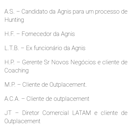
A.S. – Candidato da Agnis para um processo de
Hunting
H.F. – Fornecedor da Agnis
L.T.B. – Ex funcionário da Agnis
H.P. – Gerente Sr Novos Negócios e cliente de
Coaching
M.P. – Cliente de Outplacement.
A.C.A. – Cliente de outplacement
JT – Diretor Comercial LATAM e cliente de
Outplacement