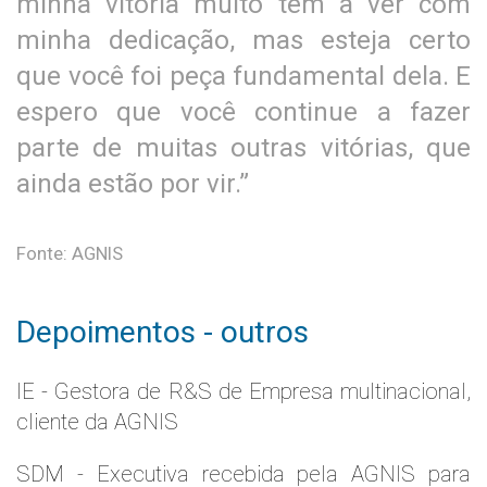
minha vitória muito tem a ver com
minha dedicação, mas esteja certo
que você foi peça fundamental dela. E
espero que você continue a fazer
parte de muitas outras vitórias, que
ainda estão por vir.”
Fonte: AGNIS
Depoimentos - outros
IE - Gestora de R&S de Empresa multinacional,
cliente da AGNIS
SDM - Executiva recebida pela AGNIS para