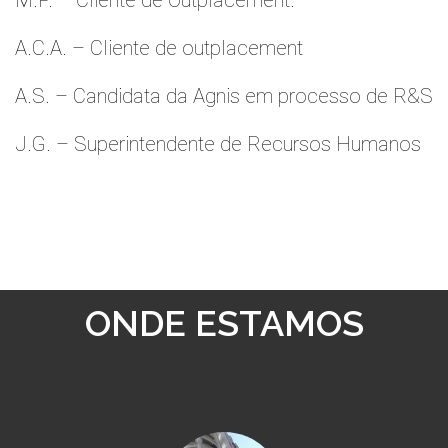
M.P. – Cliente de Outplacement.
A.C.A. – Cliente de outplacement
A.S. – Candidata da Agnis em processo de R&S
J.G. – Superintendente de Recursos Humanos
ONDE ESTAMOS