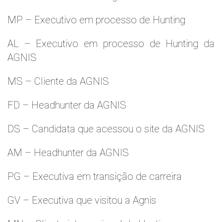
MP – Executivo em processo de Hunting
AL – Executivo em processo de Hunting da
AGNIS
MS – Cliente da AGNIS
FD – Headhunter da AGNIS
DS – Candidata que acessou o site da AGNIS
AM – Headhunter da AGNIS
PG – Executiva em transição de carreira
GV – Executiva que visitou a Agnis