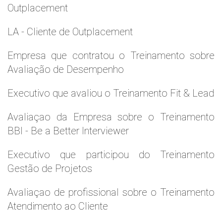
Outplacement
LA - Cliente de Outplacement
Empresa que contratou o Treinamento sobre
Avaliação de Desempenho
Executivo que avaliou o Treinamento Fit & Lead
Avaliaçao da Empresa sobre o Treinamento
BBI - Be a Better Interviewer
Executivo que participou do Treinamento
Gestão de Projetos
Avaliaçao de profissional sobre o Treinamento
Atendimento ao Cliente