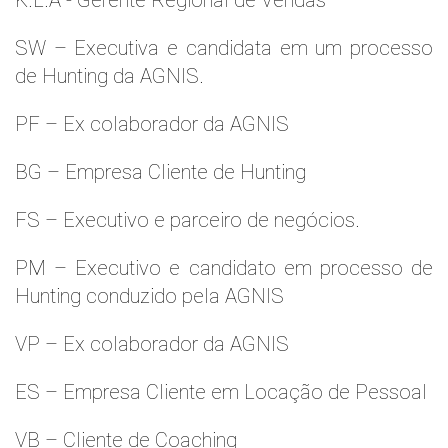
K.L.A - Gerente Regional de Vendas
SW – Executiva e candidata em um processo
de Hunting da AGNIS.
PF – Ex colaborador da AGNIS
BG – Empresa Cliente de Hunting
FS – Executivo e parceiro de negócios.
PM – Executivo e candidato em processo de
Hunting conduzido pela AGNIS
VP – Ex colaborador da AGNIS
ES – Empresa Cliente em Locação de Pessoal
VB – Cliente de Coaching