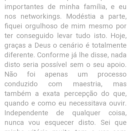
importantes de minha família, e eu
nos networkings. Modéstia a parte,
fiquei orgulhoso de mim mesmo por
ter conseguido levar tudo isto. Hoje,
graças a Deus o cenário é totalmente
diferente. Conforme já lhe disse, nada
disto seria possível sem o seu apoio.
Não foi apenas um processo
conduzido com maestria, mas
também a exata percepção do que,
quando e como eu necessitava ouvir.
Independente de qualquer coisa,
nunca vou esquecer disto. Sei que