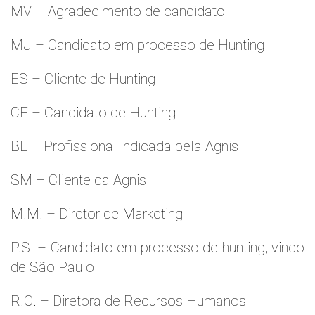
MV – Agradecimento de candidato
MJ – Candidato em processo de Hunting
ES – Cliente de Hunting
CF – Candidato de Hunting
BL – Profissional indicada pela Agnis
SM – Cliente da Agnis
M.M. – Diretor de Marketing
P.S. – Candidato em processo de hunting, vindo
de São Paulo
R.C. – Diretora de Recursos Humanos