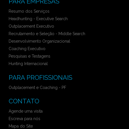
PARA EMPRESAS
Resumo dos Serviços
Headhunting - Executive Search
Outplacement Executivo
Recrutamento e Seleção - Middle Search
Desenvolvimento Organizacional
Coaching Executivo
Pesquisas e Testagens
Hunting Internacional
PARA PROFISSIONAIS
Outplacement e Coaching - PF
CONTATO
Agende uma visita
Escreva para nós
Mapa do Site