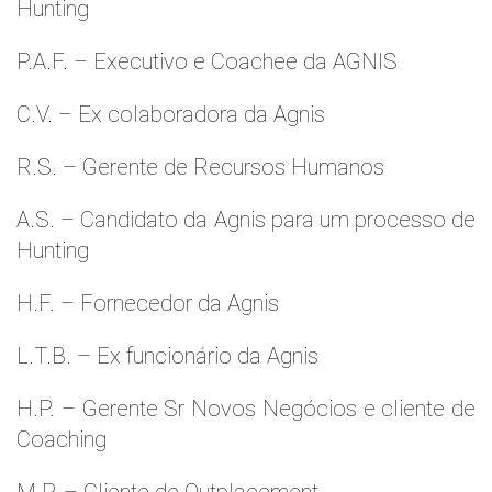
Hunting
P.A.F. – Executivo e Coachee da AGNIS
C.V. – Ex colaboradora da Agnis
R.S. – Gerente de Recursos Humanos
A.S. – Candidato da Agnis para um processo de
Hunting
H.F. – Fornecedor da Agnis
L.T.B. – Ex funcionário da Agnis
H.P. – Gerente Sr Novos Negócios e cliente de
Coaching