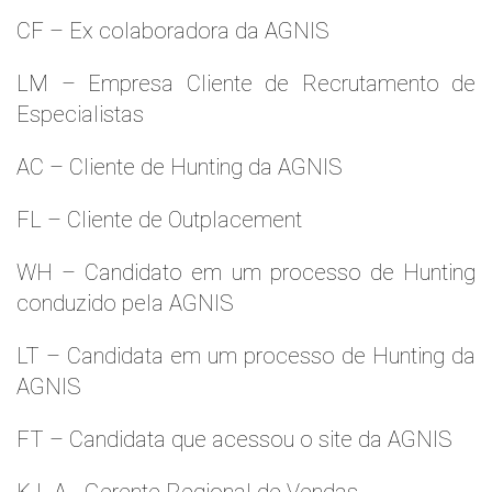
CF – Ex colaboradora da AGNIS
LM – Empresa Cliente de Recrutamento de
Especialistas
AC – Cliente de Hunting da AGNIS
FL – Cliente de Outplacement
WH – Candidato em um processo de Hunting
conduzido pela AGNIS
LT – Candidata em um processo de Hunting da
AGNIS
FT – Candidata que acessou o site da AGNIS