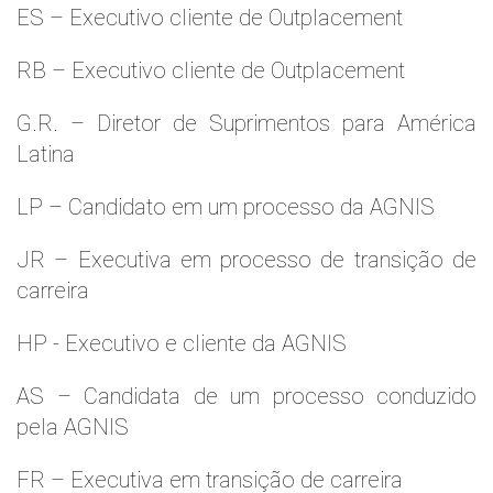
ES – Executivo cliente de Outplacement
RB – Executivo cliente de Outplacement
G.R. – Diretor de Suprimentos para América
Latina
LP – Candidato em um processo da AGNIS
JR – Executiva em processo de transição de
carreira
HP - Executivo e cliente da AGNIS
AS – Candidata de um processo conduzido
pela AGNIS
FR – Executiva em transição de carreira