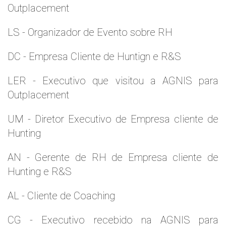
Outplacement
LS - Organizador de Evento sobre RH
DC - Empresa Cliente de Huntign e R&S
LER - Executivo que visitou a AGNIS para
Outplacement
UM - Diretor Executivo de Empresa cliente de
Hunting
AN - Gerente de RH de Empresa cliente de
Hunting e R&S
AL - Cliente de Coaching
CG - Executivo recebido na AGNIS para