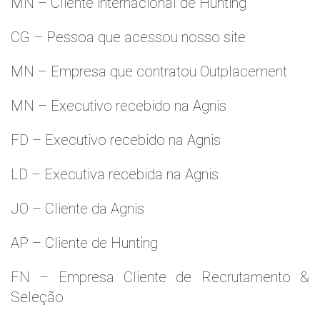
MN – Cliente internacional de Hunting
CG – Pessoa que acessou nosso site
MN – Empresa que contratou Outplacement
MN – Executivo recebido na Agnis
FD – Executivo recebido na Agnis
LD – Executiva recebida na Agnis
JO – Cliente da Agnis
AP – Cliente de Hunting
FN – Empresa Cliente de Recrutamento &
Seleção