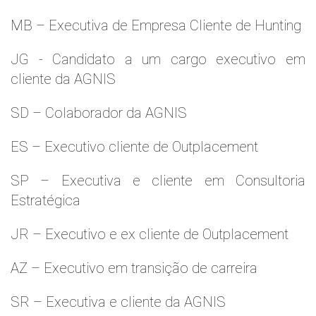
MB – Executiva de Empresa Cliente de Hunting
JG - Candidato a um cargo executivo em
cliente da AGNIS
SD – Colaborador da AGNIS
ES – Executivo cliente de Outplacement
SP – Executiva e cliente em Consultoria
Estratégica
JR – Executivo e ex cliente de Outplacement
AZ – Executivo em transição de carreira
SR – Executiva e cliente da AGNIS