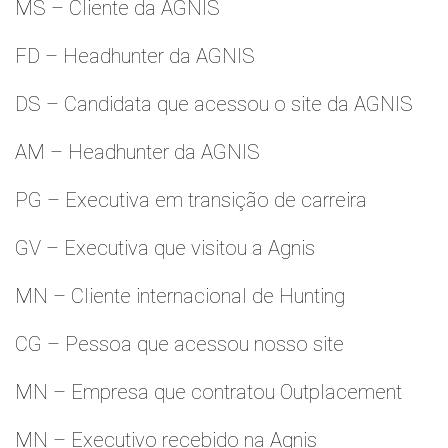
MS – Cliente da AGNIS
FD – Headhunter da AGNIS
DS – Candidata que acessou o site da AGNIS
AM – Headhunter da AGNIS
PG – Executiva em transição de carreira
GV – Executiva que visitou a Agnis
MN – Cliente internacional de Hunting
CG – Pessoa que acessou nosso site
MN – Empresa que contratou Outplacement
MN – Executivo recebido na Agnis