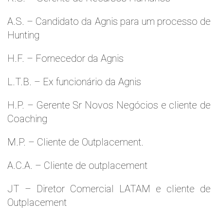
A.S. – Candidato da Agnis para um processo de
Hunting
H.F. – Fornecedor da Agnis
L.T.B. – Ex funcionário da Agnis
H.P. – Gerente Sr Novos Negócios e cliente de
Coaching
M.P. – Cliente de Outplacement.
A.C.A. – Cliente de outplacement
JT – Diretor Comercial LATAM e cliente de
Outplacement