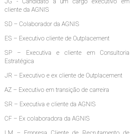
JG - Candidato a um cargo executivo em
cliente da AGNIS
SD – Colaborador da AGNIS
ES – Executivo cliente de Outplacement
SP – Executiva e cliente em Consultoria
Estratégica
JR – Executivo e ex cliente de Outplacement
AZ – Executivo em transição de carreira
SR – Executiva e cliente da AGNIS
CF – Ex colaboradora da AGNIS
LM – Empresa Cliente de Recrutamento de