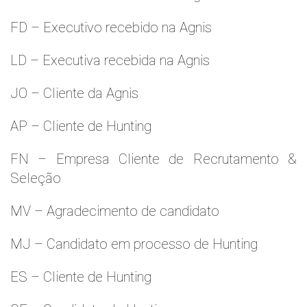
FD – Executivo recebido na Agnis
LD – Executiva recebida na Agnis
JO – Cliente da Agnis
AP – Cliente de Hunting
FN – Empresa Cliente de Recrutamento &
Seleção
MV – Agradecimento de candidato
MJ – Candidato em processo de Hunting
ES – Cliente de Hunting