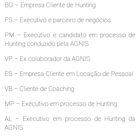
BG – Empresa Cliente de Hunting
FS – Executivo e parceiro de negócios.
PM – Executivo e candidato em processo de
Hunting conduzido pela AGNIS
VP – Ex colaborador da AGNIS
ES – Empresa Cliente em Locação de Pessoal
VB – Cliente de Coaching
MP – Executivo em processo de Hunting
AL – Executivo em processo de Hunting da
AGNIS