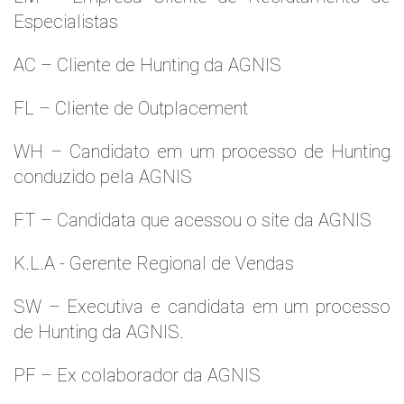
Especialistas
AC – Cliente de Hunting da AGNIS
FL – Cliente de Outplacement
WH – Candidato em um processo de Hunting
conduzido pela AGNIS
FT – Candidata que acessou o site da AGNIS
K.L.A - Gerente Regional de Vendas
SW – Executiva e candidata em um processo
de Hunting da AGNIS.
PF – Ex colaborador da AGNIS