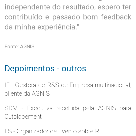
independente do resultado, espero ter
contribuído e passado bom feedback
da minha experiência."
Fonte: AGNIS
Depoimentos - outros
IE - Gestora de R&S de Empresa multinacional,
cliente da AGNIS
SDM - Executiva recebida pela AGNIS para
Outplacement
LS - Organizador de Evento sobre RH