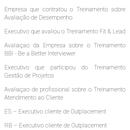
Empresa que contratou o Treinamento sobre
Avaliação de Desempenho
Executivo que avaliou o Treinamento Fit & Lead
Avaliaçao da Empresa sobre o Treinamento
BBI - Be a Better Interviewer
Executivo que participou do Treinamento
Gestão de Projetos
Avaliaçao de profissional sobre o Treinamento
Atendimento ao Cliente
ES – Executivo cliente de Outplacement
RB – Executivo cliente de Outplacement