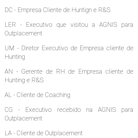
DC - Empresa Cliente de Huntign e R&S
LER - Executivo que visitou a AGNIS para
Outplacement
UM - Diretor Executivo de Empresa cliente de
Hunting
AN - Gerente de RH de Empresa cliente de
Hunting e R&S
AL - Cliente de Coaching
CG - Executivo recebido na AGNIS para
Outplacement
LA - Cliente de Outplacement