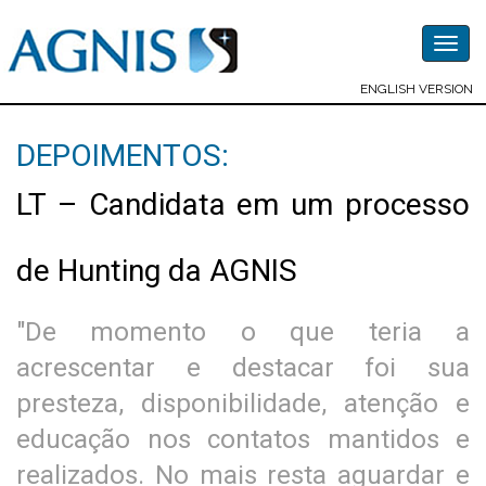
Togg
navig
ENGLISH VERSION
DEPOIMENTOS:
LT – Candidata em um processo
de Hunting da AGNIS
"De momento o que teria a
acrescentar e destacar foi sua
presteza, disponibilidade, atenção e
educação nos contatos mantidos e
realizados. No mais resta aguardar e