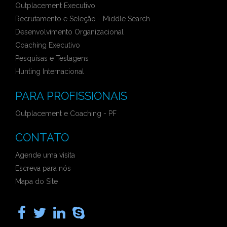
Outplacement Executivo
Recrutamento e Seleção - Middle Search
Desenvolvimento Organizacional
Coaching Executivo
Pesquisas e Testagens
Hunting Internacional
PARA PROFISSIONAIS
Outplacement e Coaching - PF
CONTATO
Agende uma visita
Escreva para nós
Mapa do Site