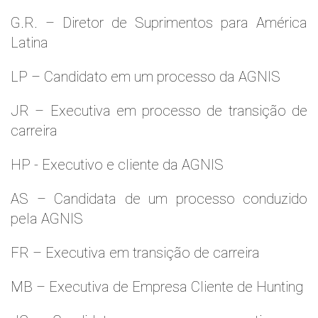
G.R. – Diretor de Suprimentos para América
Latina
LP – Candidato em um processo da AGNIS
JR – Executiva em processo de transição de
carreira
HP - Executivo e cliente da AGNIS
AS – Candidata de um processo conduzido
pela AGNIS
FR – Executiva em transição de carreira
MB – Executiva de Empresa Cliente de Hunting