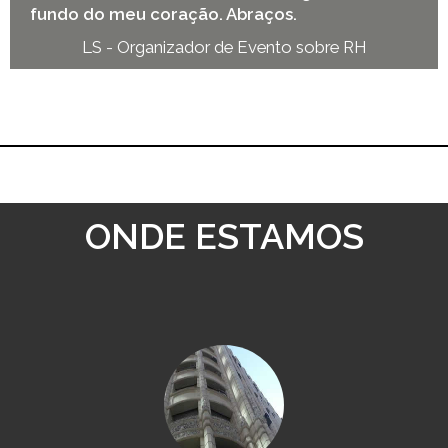
fundo do meu coração. Abraços.
LS - Organizador de Evento sobre RH
ONDE ESTAMOS