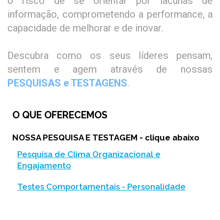
o risco de se orientar por lacunas de
informação, comprometendo a performance, a
capacidade de melhorar e de inovar.
Descubra como os seus líderes pensam,
sentem e agem através de nossas
PESQUISAS e TESTAGENS
.
O QUE OFERECEMOS
NOSSA PESQUISA E TESTAGEM - clique abaixo
Pesquisa de Clima Organizacional e
Engajamento
Testes Comportamentais - Personalidade