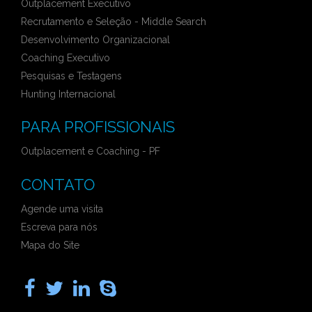
Outplacement Executivo
Recrutamento e Seleção - Middle Search
Desenvolvimento Organizacional
Coaching Executivo
Pesquisas e Testagens
Hunting Internacional
PARA PROFISSIONAIS
Outplacement e Coaching - PF
CONTATO
Agende uma visita
Escreva para nós
Mapa do Site