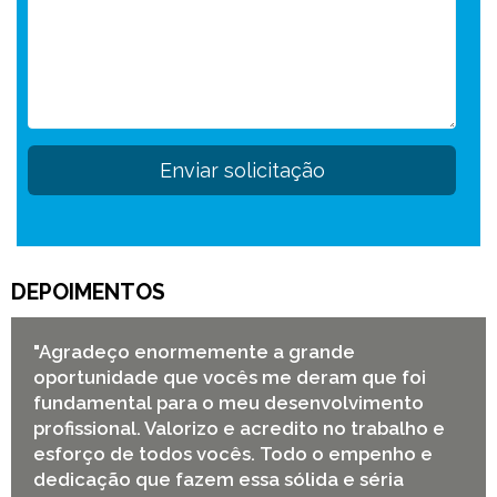
DEPOIMENTOS
"Agradeço enormemente a grande
oportunidade que vocês me deram que foi
fundamental para o meu desenvolvimento
profissional. Valorizo e acredito no trabalho e
esforço de todos vocês. Todo o empenho e
dedicação que fazem essa sólida e séria