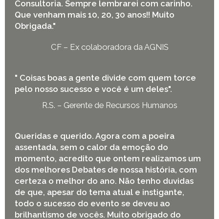
Consultoria. Sempre lembrarei com carinho.
Que venham mais 10, 20, 30 anos!! Muito
Obrigada."
CF – Ex colaboradora da AGNIS
" Coisas boas a gente divide com quem torce
pelo nosso sucesso e você é um deles".
R.S. – Gerente de Recursos Humanos
Queridas e querido. Agora com a poeira
assentada, sem o calor da emoção do
momento, acredito que ontem realizamos um
dos melhores Debates de nossa história, com
certeza o melhor do ano. Não tenho duvidas
de que, apesar do tema atual e instigante,
todo o sucesso do evento se deveu ao
brilhantismo de vocês. Muito obrigado do