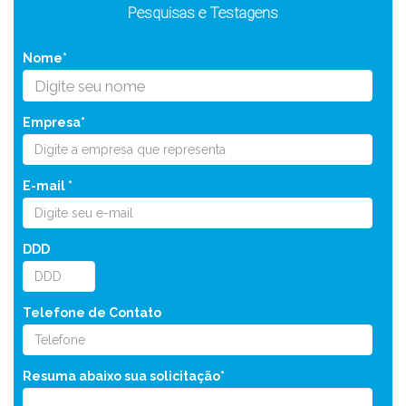
Pesquisas e Testagens
Nome*
Empresa*
E-mail *
DDD
Telefone de Contato
Resuma abaixo sua solicitação*