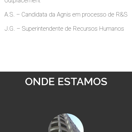
Outplacement
A.S. – Candidata da Agnis em processo de R&S
J.G. – Superintendente de Recursos Humanos
ONDE ESTAMOS