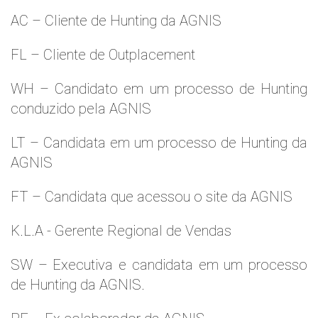
AC – Cliente de Hunting da AGNIS
FL – Cliente de Outplacement
WH – Candidato em um processo de Hunting
conduzido pela AGNIS
LT – Candidata em um processo de Hunting da
AGNIS
FT – Candidata que acessou o site da AGNIS
K.L.A - Gerente Regional de Vendas
SW – Executiva e candidata em um processo
de Hunting da AGNIS.