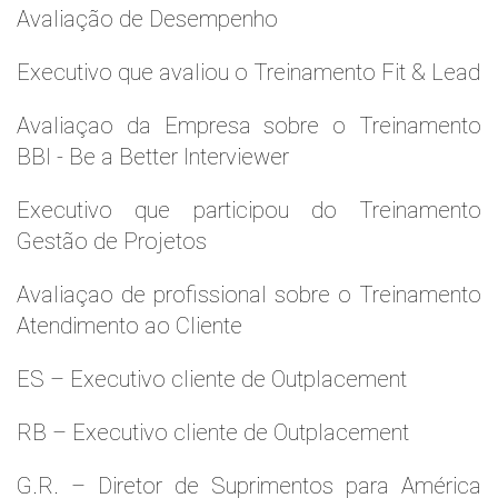
Avaliação de Desempenho
Executivo que avaliou o Treinamento Fit & Lead
Avaliaçao da Empresa sobre o Treinamento
BBI - Be a Better Interviewer
Executivo que participou do Treinamento
Gestão de Projetos
Avaliaçao de profissional sobre o Treinamento
Atendimento ao Cliente
ES – Executivo cliente de Outplacement
RB – Executivo cliente de Outplacement
G.R. – Diretor de Suprimentos para América