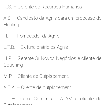
R.S. – Gerente de Recursos Humanos
A.S. – Candidato da Agnis para um processo de
Hunting
H.F. – Fornecedor da Agnis
L.T.B. – Ex funcionário da Agnis
H.P. – Gerente Sr Novos Negócios e cliente de
Coaching
M.P. – Cliente de Outplacement.
A.C.A. – Cliente de outplacement
JT – Diretor Comercial LATAM e cliente de