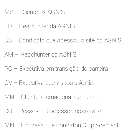
MS – Cliente da AGNIS
FD – Headhunter da AGNIS
DS – Candidata que acessou o site da AGNIS
AM – Headhunter da AGNIS
PG – Executiva em transição de carreira
GV – Executiva que visitou a Agnis
MN – Cliente internacional de Hunting
CG – Pessoa que acessou nosso site
MN – Empresa que contratou Outplacement