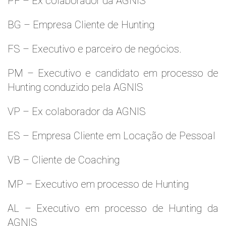
PF – Ex colaborador da AGNIS
BG – Empresa Cliente de Hunting
FS – Executivo e parceiro de negócios.
PM – Executivo e candidato em processo de
Hunting conduzido pela AGNIS
VP – Ex colaborador da AGNIS
ES – Empresa Cliente em Locação de Pessoal
VB – Cliente de Coaching
MP – Executivo em processo de Hunting
AL – Executivo em processo de Hunting da
AGNIS