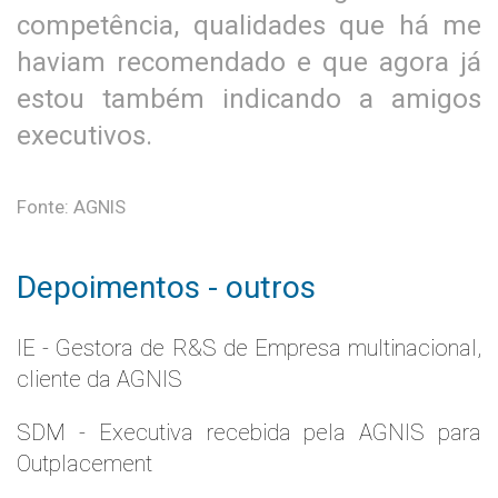
competência, qualidades que há me
haviam recomendado e que agora já
estou também indicando a amigos
executivos.
Fonte: AGNIS
Depoimentos - outros
IE - Gestora de R&S de Empresa multinacional,
cliente da AGNIS
SDM - Executiva recebida pela AGNIS para
Outplacement