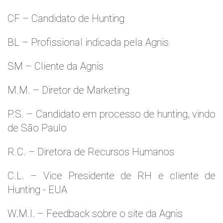
CF – Candidato de Hunting
BL – Profissional indicada pela Agnis
SM – Cliente da Agnis
M.M. – Diretor de Marketing
P.S. – Candidato em processo de hunting, vindo
de São Paulo
R.C. – Diretora de Recursos Humanos
C.L. – Vice Presidente de RH e cliente de
Hunting - EUA
W.M.l. – Feedback sobre o site da Agnis