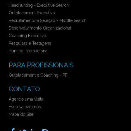
Headhunting - Executive Search
Outplacement Executivo
Recrutamento e Seleção - Middle Search
Desenvolvimento Organizacional
Coaching Executivo
Pesquisas e Testagens
Hunting Internacional
PARA PROFISSIONAIS
Outplacement e Coaching - PF
CONTATO
Agende uma visita
Escreva para nós
Mapa do Site