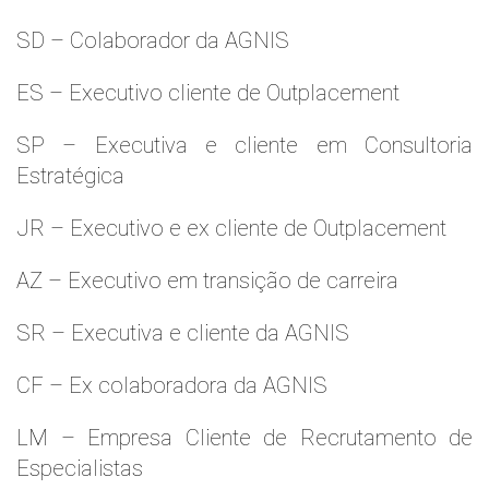
SD – Colaborador da AGNIS
ES – Executivo cliente de Outplacement
SP – Executiva e cliente em Consultoria
Estratégica
JR – Executivo e ex cliente de Outplacement
AZ – Executivo em transição de carreira
SR – Executiva e cliente da AGNIS
CF – Ex colaboradora da AGNIS
LM – Empresa Cliente de Recrutamento de
Especialistas