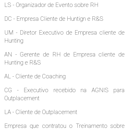
LS - Organizador de Evento sobre RH
DC - Empresa Cliente de Huntign e R&S
UM - Diretor Executivo de Empresa cliente de
Hunting
AN - Gerente de RH de Empresa cliente de
Hunting e R&S
AL - Cliente de Coaching
CG - Executivo recebido na AGNIS para
Outplacement
LA - Cliente de Outplacement
Empresa que contratou o Treinamento sobre