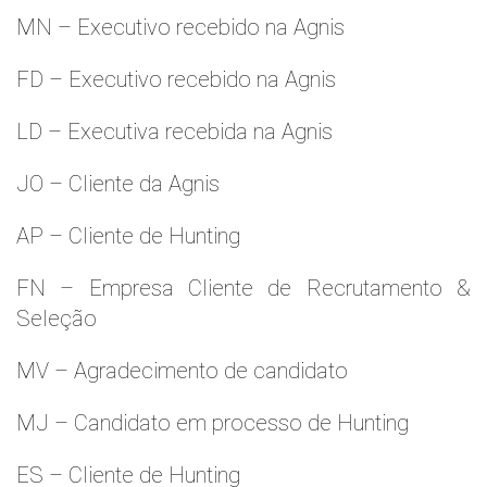
MN – Executivo recebido na Agnis
FD – Executivo recebido na Agnis
LD – Executiva recebida na Agnis
JO – Cliente da Agnis
AP – Cliente de Hunting
FN – Empresa Cliente de Recrutamento &
Seleção
MV – Agradecimento de candidato
MJ – Candidato em processo de Hunting
ES – Cliente de Hunting