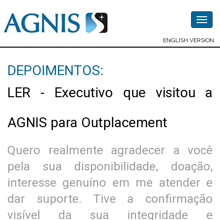
Togg
navig
ENGLISH VERSION
DEPOIMENTOS:
LER - Executivo que visitou a
AGNIS para Outplacement
Quero realmente agradecer a você
pela sua disponibilidade, doação,
interesse genuíno em me atender e
dar suporte. Tive a confirmação
visível da sua integridade e