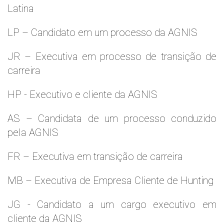
Latina
LP – Candidato em um processo da AGNIS
JR – Executiva em processo de transição de
carreira
HP - Executivo e cliente da AGNIS
AS – Candidata de um processo conduzido
pela AGNIS
FR – Executiva em transição de carreira
MB – Executiva de Empresa Cliente de Hunting
JG - Candidato a um cargo executivo em
cliente da AGNIS