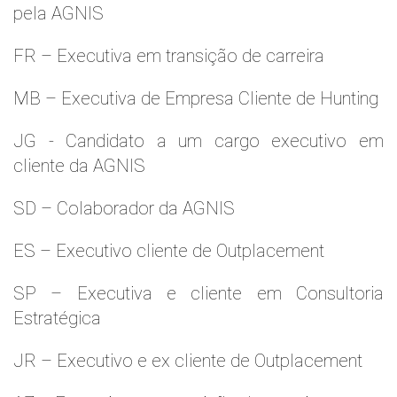
pela AGNIS
FR – Executiva em transição de carreira
MB – Executiva de Empresa Cliente de Hunting
JG - Candidato a um cargo executivo em
cliente da AGNIS
SD – Colaborador da AGNIS
ES – Executivo cliente de Outplacement
SP – Executiva e cliente em Consultoria
Estratégica
JR – Executivo e ex cliente de Outplacement