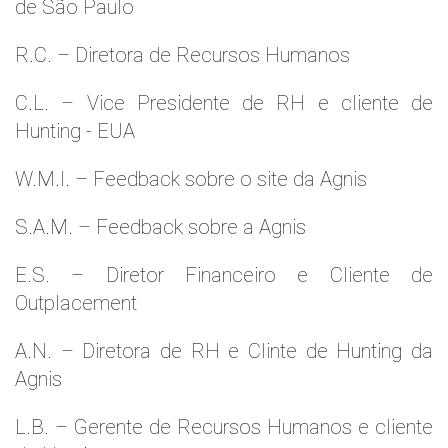
de São Paulo
R.C. – Diretora de Recursos Humanos
C.L. – Vice Presidente de RH e cliente de
Hunting - EUA
W.M.l. – Feedback sobre o site da Agnis
S.A.M. – Feedback sobre a Agnis
E.S. – Diretor Financeiro e Cliente de
Outplacement
A.N. – Diretora de RH e Clinte de Hunting da
Agnis
L.B. – Gerente de Recursos Humanos e cliente