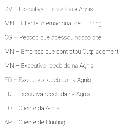
GV – Executiva que visitou a Agnis
MN – Cliente internacional de Hunting
CG – Pessoa que acessou nosso site
MN – Empresa que contratou Outplacement
MN – Executivo recebido na Agnis
FD – Executivo recebido na Agnis
LD – Executiva recebida na Agnis
JO – Cliente da Agnis
AP – Cliente de Hunting