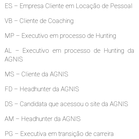
ES – Empresa Cliente em Locação de Pessoal
VB – Cliente de Coaching
MP – Executivo em processo de Hunting
AL – Executivo em processo de Hunting da
AGNIS
MS – Cliente da AGNIS
FD – Headhunter da AGNIS
DS – Candidata que acessou o site da AGNIS
AM – Headhunter da AGNIS
PG – Executiva em transição de carreira