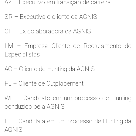
AZ – Executivo em transição de carreira
SR – Executiva e cliente da AGNIS
CF – Ex colaboradora da AGNIS
LM – Empresa Cliente de Recrutamento de
Especialistas
AC – Cliente de Hunting da AGNIS
FL – Cliente de Outplacement
WH – Candidato em um processo de Hunting
conduzido pela AGNIS
LT – Candidata em um processo de Hunting da
AGNIS