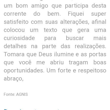
um bom amigo que participa desta
corrente do bem. Fiquei super
satisfeito com suas alterações, afinal
colocou um texto que gera uma
curiosidade para buscar mais
detalhes na parte das realizações.
Tomara que Deus ilumine e as portas
que você me abriu tragam boas
oportunidades. Um forte e respeitoso
abraço,
Fonte: AGNIS