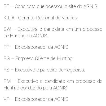
FT – Candidata que acessou o site da AGNIS
K.L.A - Gerente Regional de Vendas
SW – Executiva e candidata em um processo
de Hunting da AGNIS.
PF – Ex colaborador da AGNIS
BG – Empresa Cliente de Hunting
FS – Executivo e parceiro de negócios.
PM – Executivo e candidato em processo de
Hunting conduzido pela AGNIS
VP – Ex colaborador da AGNIS