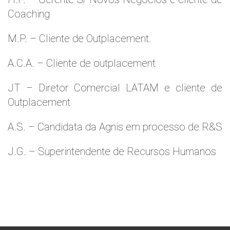
Coaching
M.P. – Cliente de Outplacement.
A.C.A. – Cliente de outplacement
JT – Diretor Comercial LATAM e cliente de
Outplacement
A.S. – Candidata da Agnis em processo de R&S
J.G. – Superintendente de Recursos Humanos