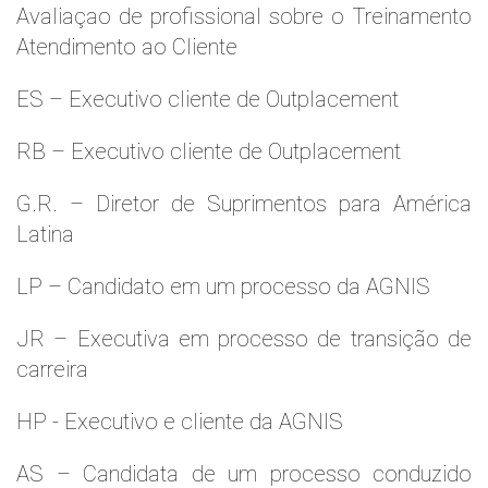
Avaliaçao de profissional sobre o Treinamento
Atendimento ao Cliente
ES – Executivo cliente de Outplacement
RB – Executivo cliente de Outplacement
G.R. – Diretor de Suprimentos para América
Latina
LP – Candidato em um processo da AGNIS
JR – Executiva em processo de transição de
carreira
HP - Executivo e cliente da AGNIS
AS – Candidata de um processo conduzido