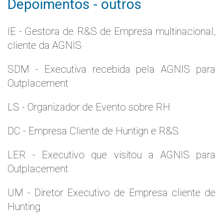
Depoimentos - outros
IE - Gestora de R&S de Empresa multinacional,
cliente da AGNIS
SDM - Executiva recebida pela AGNIS para
Outplacement
LS - Organizador de Evento sobre RH
DC - Empresa Cliente de Huntign e R&S
LER - Executivo que visitou a AGNIS para
Outplacement
UM - Diretor Executivo de Empresa cliente de
Hunting