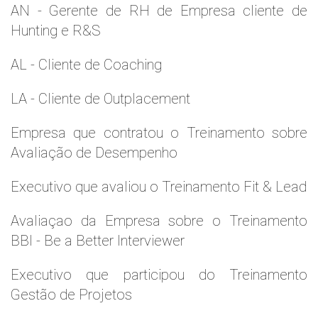
AN - Gerente de RH de Empresa cliente de
Hunting e R&S
AL - Cliente de Coaching
LA - Cliente de Outplacement
Empresa que contratou o Treinamento sobre
Avaliação de Desempenho
Executivo que avaliou o Treinamento Fit & Lead
Avaliaçao da Empresa sobre o Treinamento
BBI - Be a Better Interviewer
Executivo que participou do Treinamento
Gestão de Projetos