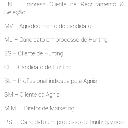
FN – Empresa Cliente de Recrutamento &
Seleção
MV – Agradecimento de candidato
MJ – Candidato em processo de Hunting
ES – Cliente de Hunting
CF – Candidato de Hunting
BL – Profissional indicada pela Agnis
SM – Cliente da Agnis
M.M. – Diretor de Marketing
P.S. – Candidato em processo de hunting, vindo