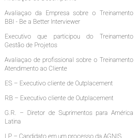
Avaliaçao da Empresa sobre o Treinamento
BBI - Be a Better Interviewer
Executivo que participou do Treinamento
Gestão de Projetos
Avaliaçao de profissional sobre o Treinamento
Atendimento ao Cliente
ES – Executivo cliente de Outplacement
RB – Executivo cliente de Outplacement
G.R. – Diretor de Suprimentos para América
Latina
LP – Candidato em um processo da AGNIS