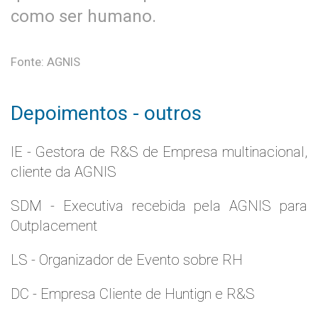
como ser humano.
Fonte: AGNIS
Depoimentos - outros
IE - Gestora de R&S de Empresa multinacional,
cliente da AGNIS
SDM - Executiva recebida pela AGNIS para
Outplacement
LS - Organizador de Evento sobre RH
DC - Empresa Cliente de Huntign e R&S