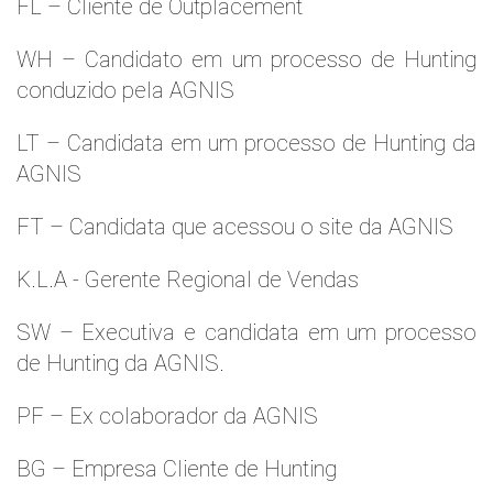
FL – Cliente de Outplacement
WH – Candidato em um processo de Hunting
conduzido pela AGNIS
LT – Candidata em um processo de Hunting da
AGNIS
FT – Candidata que acessou o site da AGNIS
K.L.A - Gerente Regional de Vendas
SW – Executiva e candidata em um processo
de Hunting da AGNIS.
PF – Ex colaborador da AGNIS
BG – Empresa Cliente de Hunting