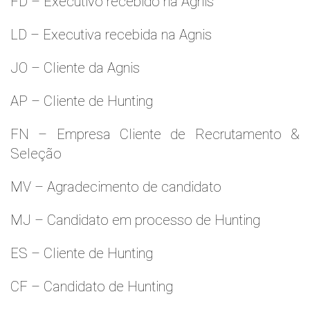
FD – Executivo recebido na Agnis
LD – Executiva recebida na Agnis
JO – Cliente da Agnis
AP – Cliente de Hunting
FN – Empresa Cliente de Recrutamento &
Seleção
MV – Agradecimento de candidato
MJ – Candidato em processo de Hunting
ES – Cliente de Hunting
CF – Candidato de Hunting