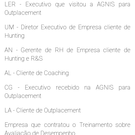
LER - Executivo que visitou a AGNIS para
Outplacement
UM - Diretor Executivo de Empresa cliente de
Hunting
AN - Gerente de RH de Empresa cliente de
Hunting e R&S
AL - Cliente de Coaching
CG - Executivo recebido na AGNIS para
Outplacement
LA - Cliente de Outplacement
Empresa que contratou o Treinamento sobre
Avaliação de Desempenho