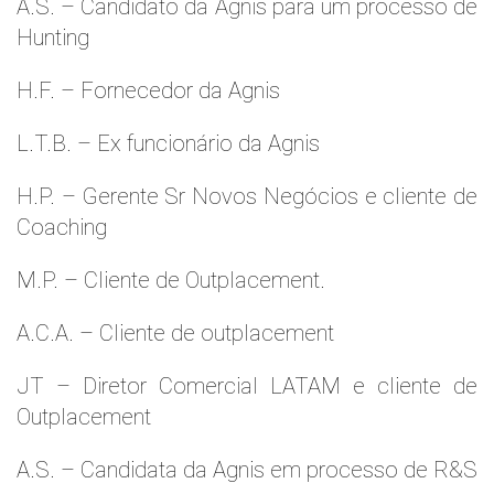
A.S. – Candidato da Agnis para um processo de
Hunting
H.F. – Fornecedor da Agnis
L.T.B. – Ex funcionário da Agnis
H.P. – Gerente Sr Novos Negócios e cliente de
Coaching
M.P. – Cliente de Outplacement.
A.C.A. – Cliente de outplacement
JT – Diretor Comercial LATAM e cliente de
Outplacement
A.S. – Candidata da Agnis em processo de R&S