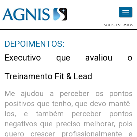
Togg
navig
ENGLISH VERSION
DEPOIMENTOS:
Executivo que avaliou o
Treinamento Fit & Lead
Me ajudou a perceber os pontos
positivos que tenho, que devo mantê-
los, e também perceber pontos
negativos que preciso melhorar, pois
quero crescer profissionalmente e