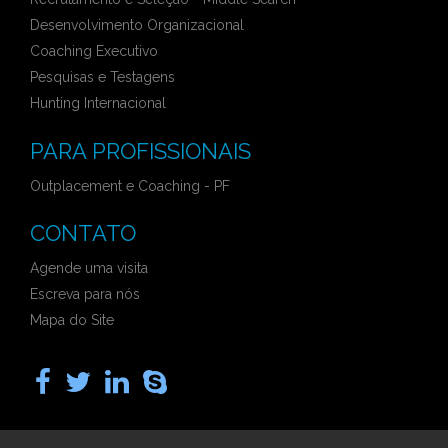
Desenvolvimento Organizacional
Coaching Executivo
Pesquisas e Testagens
Hunting Internacional
PARA PROFISSIONAIS
Outplacement e Coaching - PF
CONTATO
Agende uma visita
Escreva para nós
Mapa do Site