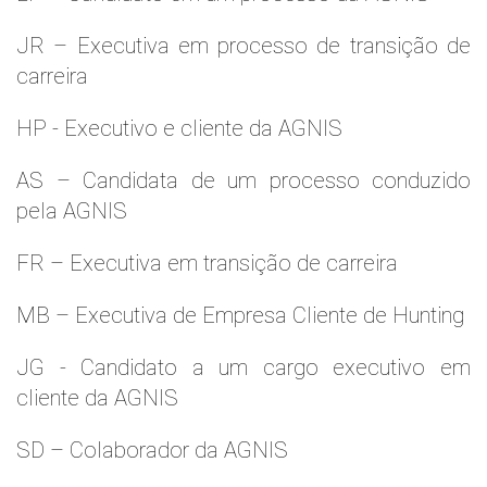
JR – Executiva em processo de transição de
carreira
HP - Executivo e cliente da AGNIS
AS – Candidata de um processo conduzido
pela AGNIS
FR – Executiva em transição de carreira
MB – Executiva de Empresa Cliente de Hunting
JG - Candidato a um cargo executivo em
cliente da AGNIS
SD – Colaborador da AGNIS