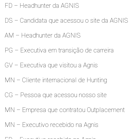
FD – Headhunter da AGNIS
DS – Candidata que acessou o site da AGNIS
AM – Headhunter da AGNIS
PG – Executiva em transição de carreira
GV – Executiva que visitou a Agnis
MN – Cliente internacional de Hunting
CG – Pessoa que acessou nosso site
MN – Empresa que contratou Outplacement
MN – Executivo recebido na Agnis