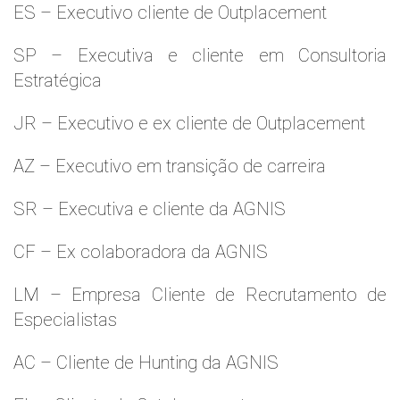
ES – Executivo cliente de Outplacement
SP – Executiva e cliente em Consultoria
Estratégica
JR – Executivo e ex cliente de Outplacement
AZ – Executivo em transição de carreira
SR – Executiva e cliente da AGNIS
CF – Ex colaboradora da AGNIS
LM – Empresa Cliente de Recrutamento de
Especialistas
AC – Cliente de Hunting da AGNIS