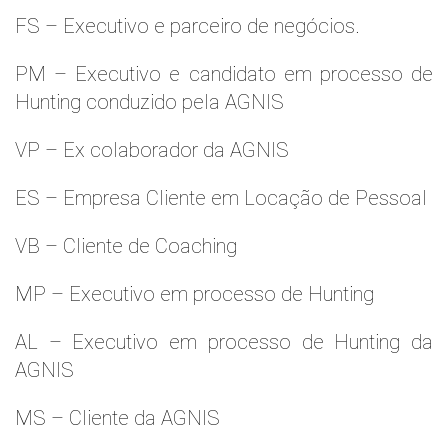
FS – Executivo e parceiro de negócios.
PM – Executivo e candidato em processo de
Hunting conduzido pela AGNIS
VP – Ex colaborador da AGNIS
ES – Empresa Cliente em Locação de Pessoal
VB – Cliente de Coaching
MP – Executivo em processo de Hunting
AL – Executivo em processo de Hunting da
AGNIS
MS – Cliente da AGNIS