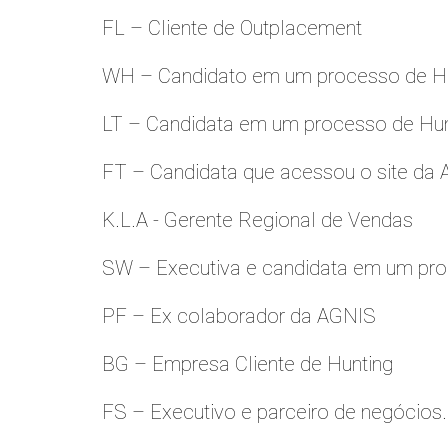
FL – Cliente de Outplacement
WH – Candidato em um processo de Hu
LT – Candidata em um processo de Hu
FT – Candidata que acessou o site da
K.L.A - Gerente Regional de Vendas
SW – Executiva e candidata em um pro
PF – Ex colaborador da AGNIS
BG – Empresa Cliente de Hunting
FS – Executivo e parceiro de negócios.