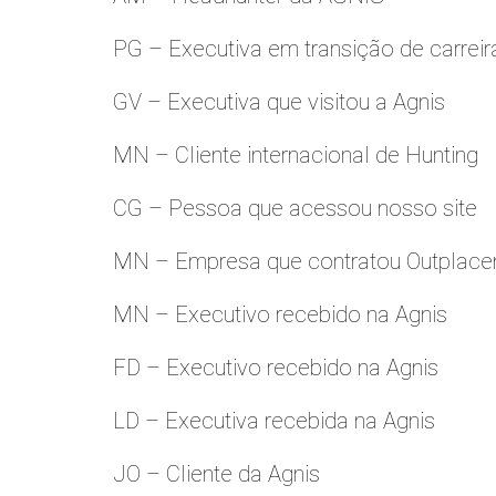
PG – Executiva em transição de carreir
GV – Executiva que visitou a Agnis
MN – Cliente internacional de Hunting
CG – Pessoa que acessou nosso site
MN – Empresa que contratou Outplac
MN – Executivo recebido na Agnis
FD – Executivo recebido na Agnis
LD – Executiva recebida na Agnis
JO – Cliente da Agnis