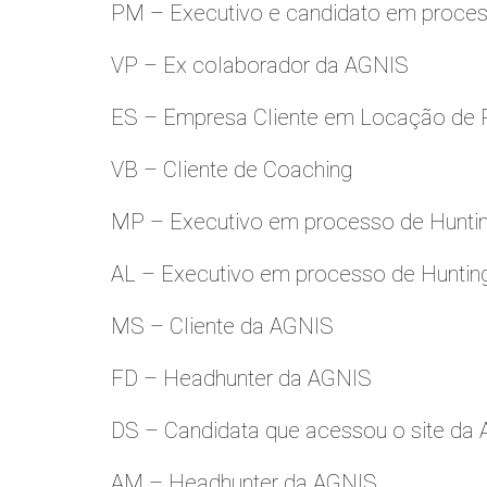
PM – Executivo e candidato em proces
VP – Ex colaborador da AGNIS
ES – Empresa Cliente em Locação de 
VB – Cliente de Coaching
MP – Executivo em processo de Hunti
AL – Executivo em processo de Huntin
MS – Cliente da AGNIS
FD – Headhunter da AGNIS
DS – Candidata que acessou o site da
AM – Headhunter da AGNIS