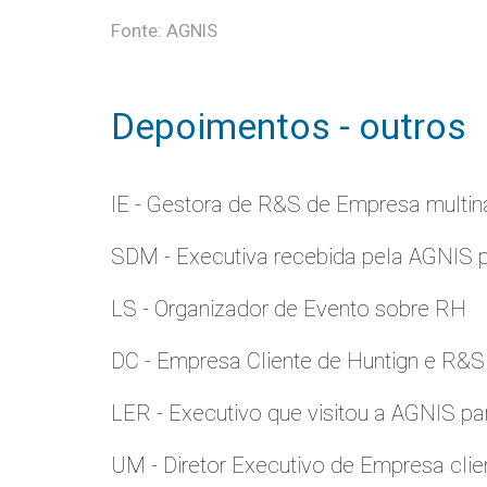
Fonte: AGNIS
Depoimentos - outros
IE - Gestora de R&S de Empresa multina
SDM - Executiva recebida pela AGNIS 
LS - Organizador de Evento sobre RH
DC - Empresa Cliente de Huntign e R&S
LER - Executivo que visitou a AGNIS p
UM - Diretor Executivo de Empresa clie