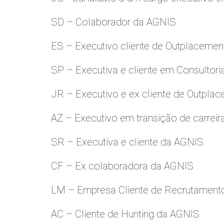
SD – Colaborador da AGNIS
ES – Executivo cliente de Outplacemen
SP – Executiva e cliente em Consultori
JR – Executivo e ex cliente de Outpla
AZ – Executivo em transição de carreir
SR – Executiva e cliente da AGNIS
CF – Ex colaboradora da AGNIS
LM – Empresa Cliente de Recrutamento
AC – Cliente de Hunting da AGNIS