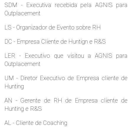
SDM - Executiva recebida pela AGNIS para
Outplacement
LS - Organizador de Evento sobre RH
DC - Empresa Cliente de Huntign e R&S
LER - Executivo que visitou a AGNIS para
Outplacement
UM - Diretor Executivo de Empresa cliente de
Hunting
AN - Gerente de RH de Empresa cliente de
Hunting e R&S
AL - Cliente de Coaching