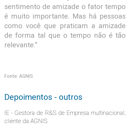
sentimento de amizade o fator tempo
é muito importante. Mas há pessoas
como você que praticam a amizade
de forma tal que o tempo não é tão
relevante."
Fonte: AGNIS
Depoimentos - outros
IE - Gestora de R&S de Empresa multinacional,
cliente da AGNIS