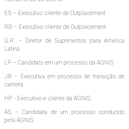
ES – Executivo cliente de Outplacement
RB – Executivo cliente de Outplacement
G.R. – Diretor de Suprimentos para América
Latina
LP – Candidato em um processo da AGNIS
JR – Executiva em processo de transição de
carreira
HP - Executivo e cliente da AGNIS
AS – Candidata de um processo conduzido
pela AGNIS