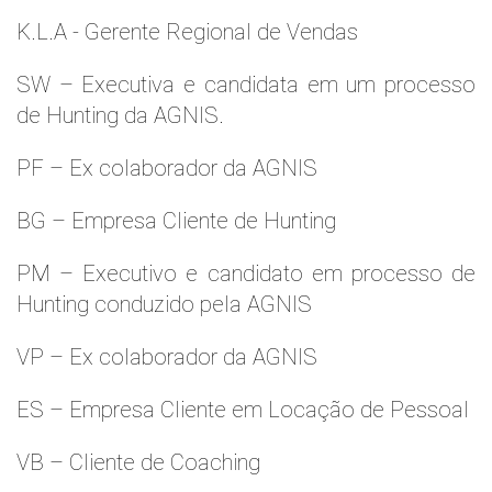
K.L.A - Gerente Regional de Vendas
SW – Executiva e candidata em um processo
de Hunting da AGNIS.
PF – Ex colaborador da AGNIS
BG – Empresa Cliente de Hunting
PM – Executivo e candidato em processo de
Hunting conduzido pela AGNIS
VP – Ex colaborador da AGNIS
ES – Empresa Cliente em Locação de Pessoal
VB – Cliente de Coaching