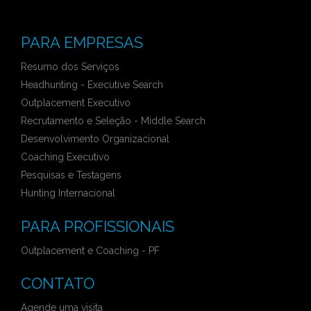
PARA EMPRESAS
Resumo dos Serviços
Headhunting - Executive Search
Outplacement Executivo
Recrutamento e Seleção - Middle Search
Desenvolvimento Organizacional
Coaching Executivo
Pesquisas e Testagens
Hunting Internacional
PARA PROFISSIONAIS
Outplacement e Coaching - PF
CONTATO
Agende uma visita