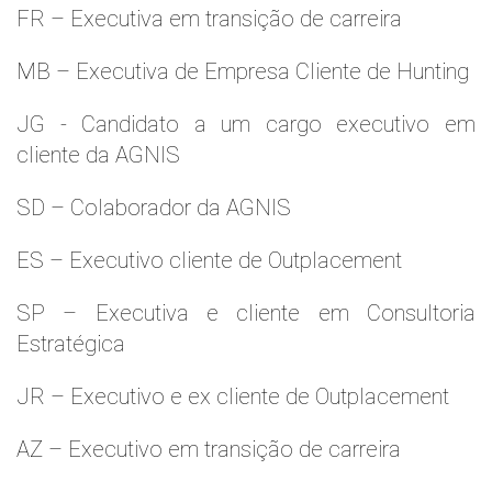
FR – Executiva em transição de carreira
MB – Executiva de Empresa Cliente de Hunting
JG - Candidato a um cargo executivo em
cliente da AGNIS
SD – Colaborador da AGNIS
ES – Executivo cliente de Outplacement
SP – Executiva e cliente em Consultoria
Estratégica
JR – Executivo e ex cliente de Outplacement
AZ – Executivo em transição de carreira