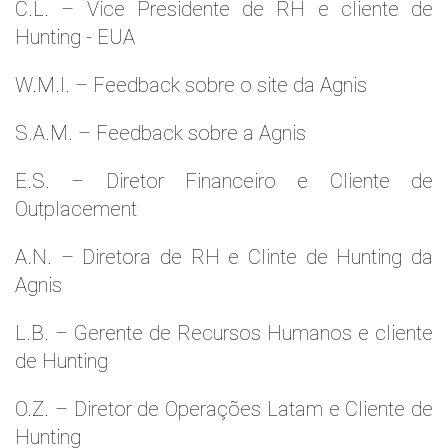
C.L. – Vice Presidente de RH e cliente de
Hunting - EUA
W.M.l. – Feedback sobre o site da Agnis
S.A.M. – Feedback sobre a Agnis
E.S. – Diretor Financeiro e Cliente de
Outplacement
A.N. – Diretora de RH e Clinte de Hunting da
Agnis
L.B. – Gerente de Recursos Humanos e cliente
de Hunting
O.Z. – Diretor de Operações Latam e Cliente de
Hunting