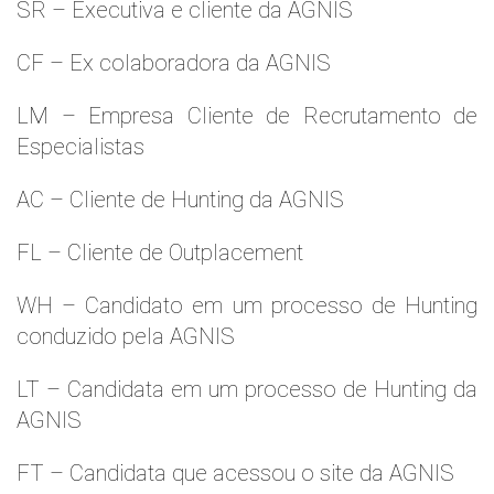
SR – Executiva e cliente da AGNIS
CF – Ex colaboradora da AGNIS
LM – Empresa Cliente de Recrutamento de
Especialistas
AC – Cliente de Hunting da AGNIS
FL – Cliente de Outplacement
WH – Candidato em um processo de Hunting
conduzido pela AGNIS
LT – Candidata em um processo de Hunting da
AGNIS
FT – Candidata que acessou o site da AGNIS