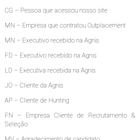
CG – Pessoa que acessou nosso site
MN – Empresa que contratou Outplacement
MN – Executivo recebido na Agnis
FD – Executivo recebido na Agnis
LD – Executiva recebida na Agnis
JO – Cliente da Agnis
AP – Cliente de Hunting
FN – Empresa Cliente de Recrutamento &
Seleção
MV – Agradecimento de candidato