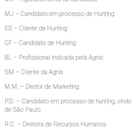
MJ – Candidato em processo de Hunting
ES – Cliente de Hunting
CF – Candidato de Hunting
BL – Profissional indicada pela Agnis
SM – Cliente da Agnis
M.M. – Diretor de Marketing
P.S. – Candidato em processo de hunting, vindo
de São Paulo
R.C. – Diretora de Recursos Humanos