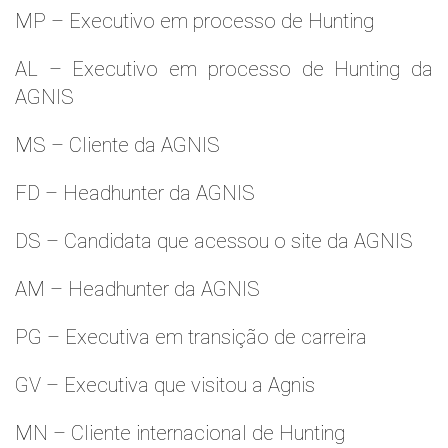
MP – Executivo em processo de Hunting
AL – Executivo em processo de Hunting da
AGNIS
MS – Cliente da AGNIS
FD – Headhunter da AGNIS
DS – Candidata que acessou o site da AGNIS
AM – Headhunter da AGNIS
PG – Executiva em transição de carreira
GV – Executiva que visitou a Agnis
MN – Cliente internacional de Hunting