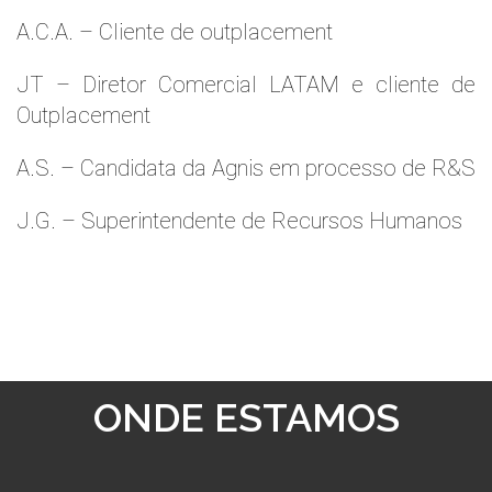
A.C.A. – Cliente de outplacement
JT – Diretor Comercial LATAM e cliente de
Outplacement
A.S. – Candidata da Agnis em processo de R&S
J.G. – Superintendente de Recursos Humanos
ONDE ESTAMOS