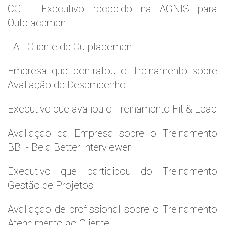
CG - Executivo recebido na AGNIS para
Outplacement
LA - Cliente de Outplacement
Empresa que contratou o Treinamento sobre
Avaliação de Desempenho
Executivo que avaliou o Treinamento Fit & Lead
Avaliaçao da Empresa sobre o Treinamento
BBI - Be a Better Interviewer
Executivo que participou do Treinamento
Gestão de Projetos
Avaliaçao de profissional sobre o Treinamento
Atendimento ao Cliente