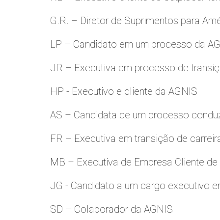
G.R. – Diretor de Suprimentos para Amé
LP – Candidato em um processo da A
JR – Executiva em processo de transiç
HP - Executivo e cliente da AGNIS
AS – Candidata de um processo condu
FR – Executiva em transição de carreir
MB – Executiva de Empresa Cliente de
JG - Candidato a um cargo executivo e
SD – Colaborador da AGNIS