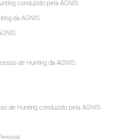
nting conduzido pela AGNIS
nting da AGNIS
 AGNIS
cesso de Hunting da AGNIS.
so de Hunting conduzido pela AGNIS
Pessoal