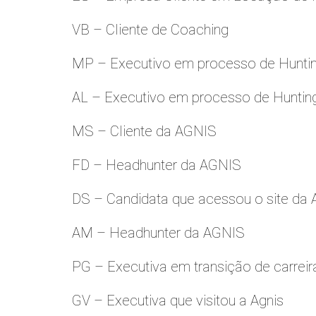
VB – Cliente de Coaching
MP – Executivo em processo de Hunti
AL – Executivo em processo de Huntin
MS – Cliente da AGNIS
FD – Headhunter da AGNIS
DS – Candidata que acessou o site da
AM – Headhunter da AGNIS
PG – Executiva em transição de carreir
GV – Executiva que visitou a Agnis