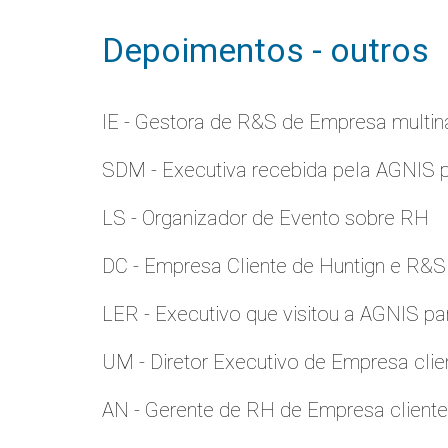
Depoimentos - outros
IE - Gestora de R&S de Empresa multina
SDM - Executiva recebida pela AGNIS 
LS - Organizador de Evento sobre RH
DC - Empresa Cliente de Huntign e R&S
LER - Executivo que visitou a AGNIS p
UM - Diretor Executivo de Empresa clie
AN - Gerente de RH de Empresa client