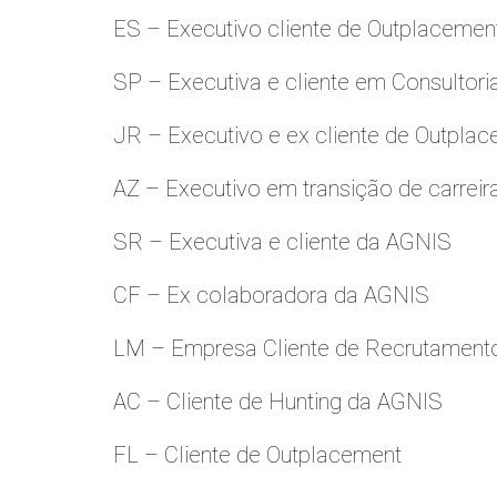
ES – Executivo cliente de Outplacemen
SP – Executiva e cliente em Consultori
JR – Executivo e ex cliente de Outpla
AZ – Executivo em transição de carreir
SR – Executiva e cliente da AGNIS
CF – Ex colaboradora da AGNIS
LM – Empresa Cliente de Recrutamento
AC – Cliente de Hunting da AGNIS
FL – Cliente de Outplacement