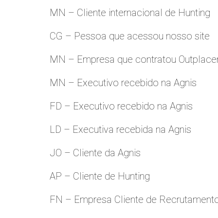
MN – Cliente internacional de Hunting
CG – Pessoa que acessou nosso site
MN – Empresa que contratou Outplac
MN – Executivo recebido na Agnis
FD – Executivo recebido na Agnis
LD – Executiva recebida na Agnis
JO – Cliente da Agnis
AP – Cliente de Hunting
FN – Empresa Cliente de Recrutament