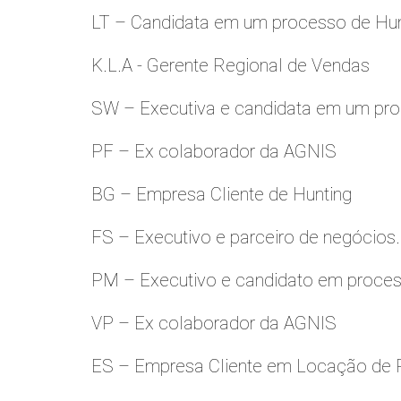
LT – Candidata em um processo de Hu
K.L.A - Gerente Regional de Vendas
SW – Executiva e candidata em um pro
PF – Ex colaborador da AGNIS
BG – Empresa Cliente de Hunting
FS – Executivo e parceiro de negócios.
PM – Executivo e candidato em proces
VP – Ex colaborador da AGNIS
ES – Empresa Cliente em Locação de 