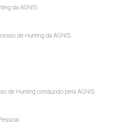
nting da AGNIS
cesso de Hunting da AGNIS.
so de Hunting conduzido pela AGNIS
Pessoal