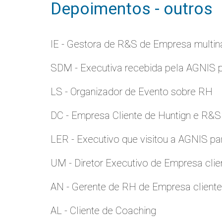
Depoimentos - outros
IE - Gestora de R&S de Empresa multina
SDM - Executiva recebida pela AGNIS 
LS - Organizador de Evento sobre RH
DC - Empresa Cliente de Huntign e R&S
LER - Executivo que visitou a AGNIS p
UM - Diretor Executivo de Empresa clie
AN - Gerente de RH de Empresa client
AL - Cliente de Coaching