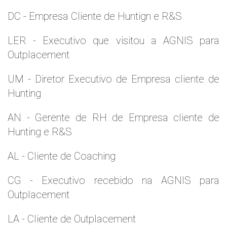
DC - Empresa Cliente de Huntign e R&S
LER - Executivo que visitou a AGNIS para
Outplacement
UM - Diretor Executivo de Empresa cliente de
Hunting
AN - Gerente de RH de Empresa cliente de
Hunting e R&S
AL - Cliente de Coaching
CG - Executivo recebido na AGNIS para
Outplacement
LA - Cliente de Outplacement