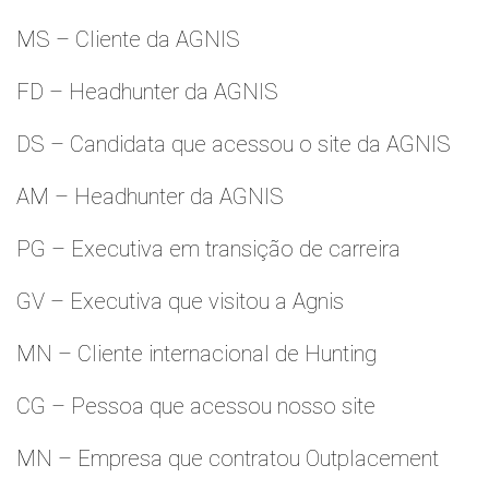
MS – Cliente da AGNIS
FD – Headhunter da AGNIS
DS – Candidata que acessou o site da AGNIS
AM – Headhunter da AGNIS
PG – Executiva em transição de carreira
GV – Executiva que visitou a Agnis
MN – Cliente internacional de Hunting
CG – Pessoa que acessou nosso site
MN – Empresa que contratou Outplacement