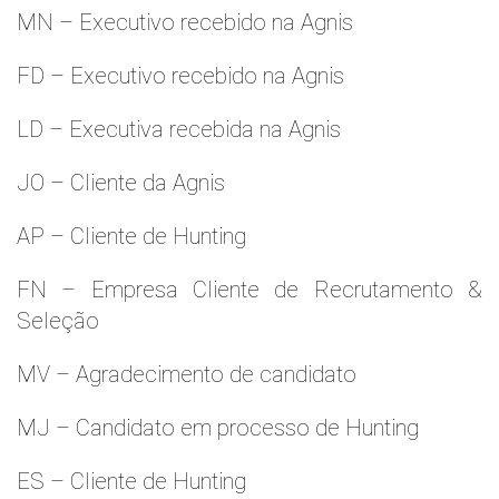
MN – Executivo recebido na Agnis
FD – Executivo recebido na Agnis
LD – Executiva recebida na Agnis
JO – Cliente da Agnis
AP – Cliente de Hunting
FN – Empresa Cliente de Recrutamento &
Seleção
MV – Agradecimento de candidato
MJ – Candidato em processo de Hunting
ES – Cliente de Hunting