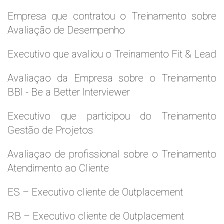
Empresa que contratou o Treinamento sobre
Avaliação de Desempenho
Executivo que avaliou o Treinamento Fit & Lead
Avaliaçao da Empresa sobre o Treinamento
BBI - Be a Better Interviewer
Executivo que participou do Treinamento
Gestão de Projetos
Avaliaçao de profissional sobre o Treinamento
Atendimento ao Cliente
ES – Executivo cliente de Outplacement
RB – Executivo cliente de Outplacement