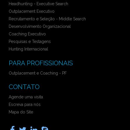
Headhunting - Executive Search
Outplacement Executivo
Recrutamento e Seleção - Middle Search
Desenvolvimento Organizacional
Coaching Executivo
Pesquisas e Testagens
Hunting Internacional
PARA PROFISSIONAIS
Outplacement e Coaching - PF
CONTATO
Agende uma visita
Escreva para nós
Mapa do Site