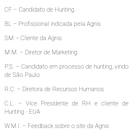
CF – Candidato de Hunting
BL – Profissional indicada pela Agnis
SM – Cliente da Agnis
M.M. – Diretor de Marketing
P.S. – Candidato em processo de hunting, vindo
de São Paulo
R.C. – Diretora de Recursos Humanos
C.L. – Vice Presidente de RH e cliente de
Hunting - EUA
W.M.l. – Feedback sobre o site da Agnis