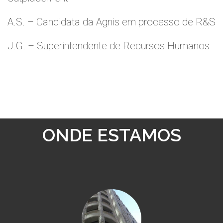
A.S. – Candidata da Agnis em processo de R&S
J.G. – Superintendente de Recursos Humanos
ONDE ESTAMOS