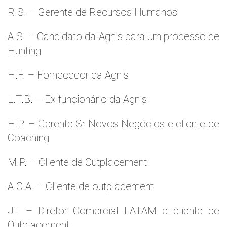
R.S. – Gerente de Recursos Humanos
A.S. – Candidato da Agnis para um processo de
Hunting
H.F. – Fornecedor da Agnis
L.T.B. – Ex funcionário da Agnis
H.P. – Gerente Sr Novos Negócios e cliente de
Coaching
M.P. – Cliente de Outplacement.
A.C.A. – Cliente de outplacement
JT – Diretor Comercial LATAM e cliente de
Outplacement