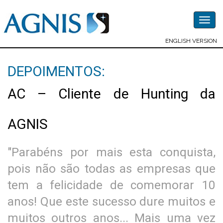
Togg
navig
ENGLISH VERSION
DEPOIMENTOS:
AC – Cliente de Hunting da
AGNIS
"Parabéns por mais esta conquista,
pois não são todas as empresas que
tem a felicidade de comemorar 10
anos! Que este sucesso dure muitos e
muitos outros anos... Mais uma vez