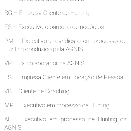
BG – Empresa Cliente de Hunting
FS – Executivo e parceiro de negócios.
PM – Executivo e candidato em processo de
Hunting conduzido pela AGNIS
VP – Ex colaborador da AGNIS
ES – Empresa Cliente em Locação de Pessoal
VB – Cliente de Coaching
MP – Executivo em processo de Hunting
AL – Executivo em processo de Hunting da
AGNIS