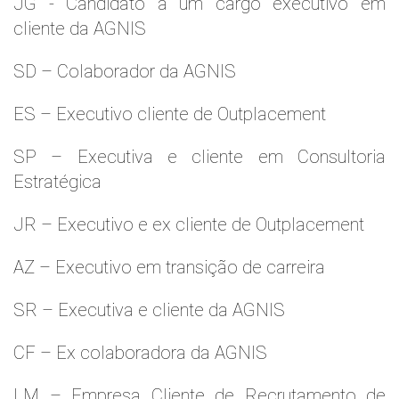
JG - Candidato a um cargo executivo em
cliente da AGNIS
SD – Colaborador da AGNIS
ES – Executivo cliente de Outplacement
SP – Executiva e cliente em Consultoria
Estratégica
JR – Executivo e ex cliente de Outplacement
AZ – Executivo em transição de carreira
SR – Executiva e cliente da AGNIS
CF – Ex colaboradora da AGNIS
LM – Empresa Cliente de Recrutamento de