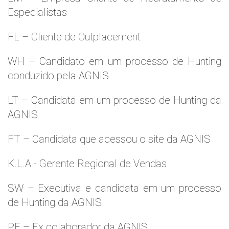
Especialistas
FL – Cliente de Outplacement
WH – Candidato em um processo de Hunting
conduzido pela AGNIS
LT – Candidata em um processo de Hunting da
AGNIS
FT – Candidata que acessou o site da AGNIS
K.L.A - Gerente Regional de Vendas
SW – Executiva e candidata em um processo
de Hunting da AGNIS.
PF – Ex colaborador da AGNIS