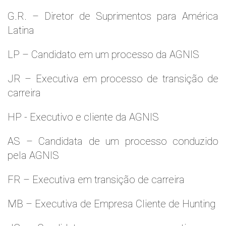
G.R. – Diretor de Suprimentos para América
Latina
LP – Candidato em um processo da AGNIS
JR – Executiva em processo de transição de
carreira
HP - Executivo e cliente da AGNIS
AS – Candidata de um processo conduzido
pela AGNIS
FR – Executiva em transição de carreira
MB – Executiva de Empresa Cliente de Hunting