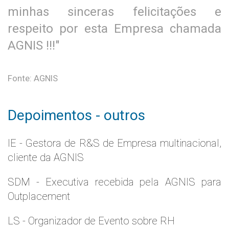
minhas sinceras felicitações e
respeito por esta Empresa chamada
AGNIS !!!"
Fonte: AGNIS
Depoimentos - outros
IE - Gestora de R&S de Empresa multinacional,
cliente da AGNIS
SDM - Executiva recebida pela AGNIS para
Outplacement
LS - Organizador de Evento sobre RH