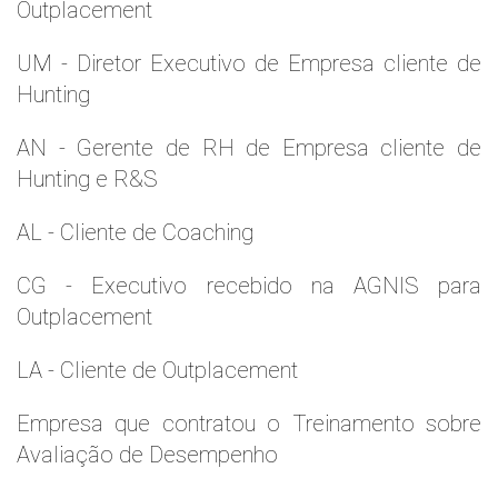
Outplacement
UM - Diretor Executivo de Empresa cliente de
Hunting
AN - Gerente de RH de Empresa cliente de
Hunting e R&S
AL - Cliente de Coaching
CG - Executivo recebido na AGNIS para
Outplacement
LA - Cliente de Outplacement
Empresa que contratou o Treinamento sobre
Avaliação de Desempenho