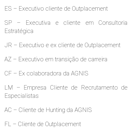
ES – Executivo cliente de Outplacement
SP – Executiva e cliente em Consultoria
Estratégica
JR – Executivo e ex cliente de Outplacement
AZ – Executivo em transição de carreira
CF – Ex colaboradora da AGNIS
LM – Empresa Cliente de Recrutamento de
Especialistas
AC – Cliente de Hunting da AGNIS
FL – Cliente de Outplacement