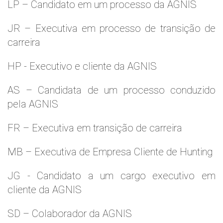
LP – Candidato em um processo da AGNIS
JR – Executiva em processo de transição de
carreira
HP - Executivo e cliente da AGNIS
AS – Candidata de um processo conduzido
pela AGNIS
FR – Executiva em transição de carreira
MB – Executiva de Empresa Cliente de Hunting
JG - Candidato a um cargo executivo em
cliente da AGNIS
SD – Colaborador da AGNIS