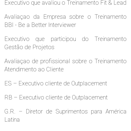
Executivo que avaliou o Treinamento Fit & Lead
Avaliaçao da Empresa sobre o Treinamento
BBI - Be a Better Interviewer
Executivo que participou do Treinamento
Gestão de Projetos
Avaliaçao de profissional sobre o Treinamento
Atendimento ao Cliente
ES – Executivo cliente de Outplacement
RB – Executivo cliente de Outplacement
G.R. – Diretor de Suprimentos para América
Latina