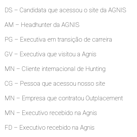
DS – Candidata que acessou o site da AGNIS
AM – Headhunter da AGNIS
PG – Executiva em transição de carreira
GV – Executiva que visitou a Agnis
MN – Cliente internacional de Hunting
CG – Pessoa que acessou nosso site
MN – Empresa que contratou Outplacement
MN – Executivo recebido na Agnis
FD – Executivo recebido na Agnis