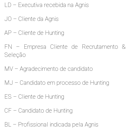
LD – Executiva recebida na Agnis
JO – Cliente da Agnis
AP – Cliente de Hunting
FN – Empresa Cliente de Recrutamento &
Seleção
MV – Agradecimento de candidato
MJ – Candidato em processo de Hunting
ES – Cliente de Hunting
CF – Candidato de Hunting
BL – Profissional indicada pela Agnis