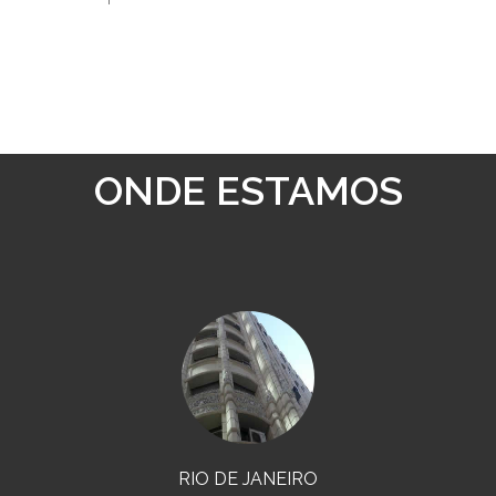
ONDE ESTAMOS
RIO DE JANEIRO