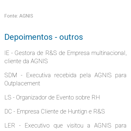
Fonte: AGNIS
Depoimentos - outros
IE - Gestora de R&S de Empresa multinacional,
cliente da AGNIS
SDM - Executiva recebida pela AGNIS para
Outplacement
LS - Organizador de Evento sobre RH
DC - Empresa Cliente de Huntign e R&S
LER - Executivo que visitou a AGNIS para