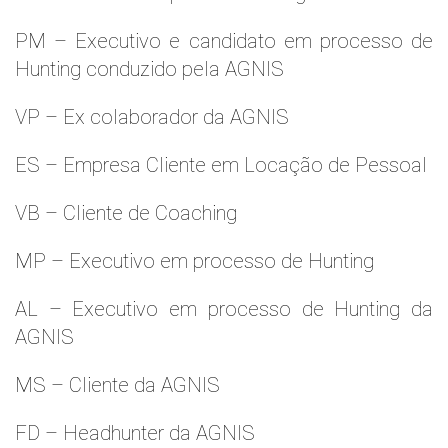
PM – Executivo e candidato em processo de
Hunting conduzido pela AGNIS
VP – Ex colaborador da AGNIS
ES – Empresa Cliente em Locação de Pessoal
VB – Cliente de Coaching
MP – Executivo em processo de Hunting
AL – Executivo em processo de Hunting da
AGNIS
MS – Cliente da AGNIS
FD – Headhunter da AGNIS