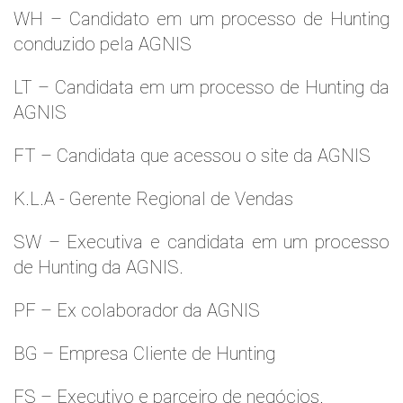
WH – Candidato em um processo de Hunting
conduzido pela AGNIS
LT – Candidata em um processo de Hunting da
AGNIS
FT – Candidata que acessou o site da AGNIS
K.L.A - Gerente Regional de Vendas
SW – Executiva e candidata em um processo
de Hunting da AGNIS.
PF – Ex colaborador da AGNIS
BG – Empresa Cliente de Hunting
FS – Executivo e parceiro de negócios.