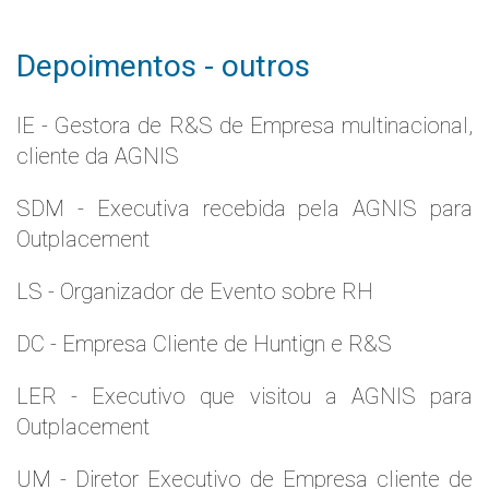
Depoimentos - outros
IE - Gestora de R&S de Empresa multinacional,
cliente da AGNIS
SDM - Executiva recebida pela AGNIS para
Outplacement
LS - Organizador de Evento sobre RH
DC - Empresa Cliente de Huntign e R&S
LER - Executivo que visitou a AGNIS para
Outplacement
UM - Diretor Executivo de Empresa cliente de