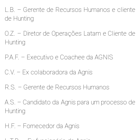
L.B. – Gerente de Recursos Humanos e cliente
de Hunting
O.Z. – Diretor de Operações Latam e Cliente de
Hunting
P.A.F. – Executivo e Coachee da AGNIS
C.V. – Ex colaboradora da Agnis
R.S. – Gerente de Recursos Humanos
A.S. – Candidato da Agnis para um processo de
Hunting
H.F. – Fornecedor da Agnis