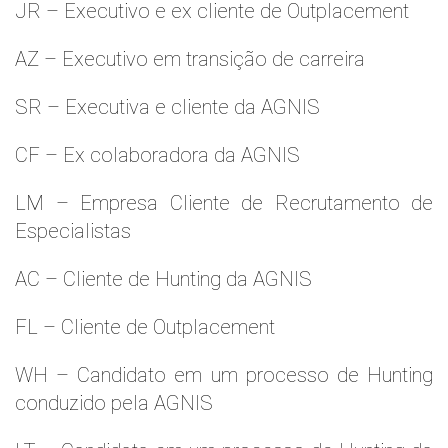
JR – Executivo e ex cliente de Outplacement
AZ – Executivo em transição de carreira
SR – Executiva e cliente da AGNIS
CF – Ex colaboradora da AGNIS
LM – Empresa Cliente de Recrutamento de
Especialistas
AC – Cliente de Hunting da AGNIS
FL – Cliente de Outplacement
WH – Candidato em um processo de Hunting
conduzido pela AGNIS