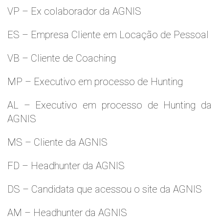
VP – Ex colaborador da AGNIS
ES – Empresa Cliente em Locação de Pessoal
VB – Cliente de Coaching
MP – Executivo em processo de Hunting
AL – Executivo em processo de Hunting da
AGNIS
MS – Cliente da AGNIS
FD – Headhunter da AGNIS
DS – Candidata que acessou o site da AGNIS
AM – Headhunter da AGNIS