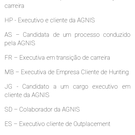
carreira
HP - Executivo e cliente da AGNIS
AS – Candidata de um processo conduzido
pela AGNIS
FR – Executiva em transição de carreira
MB – Executiva de Empresa Cliente de Hunting
JG - Candidato a um cargo executivo em
cliente da AGNIS
SD – Colaborador da AGNIS
ES – Executivo cliente de Outplacement