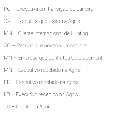
PG – Executiva em transição de carreira
GV – Executiva que visitou a Agnis
MN – Cliente internacional de Hunting
CG – Pessoa que acessou nosso site
MN – Empresa que contratou Outplacement
MN – Executivo recebido na Agnis
FD – Executivo recebido na Agnis
LD – Executiva recebida na Agnis
JO – Cliente da Agnis