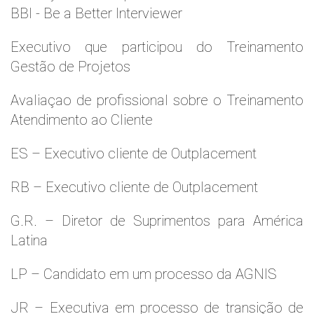
BBI - Be a Better Interviewer
Executivo que participou do Treinamento
Gestão de Projetos
Avaliaçao de profissional sobre o Treinamento
Atendimento ao Cliente
ES – Executivo cliente de Outplacement
RB – Executivo cliente de Outplacement
G.R. – Diretor de Suprimentos para América
Latina
LP – Candidato em um processo da AGNIS
JR – Executiva em processo de transição de