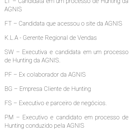
LT – Candidata em um processo de Hunting da
AGNIS
FT – Candidata que acessou o site da AGNIS
K.L.A - Gerente Regional de Vendas
SW – Executiva e candidata em um processo
de Hunting da AGNIS.
PF – Ex colaborador da AGNIS
BG – Empresa Cliente de Hunting
FS – Executivo e parceiro de negócios.
PM – Executivo e candidato em processo de
Hunting conduzido pela AGNIS