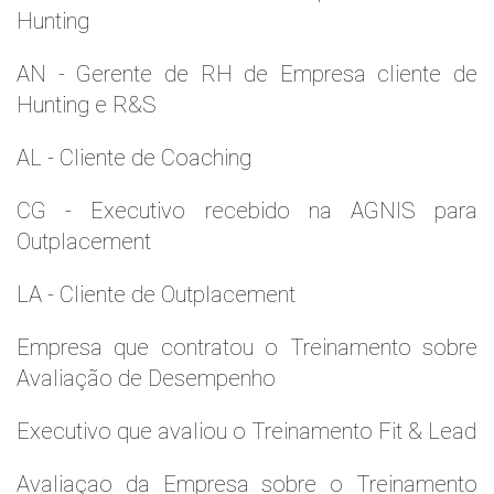
Hunting
AN - Gerente de RH de Empresa cliente de
Hunting e R&S
AL - Cliente de Coaching
CG - Executivo recebido na AGNIS para
Outplacement
LA - Cliente de Outplacement
Empresa que contratou o Treinamento sobre
Avaliação de Desempenho
Executivo que avaliou o Treinamento Fit & Lead
Avaliaçao da Empresa sobre o Treinamento