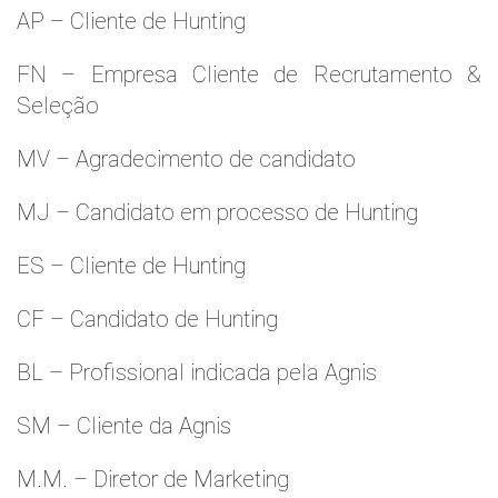
AP – Cliente de Hunting
FN – Empresa Cliente de Recrutamento &
Seleção
MV – Agradecimento de candidato
MJ – Candidato em processo de Hunting
ES – Cliente de Hunting
CF – Candidato de Hunting
BL – Profissional indicada pela Agnis
SM – Cliente da Agnis
M.M. – Diretor de Marketing