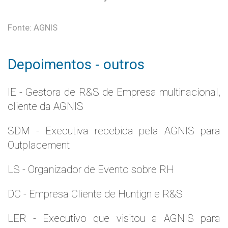
Fonte: AGNIS
Depoimentos - outros
IE - Gestora de R&S de Empresa multinacional,
cliente da AGNIS
SDM - Executiva recebida pela AGNIS para
Outplacement
LS - Organizador de Evento sobre RH
DC - Empresa Cliente de Huntign e R&S
LER - Executivo que visitou a AGNIS para