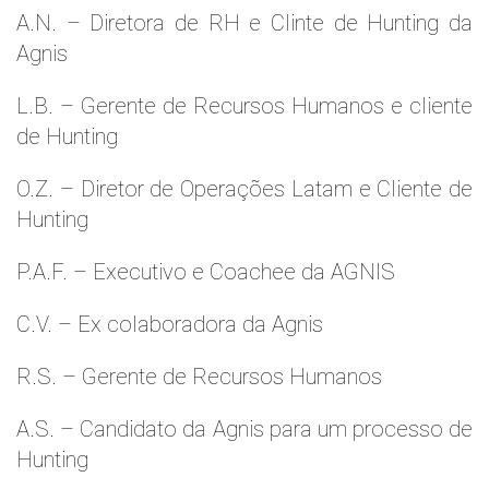
A.N. – Diretora de RH e Clinte de Hunting da
Agnis
L.B. – Gerente de Recursos Humanos e cliente
de Hunting
O.Z. – Diretor de Operações Latam e Cliente de
Hunting
P.A.F. – Executivo e Coachee da AGNIS
C.V. – Ex colaboradora da Agnis
R.S. – Gerente de Recursos Humanos
A.S. – Candidato da Agnis para um processo de
Hunting