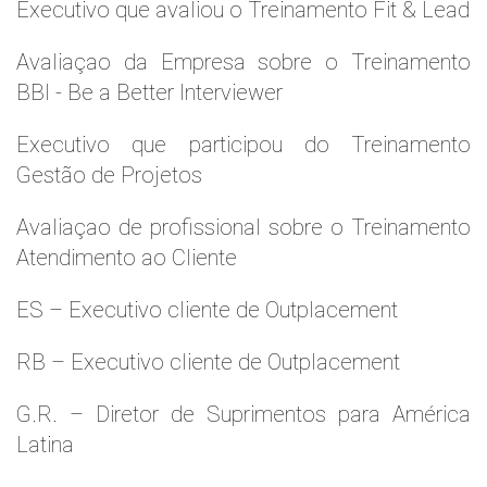
Executivo que avaliou o Treinamento Fit & Lead
Avaliaçao da Empresa sobre o Treinamento
BBI - Be a Better Interviewer
Executivo que participou do Treinamento
Gestão de Projetos
Avaliaçao de profissional sobre o Treinamento
Atendimento ao Cliente
ES – Executivo cliente de Outplacement
RB – Executivo cliente de Outplacement
G.R. – Diretor de Suprimentos para América
Latina