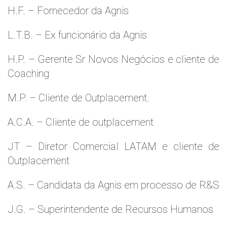
H.F. – Fornecedor da Agnis
L.T.B. – Ex funcionário da Agnis
H.P. – Gerente Sr Novos Negócios e cliente de
Coaching
M.P. – Cliente de Outplacement.
A.C.A. – Cliente de outplacement
JT – Diretor Comercial LATAM e cliente de
Outplacement
A.S. – Candidata da Agnis em processo de R&S
J.G. – Superintendente de Recursos Humanos