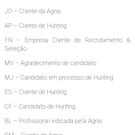
JO – Cliente da Agnis
AP – Cliente de Hunting
FN – Empresa Cliente de Recrutamento &
Seleção
MV – Agradecimento de candidato
MJ – Candidato em processo de Hunting
ES – Cliente de Hunting
CF – Candidato de Hunting
BL – Profissional indicada pela Agnis