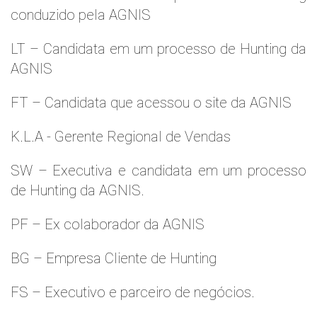
conduzido pela AGNIS
LT – Candidata em um processo de Hunting da
AGNIS
FT – Candidata que acessou o site da AGNIS
K.L.A - Gerente Regional de Vendas
SW – Executiva e candidata em um processo
de Hunting da AGNIS.
PF – Ex colaborador da AGNIS
BG – Empresa Cliente de Hunting
FS – Executivo e parceiro de negócios.