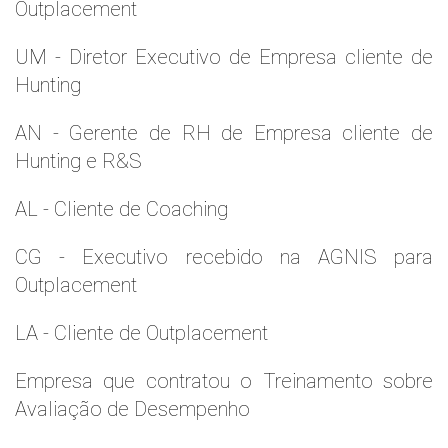
Outplacement
UM - Diretor Executivo de Empresa cliente de
Hunting
AN - Gerente de RH de Empresa cliente de
Hunting e R&S
AL - Cliente de Coaching
CG - Executivo recebido na AGNIS para
Outplacement
LA - Cliente de Outplacement
Empresa que contratou o Treinamento sobre
Avaliação de Desempenho