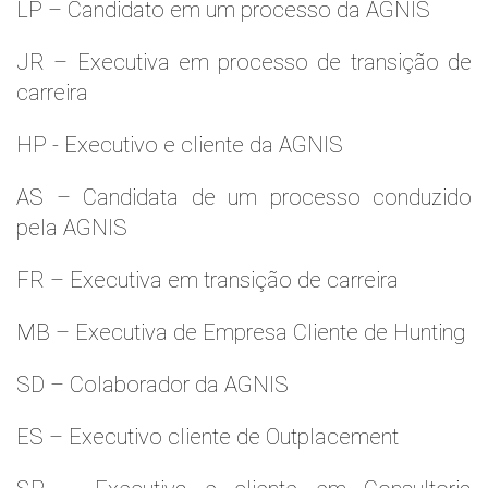
LP – Candidato em um processo da AGNIS
JR – Executiva em processo de transição de
carreira
HP - Executivo e cliente da AGNIS
AS – Candidata de um processo conduzido
pela AGNIS
FR – Executiva em transição de carreira
MB – Executiva de Empresa Cliente de Hunting
SD – Colaborador da AGNIS
ES – Executivo cliente de Outplacement