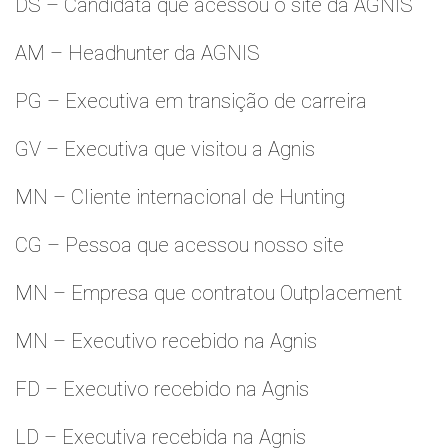
DS – Candidata que acessou o site da AGNIS
AM – Headhunter da AGNIS
PG – Executiva em transição de carreira
GV – Executiva que visitou a Agnis
MN – Cliente internacional de Hunting
CG – Pessoa que acessou nosso site
MN – Empresa que contratou Outplacement
MN – Executivo recebido na Agnis
FD – Executivo recebido na Agnis
LD – Executiva recebida na Agnis