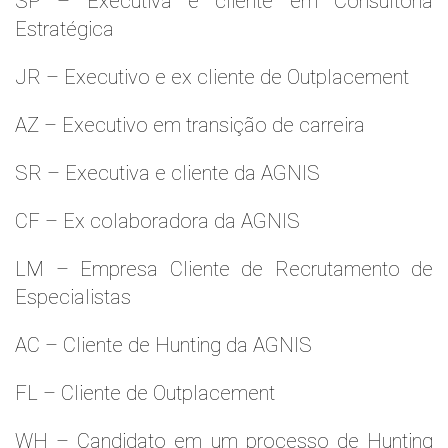
SP – Executiva e cliente em Consultoria
Estratégica
JR – Executivo e ex cliente de Outplacement
AZ – Executivo em transição de carreira
SR – Executiva e cliente da AGNIS
CF – Ex colaboradora da AGNIS
LM – Empresa Cliente de Recrutamento de
Especialistas
AC – Cliente de Hunting da AGNIS
FL – Cliente de Outplacement
WH – Candidato em um processo de Hunting