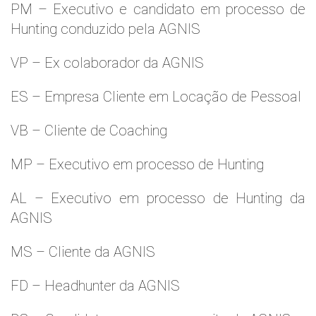
PM – Executivo e candidato em processo de
Hunting conduzido pela AGNIS
VP – Ex colaborador da AGNIS
ES – Empresa Cliente em Locação de Pessoal
VB – Cliente de Coaching
MP – Executivo em processo de Hunting
AL – Executivo em processo de Hunting da
AGNIS
MS – Cliente da AGNIS
FD – Headhunter da AGNIS