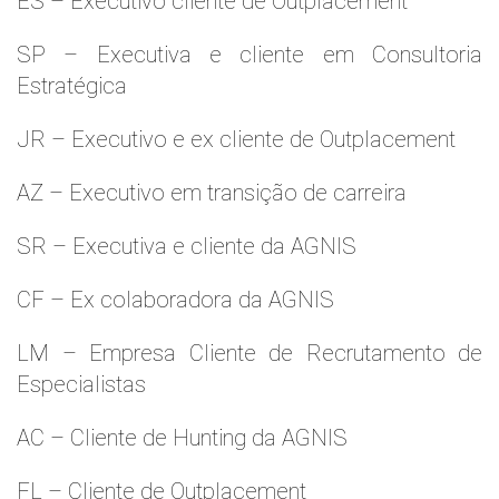
ES – Executivo cliente de Outplacement
SP – Executiva e cliente em Consultoria
Estratégica
JR – Executivo e ex cliente de Outplacement
AZ – Executivo em transição de carreira
SR – Executiva e cliente da AGNIS
CF – Ex colaboradora da AGNIS
LM – Empresa Cliente de Recrutamento de
Especialistas
AC – Cliente de Hunting da AGNIS
FL – Cliente de Outplacement