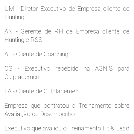
UM - Diretor Executivo de Empresa cliente de
Hunting
AN - Gerente de RH de Empresa cliente de
Hunting e R&S
AL - Cliente de Coaching
CG - Executivo recebido na AGNIS para
Outplacement
LA - Cliente de Outplacement
Empresa que contratou o Treinamento sobre
Avaliação de Desempenho
Executivo que avaliou o Treinamento Fit & Lead