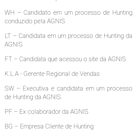
WH – Candidato em um processo de Hunting
conduzido pela AGNIS
LT – Candidata em um processo de Hunting da
AGNIS
FT – Candidata que acessou o site da AGNIS
K.L.A - Gerente Regional de Vendas
SW – Executiva e candidata em um processo
de Hunting da AGNIS.
PF – Ex colaborador da AGNIS
BG – Empresa Cliente de Hunting