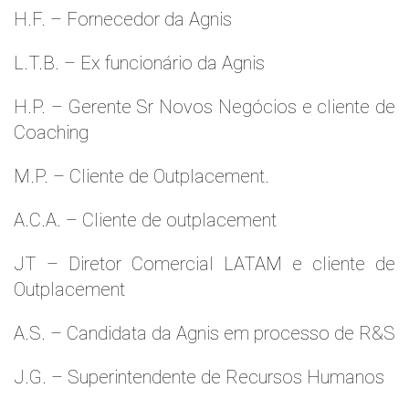
H.F. – Fornecedor da Agnis
L.T.B. – Ex funcionário da Agnis
H.P. – Gerente Sr Novos Negócios e cliente de
Coaching
M.P. – Cliente de Outplacement.
A.C.A. – Cliente de outplacement
JT – Diretor Comercial LATAM e cliente de
Outplacement
A.S. – Candidata da Agnis em processo de R&S
J.G. – Superintendente de Recursos Humanos