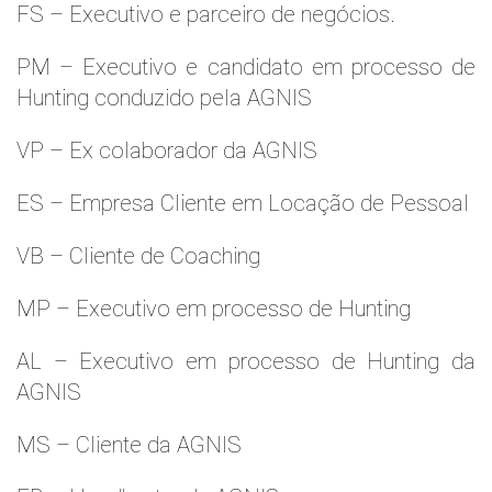
FS – Executivo e parceiro de negócios.
PM – Executivo e candidato em processo de
Hunting conduzido pela AGNIS
VP – Ex colaborador da AGNIS
ES – Empresa Cliente em Locação de Pessoal
VB – Cliente de Coaching
MP – Executivo em processo de Hunting
AL – Executivo em processo de Hunting da
AGNIS
MS – Cliente da AGNIS