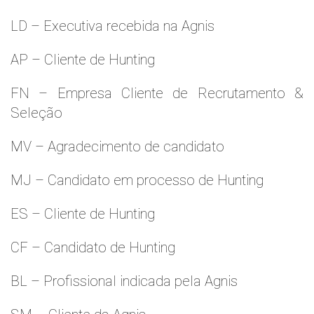
LD – Executiva recebida na Agnis
AP – Cliente de Hunting
FN – Empresa Cliente de Recrutamento &
Seleção
MV – Agradecimento de candidato
MJ – Candidato em processo de Hunting
ES – Cliente de Hunting
CF – Candidato de Hunting
BL – Profissional indicada pela Agnis