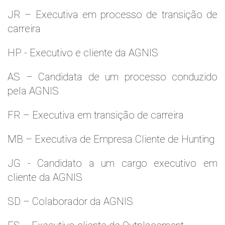
JR – Executiva em processo de transição de
carreira
HP - Executivo e cliente da AGNIS
AS – Candidata de um processo conduzido
pela AGNIS
FR – Executiva em transição de carreira
MB – Executiva de Empresa Cliente de Hunting
JG - Candidato a um cargo executivo em
cliente da AGNIS
SD – Colaborador da AGNIS