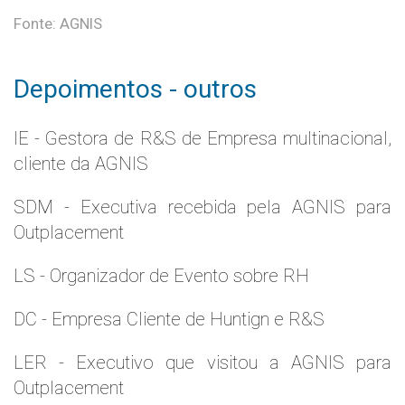
Fonte: AGNIS
Depoimentos - outros
IE - Gestora de R&S de Empresa multinacional,
cliente da AGNIS
SDM - Executiva recebida pela AGNIS para
Outplacement
LS - Organizador de Evento sobre RH
DC - Empresa Cliente de Huntign e R&S
LER - Executivo que visitou a AGNIS para
Outplacement