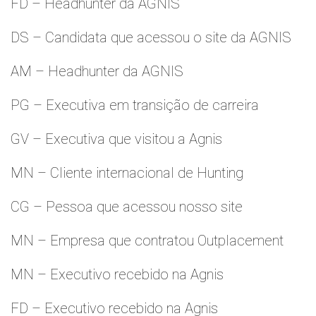
FD – Headhunter da AGNIS
DS – Candidata que acessou o site da AGNIS
AM – Headhunter da AGNIS
PG – Executiva em transição de carreira
GV – Executiva que visitou a Agnis
MN – Cliente internacional de Hunting
CG – Pessoa que acessou nosso site
MN – Empresa que contratou Outplacement
MN – Executivo recebido na Agnis
FD – Executivo recebido na Agnis