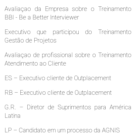
Avaliaçao da Empresa sobre o Treinamento
BBI - Be a Better Interviewer
Executivo que participou do Treinamento
Gestão de Projetos
Avaliaçao de profissional sobre o Treinamento
Atendimento ao Cliente
ES – Executivo cliente de Outplacement
RB – Executivo cliente de Outplacement
G.R. – Diretor de Suprimentos para América
Latina
LP – Candidato em um processo da AGNIS