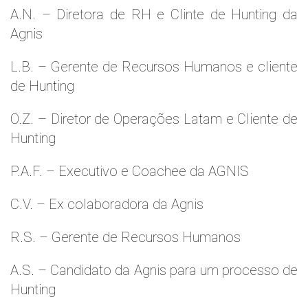
A.N. – Diretora de RH e Clinte de Hunting da
Agnis
L.B. – Gerente de Recursos Humanos e cliente
de Hunting
O.Z. – Diretor de Operações Latam e Cliente de
Hunting
P.A.F. – Executivo e Coachee da AGNIS
C.V. – Ex colaboradora da Agnis
R.S. – Gerente de Recursos Humanos
A.S. – Candidato da Agnis para um processo de
Hunting