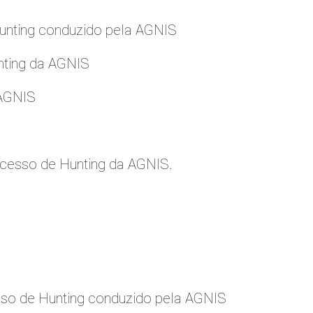
nting conduzido pela AGNIS
nting da AGNIS
 AGNIS
cesso de Hunting da AGNIS.
so de Hunting conduzido pela AGNIS