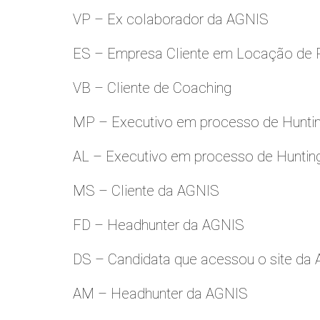
VP – Ex colaborador da AGNIS
ES – Empresa Cliente em Locação de 
VB – Cliente de Coaching
MP – Executivo em processo de Hunti
AL – Executivo em processo de Huntin
MS – Cliente da AGNIS
FD – Headhunter da AGNIS
DS – Candidata que acessou o site da
AM – Headhunter da AGNIS