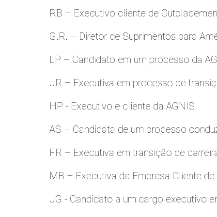
RB – Executivo cliente de Outplacemen
G.R. – Diretor de Suprimentos para Amé
LP – Candidato em um processo da A
JR – Executiva em processo de transiç
HP - Executivo e cliente da AGNIS
AS – Candidata de um processo condu
FR – Executiva em transição de carreir
MB – Executiva de Empresa Cliente de
JG - Candidato a um cargo executivo e