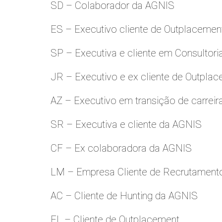
SD – Colaborador da AGNIS
ES – Executivo cliente de Outplacemen
SP – Executiva e cliente em Consultori
JR – Executivo e ex cliente de Outpla
AZ – Executivo em transição de carreir
SR – Executiva e cliente da AGNIS
CF – Ex colaboradora da AGNIS
LM – Empresa Cliente de Recrutamento
AC – Cliente de Hunting da AGNIS
FL – Cliente de Outplacement