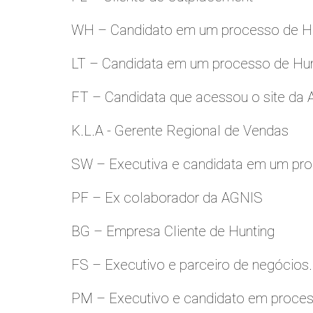
WH – Candidato em um processo de Hu
LT – Candidata em um processo de Hu
FT – Candidata que acessou o site da
K.L.A - Gerente Regional de Vendas
SW – Executiva e candidata em um pro
PF – Ex colaborador da AGNIS
BG – Empresa Cliente de Hunting
FS – Executivo e parceiro de negócios.
PM – Executivo e candidato em proces