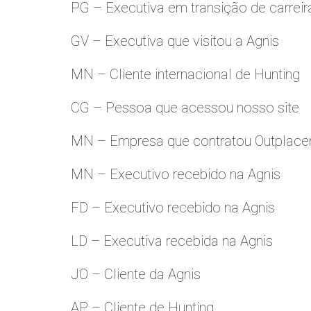
PG – Executiva em transição de carreir
GV – Executiva que visitou a Agnis
MN – Cliente internacional de Hunting
CG – Pessoa que acessou nosso site
MN – Empresa que contratou Outplac
MN – Executivo recebido na Agnis
FD – Executivo recebido na Agnis
LD – Executiva recebida na Agnis
JO – Cliente da Agnis
AP – Cliente de Hunting