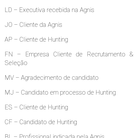
LD – Executiva recebida na Agnis
JO – Cliente da Agnis
AP – Cliente de Hunting
FN – Empresa Cliente de Recrutamento &
Seleção
MV – Agradecimento de candidato
MJ – Candidato em processo de Hunting
ES – Cliente de Hunting
CF – Candidato de Hunting
BL – Profissional indicada pela Agnis