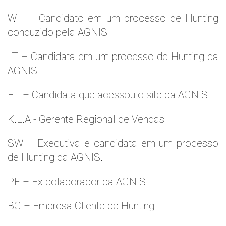
WH – Candidato em um processo de Hunting
conduzido pela AGNIS
LT – Candidata em um processo de Hunting da
AGNIS
FT – Candidata que acessou o site da AGNIS
K.L.A - Gerente Regional de Vendas
SW – Executiva e candidata em um processo
de Hunting da AGNIS.
PF – Ex colaborador da AGNIS
BG – Empresa Cliente de Hunting