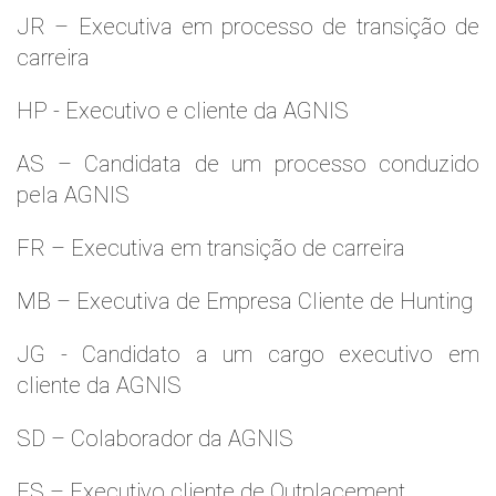
JR – Executiva em processo de transição de
carreira
HP - Executivo e cliente da AGNIS
AS – Candidata de um processo conduzido
pela AGNIS
FR – Executiva em transição de carreira
MB – Executiva de Empresa Cliente de Hunting
JG - Candidato a um cargo executivo em
cliente da AGNIS
SD – Colaborador da AGNIS
ES – Executivo cliente de Outplacement