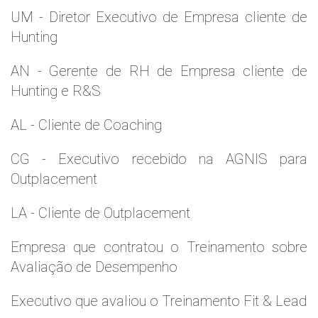
UM - Diretor Executivo de Empresa cliente de
Hunting
AN - Gerente de RH de Empresa cliente de
Hunting e R&S
AL - Cliente de Coaching
CG - Executivo recebido na AGNIS para
Outplacement
LA - Cliente de Outplacement
Empresa que contratou o Treinamento sobre
Avaliação de Desempenho
Executivo que avaliou o Treinamento Fit & Lead