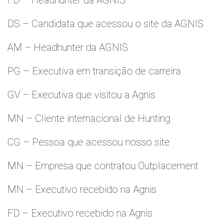
FD – Headhunter da AGNIS
DS – Candidata que acessou o site da AGNIS
AM – Headhunter da AGNIS
PG – Executiva em transição de carreira
GV – Executiva que visitou a Agnis
MN – Cliente internacional de Hunting
CG – Pessoa que acessou nosso site
MN – Empresa que contratou Outplacement
MN – Executivo recebido na Agnis
FD – Executivo recebido na Agnis