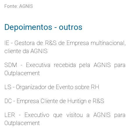
Fonte: AGNIS
Depoimentos - outros
IE - Gestora de R&S de Empresa multinacional,
cliente da AGNIS
SDM - Executiva recebida pela AGNIS para
Outplacement
LS - Organizador de Evento sobre RH
DC - Empresa Cliente de Huntign e R&S
LER - Executivo que visitou a AGNIS para
Outplacement