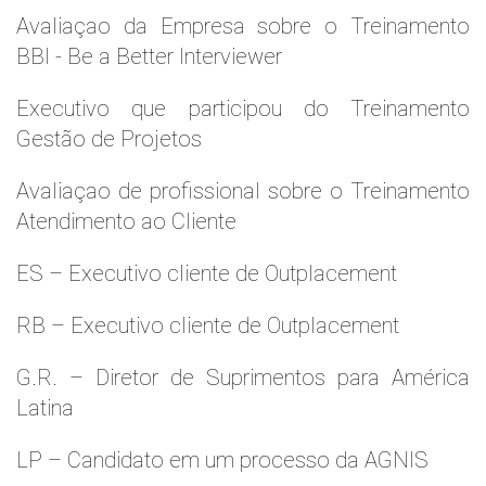
Avaliaçao da Empresa sobre o Treinamento
BBI - Be a Better Interviewer
Executivo que participou do Treinamento
Gestão de Projetos
Avaliaçao de profissional sobre o Treinamento
Atendimento ao Cliente
ES – Executivo cliente de Outplacement
RB – Executivo cliente de Outplacement
G.R. – Diretor de Suprimentos para América
Latina
LP – Candidato em um processo da AGNIS