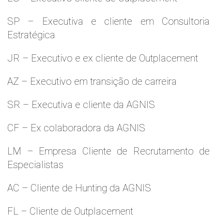
SP – Executiva e cliente em Consultoria
Estratégica
JR – Executivo e ex cliente de Outplacement
AZ – Executivo em transição de carreira
SR – Executiva e cliente da AGNIS
CF – Ex colaboradora da AGNIS
LM – Empresa Cliente de Recrutamento de
Especialistas
AC – Cliente de Hunting da AGNIS
FL – Cliente de Outplacement