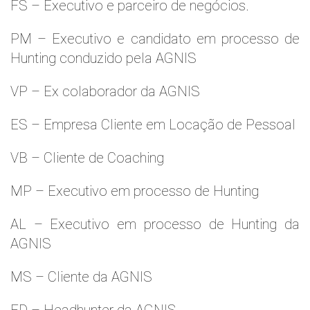
FS – Executivo e parceiro de negócios.
PM – Executivo e candidato em processo de
Hunting conduzido pela AGNIS
VP – Ex colaborador da AGNIS
ES – Empresa Cliente em Locação de Pessoal
VB – Cliente de Coaching
MP – Executivo em processo de Hunting
AL – Executivo em processo de Hunting da
AGNIS
MS – Cliente da AGNIS