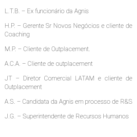
L.T.B. – Ex funcionário da Agnis
H.P. – Gerente Sr Novos Negócios e cliente de
Coaching
M.P. – Cliente de Outplacement.
A.C.A. – Cliente de outplacement
JT – Diretor Comercial LATAM e cliente de
Outplacement
A.S. – Candidata da Agnis em processo de R&S
J.G. – Superintendente de Recursos Humanos