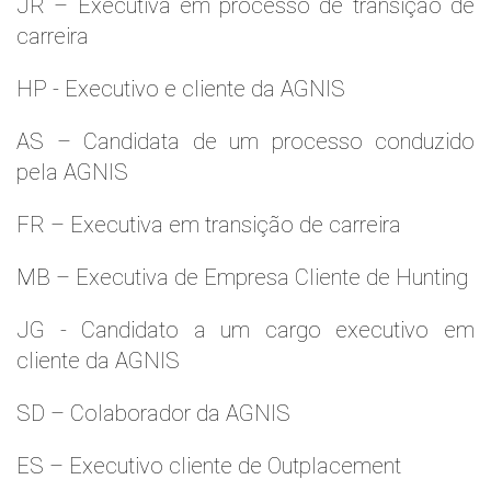
JR – Executiva em processo de transição de
carreira
HP - Executivo e cliente da AGNIS
AS – Candidata de um processo conduzido
pela AGNIS
FR – Executiva em transição de carreira
MB – Executiva de Empresa Cliente de Hunting
JG - Candidato a um cargo executivo em
cliente da AGNIS
SD – Colaborador da AGNIS
ES – Executivo cliente de Outplacement