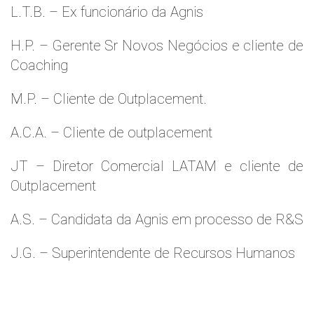
L.T.B. – Ex funcionário da Agnis
H.P. – Gerente Sr Novos Negócios e cliente de
Coaching
M.P. – Cliente de Outplacement.
A.C.A. – Cliente de outplacement
JT – Diretor Comercial LATAM e cliente de
Outplacement
A.S. – Candidata da Agnis em processo de R&S
J.G. – Superintendente de Recursos Humanos