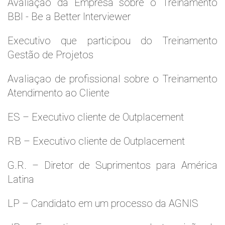
Avaliaçao da Empresa sobre o Treinamento
BBI - Be a Better Interviewer
Executivo que participou do Treinamento
Gestão de Projetos
Avaliaçao de profissional sobre o Treinamento
Atendimento ao Cliente
ES – Executivo cliente de Outplacement
RB – Executivo cliente de Outplacement
G.R. – Diretor de Suprimentos para América
Latina
LP – Candidato em um processo da AGNIS