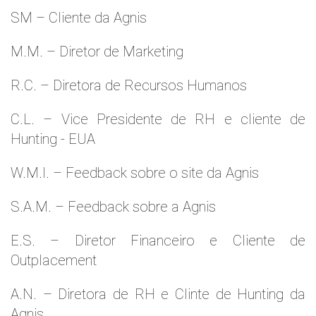
SM – Cliente da Agnis
M.M. – Diretor de Marketing
R.C. – Diretora de Recursos Humanos
C.L. – Vice Presidente de RH e cliente de
Hunting - EUA
W.M.l. – Feedback sobre o site da Agnis
S.A.M. – Feedback sobre a Agnis
E.S. – Diretor Financeiro e Cliente de
Outplacement
A.N. – Diretora de RH e Clinte de Hunting da
Agnis