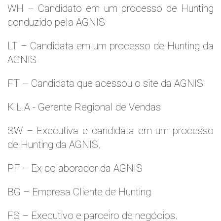
WH – Candidato em um processo de Hunting
conduzido pela AGNIS
LT – Candidata em um processo de Hunting da
AGNIS
FT – Candidata que acessou o site da AGNIS
K.L.A - Gerente Regional de Vendas
SW – Executiva e candidata em um processo
de Hunting da AGNIS.
PF – Ex colaborador da AGNIS
BG – Empresa Cliente de Hunting
FS – Executivo e parceiro de negócios.