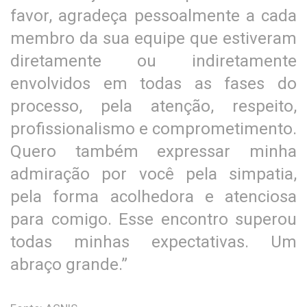
favor, agradeça pessoalmente a cada
membro da sua equipe que estiveram
diretamente ou indiretamente
envolvidos em todas as fases do
processo, pela atenção, respeito,
profissionalismo e comprometimento.
Quero também expressar minha
admiração por você pela simpatia,
pela forma acolhedora e atenciosa
para comigo. Esse encontro superou
todas minhas expectativas. Um
abraço grande.”