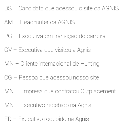
DS – Candidata que acessou o site da AGNIS
AM – Headhunter da AGNIS
PG – Executiva em transição de carreira
GV – Executiva que visitou a Agnis
MN – Cliente internacional de Hunting
CG – Pessoa que acessou nosso site
MN – Empresa que contratou Outplacement
MN – Executivo recebido na Agnis
FD – Executivo recebido na Agnis