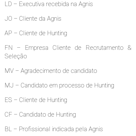
LD – Executiva recebida na Agnis
JO – Cliente da Agnis
AP – Cliente de Hunting
FN – Empresa Cliente de Recrutamento &
Seleção
MV – Agradecimento de candidato
MJ – Candidato em processo de Hunting
ES – Cliente de Hunting
CF – Candidato de Hunting
BL – Profissional indicada pela Agnis