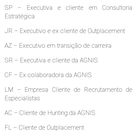
SP – Executiva e cliente em Consultoria
Estratégica
JR – Executivo e ex cliente de Outplacement
AZ – Executivo em transição de carreira
SR – Executiva e cliente da AGNIS
CF – Ex colaboradora da AGNIS
LM – Empresa Cliente de Recrutamento de
Especialistas
AC – Cliente de Hunting da AGNIS
FL – Cliente de Outplacement