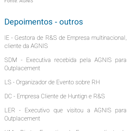
Fonte: AGNIS
Depoimentos - outros
IE - Gestora de R&S de Empresa multinacional,
cliente da AGNIS
SDM - Executiva recebida pela AGNIS para
Outplacement
LS - Organizador de Evento sobre RH
DC - Empresa Cliente de Huntign e R&S
LER - Executivo que visitou a AGNIS para
Outplacement