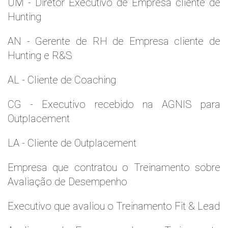
UM - Diretor Executivo de Empresa cliente de
Hunting
AN - Gerente de RH de Empresa cliente de
Hunting e R&S
AL - Cliente de Coaching
CG - Executivo recebido na AGNIS para
Outplacement
LA - Cliente de Outplacement
Empresa que contratou o Treinamento sobre
Avaliação de Desempenho
Executivo que avaliou o Treinamento Fit & Lead