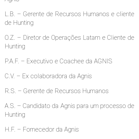
L.B. – Gerente de Recursos Humanos e cliente
de Hunting
O.Z. – Diretor de Operações Latam e Cliente de
Hunting
P.A.F. – Executivo e Coachee da AGNIS
C.V. – Ex colaboradora da Agnis
R.S. – Gerente de Recursos Humanos
A.S. – Candidato da Agnis para um processo de
Hunting
H.F. – Fornecedor da Agnis