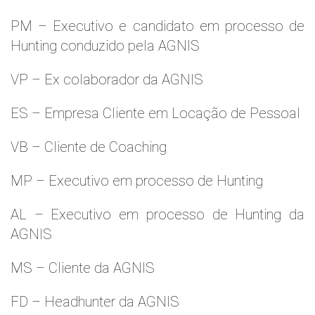
PM – Executivo e candidato em processo de
Hunting conduzido pela AGNIS
VP – Ex colaborador da AGNIS
ES – Empresa Cliente em Locação de Pessoal
VB – Cliente de Coaching
MP – Executivo em processo de Hunting
AL – Executivo em processo de Hunting da
AGNIS
MS – Cliente da AGNIS
FD – Headhunter da AGNIS