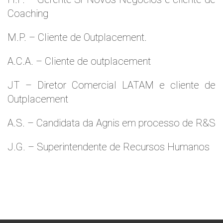
Coaching
M.P. – Cliente de Outplacement.
A.C.A. – Cliente de outplacement
JT – Diretor Comercial LATAM e cliente de
Outplacement
A.S. – Candidata da Agnis em processo de R&S
J.G. – Superintendente de Recursos Humanos