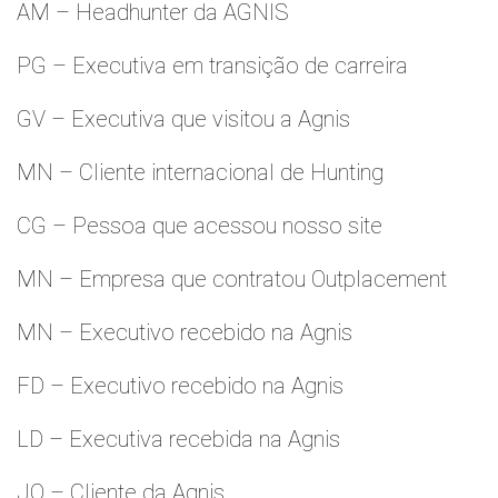
AM – Headhunter da AGNIS
PG – Executiva em transição de carreira
GV – Executiva que visitou a Agnis
MN – Cliente internacional de Hunting
CG – Pessoa que acessou nosso site
MN – Empresa que contratou Outplacement
MN – Executivo recebido na Agnis
FD – Executivo recebido na Agnis
LD – Executiva recebida na Agnis
JO – Cliente da Agnis