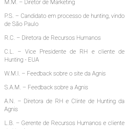
M.M. – Diretor de Marketing
P.S. – Candidato em processo de hunting, vindo
de São Paulo
R.C. – Diretora de Recursos Humanos
C.L. – Vice Presidente de RH e cliente de
Hunting - EUA
W.M.l. – Feedback sobre o site da Agnis
S.A.M. – Feedback sobre a Agnis
A.N. – Diretora de RH e Clinte de Hunting da
Agnis
L.B. – Gerente de Recursos Humanos e cliente