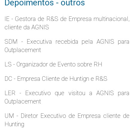
Depoimentos - outros
IE - Gestora de R&S de Empresa multinacional,
cliente da AGNIS
SDM - Executiva recebida pela AGNIS para
Outplacement
LS - Organizador de Evento sobre RH
DC - Empresa Cliente de Huntign e R&S
LER - Executivo que visitou a AGNIS para
Outplacement
UM - Diretor Executivo de Empresa cliente de
Hunting