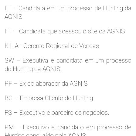
LT – Candidata em um processo de Hunting da
AGNIS
FT – Candidata que acessou o site da AGNIS
K.L.A - Gerente Regional de Vendas
SW – Executiva e candidata em um processo
de Hunting da AGNIS.
PF – Ex colaborador da AGNIS
BG – Empresa Cliente de Hunting
FS – Executivo e parceiro de negócios.
PM – Executivo e candidato em processo de
Hunting conduzido pela AGNIS