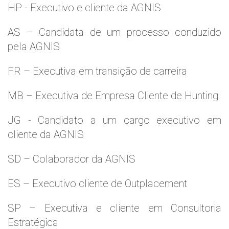
HP - Executivo e cliente da AGNIS
AS – Candidata de um processo conduzido
pela AGNIS
FR – Executiva em transição de carreira
MB – Executiva de Empresa Cliente de Hunting
JG - Candidato a um cargo executivo em
cliente da AGNIS
SD – Colaborador da AGNIS
ES – Executivo cliente de Outplacement
SP – Executiva e cliente em Consultoria
Estratégica