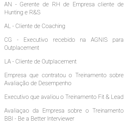
AN - Gerente de RH de Empresa cliente de
Hunting e R&S
AL - Cliente de Coaching
CG - Executivo recebido na AGNIS para
Outplacement
LA - Cliente de Outplacement
Empresa que contratou o Treinamento sobre
Avaliação de Desempenho
Executivo que avaliou o Treinamento Fit & Lead
Avaliaçao da Empresa sobre o Treinamento
BBI - Be a Better Interviewer