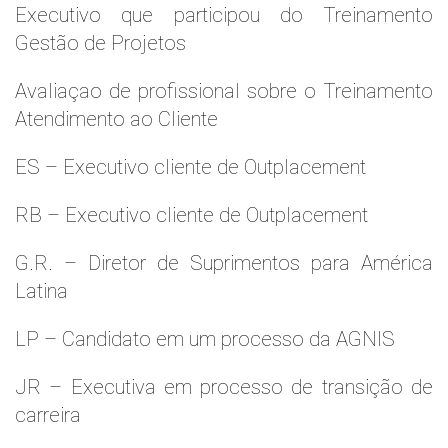
Executivo que participou do Treinamento
Gestão de Projetos
Avaliaçao de profissional sobre o Treinamento
Atendimento ao Cliente
ES – Executivo cliente de Outplacement
RB – Executivo cliente de Outplacement
G.R. – Diretor de Suprimentos para América
Latina
LP – Candidato em um processo da AGNIS
JR – Executiva em processo de transição de
carreira