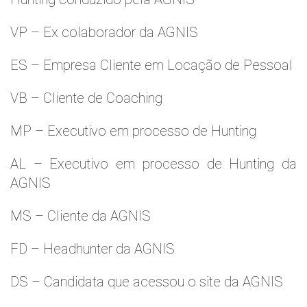
VP – Ex colaborador da AGNIS
ES – Empresa Cliente em Locação de Pessoal
VB – Cliente de Coaching
MP – Executivo em processo de Hunting
AL – Executivo em processo de Hunting da
AGNIS
MS – Cliente da AGNIS
FD – Headhunter da AGNIS
DS – Candidata que acessou o site da AGNIS