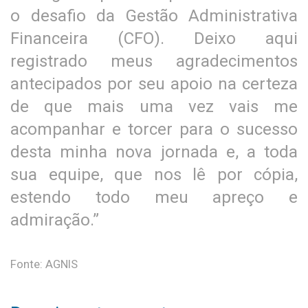
o desafio da Gestão Administrativa
Financeira (CFO). Deixo aqui
registrado meus agradecimentos
antecipados por seu apoio na certeza
de que mais uma vez vais me
acompanhar e torcer para o sucesso
desta minha nova jornada e, a toda
sua equipe, que nos lê por cópia,
estendo todo meu apreço e
admiração.”
Fonte: AGNIS