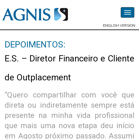
Togg
navig
ENGLISH VERSION
DEPOIMENTOS:
E.S. – Diretor Financeiro e Cliente
de Outplacement
“Quero compartilhar com você que
direta ou indiretamente sempre está
presente na minha vida profissional
que mais uma nova etapa deu início
em Agosto próximo passado. Assumi