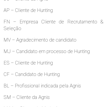
AP – Cliente de Hunting
FN – Empresa Cliente de Recrutamento &
Seleção
MV – Agradecimento de candidato
MJ – Candidato em processo de Hunting
ES – Cliente de Hunting
CF – Candidato de Hunting
BL – Profissional indicada pela Agnis
SM – Cliente da Agnis