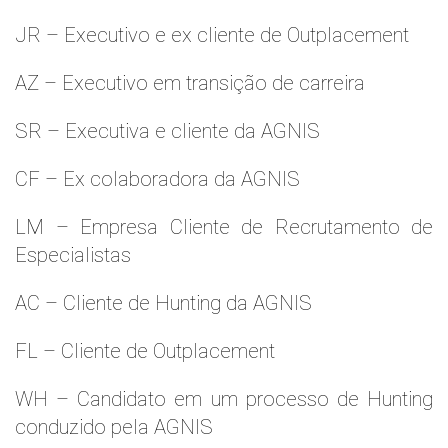
JR – Executivo e ex cliente de Outplacement
AZ – Executivo em transição de carreira
SR – Executiva e cliente da AGNIS
CF – Ex colaboradora da AGNIS
LM – Empresa Cliente de Recrutamento de
Especialistas
AC – Cliente de Hunting da AGNIS
FL – Cliente de Outplacement
WH – Candidato em um processo de Hunting
conduzido pela AGNIS