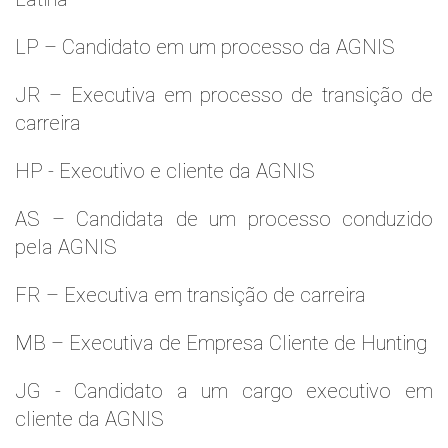
LP – Candidato em um processo da AGNIS
JR – Executiva em processo de transição de
carreira
HP - Executivo e cliente da AGNIS
AS – Candidata de um processo conduzido
pela AGNIS
FR – Executiva em transição de carreira
MB – Executiva de Empresa Cliente de Hunting
JG - Candidato a um cargo executivo em
cliente da AGNIS