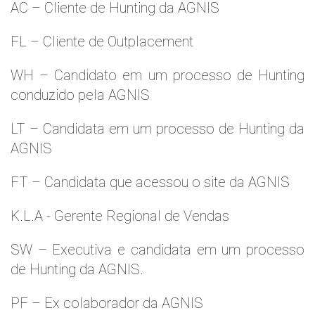
AC – Cliente de Hunting da AGNIS
FL – Cliente de Outplacement
WH – Candidato em um processo de Hunting
conduzido pela AGNIS
LT – Candidata em um processo de Hunting da
AGNIS
FT – Candidata que acessou o site da AGNIS
K.L.A - Gerente Regional de Vendas
SW – Executiva e candidata em um processo
de Hunting da AGNIS.
PF – Ex colaborador da AGNIS