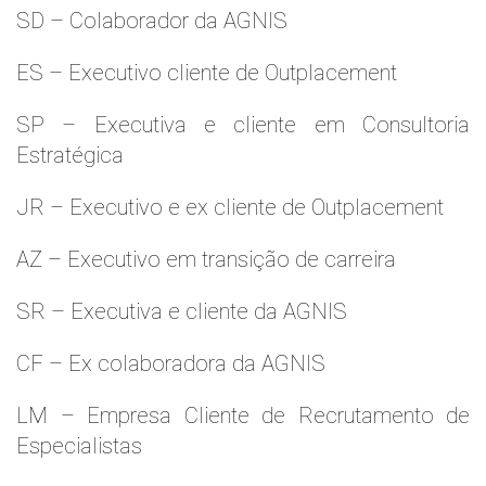
SD – Colaborador da AGNIS
ES – Executivo cliente de Outplacement
SP – Executiva e cliente em Consultoria
Estratégica
JR – Executivo e ex cliente de Outplacement
AZ – Executivo em transição de carreira
SR – Executiva e cliente da AGNIS
CF – Ex colaboradora da AGNIS
LM – Empresa Cliente de Recrutamento de
Especialistas