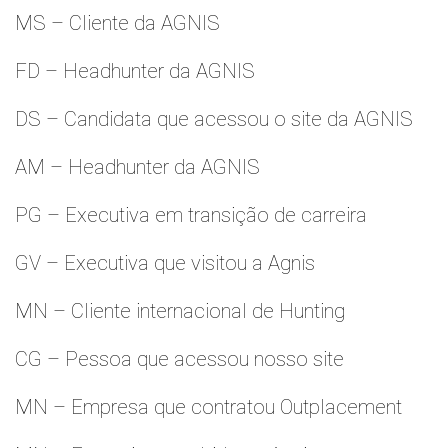
MS – Cliente da AGNIS
FD – Headhunter da AGNIS
DS – Candidata que acessou o site da AGNIS
AM – Headhunter da AGNIS
PG – Executiva em transição de carreira
GV – Executiva que visitou a Agnis
MN – Cliente internacional de Hunting
CG – Pessoa que acessou nosso site
MN – Empresa que contratou Outplacement