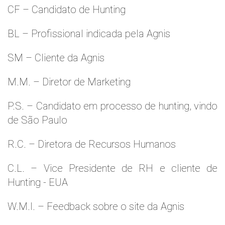
CF – Candidato de Hunting
BL – Profissional indicada pela Agnis
SM – Cliente da Agnis
M.M. – Diretor de Marketing
P.S. – Candidato em processo de hunting, vindo
de São Paulo
R.C. – Diretora de Recursos Humanos
C.L. – Vice Presidente de RH e cliente de
Hunting - EUA
W.M.l. – Feedback sobre o site da Agnis