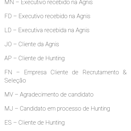
MN – Executivo recebido na Agnis
FD – Executivo recebido na Agnis
LD – Executiva recebida na Agnis
JO – Cliente da Agnis
AP – Cliente de Hunting
FN – Empresa Cliente de Recrutamento &
Seleção
MV – Agradecimento de candidato
MJ – Candidato em processo de Hunting
ES – Cliente de Hunting