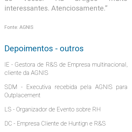
interessantes. Atenciosamente.”
Fonte: AGNIS
Depoimentos - outros
IE - Gestora de R&S de Empresa multinacional,
cliente da AGNIS
SDM - Executiva recebida pela AGNIS para
Outplacement
LS - Organizador de Evento sobre RH
DC - Empresa Cliente de Huntign e R&S