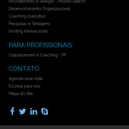
Recrutamento e Seleção - Middle Search
Desenvolvimento Organizacional
Coaching Executivo
Pesquisas e Testagens
Hunting Internacional
PARA PROFISSIONAIS
Outplacement e Coaching - PF
CONTATO
Agende uma visita
Escreva para nós
Mapa do Site