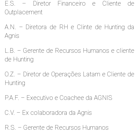
E.S. – Diretor Financeiro e Cliente de
Outplacement
A.N. – Diretora de RH e Clinte de Hunting da
Agnis
L.B. – Gerente de Recursos Humanos e cliente
de Hunting
O.Z. – Diretor de Operações Latam e Cliente de
Hunting
P.A.F. – Executivo e Coachee da AGNIS
C.V. – Ex colaboradora da Agnis
R.S. – Gerente de Recursos Humanos