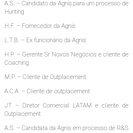
A.S. – Candidato da Agnis para um processo de
Hunting
H.F. – Fornecedor da Agnis
L.T.B. – Ex funcionário da Agnis
H.P. – Gerente Sr Novos Negócios e cliente de
Coaching
M.P. – Cliente de Outplacement.
A.C.A. – Cliente de outplacement
JT – Diretor Comercial LATAM e cliente de
Outplacement
A.S. – Candidata da Agnis em processo de R&S