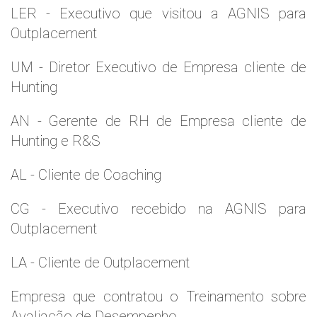
LER - Executivo que visitou a AGNIS para
Outplacement
UM - Diretor Executivo de Empresa cliente de
Hunting
AN - Gerente de RH de Empresa cliente de
Hunting e R&S
AL - Cliente de Coaching
CG - Executivo recebido na AGNIS para
Outplacement
LA - Cliente de Outplacement
Empresa que contratou o Treinamento sobre
Avaliação de Desempenho