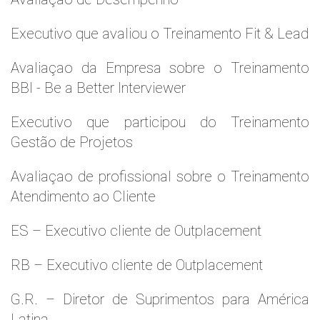
Executivo que avaliou o Treinamento Fit & Lead
Avaliaçao da Empresa sobre o Treinamento
BBI - Be a Better Interviewer
Executivo que participou do Treinamento
Gestão de Projetos
Avaliaçao de profissional sobre o Treinamento
Atendimento ao Cliente
ES – Executivo cliente de Outplacement
RB – Executivo cliente de Outplacement
G.R. – Diretor de Suprimentos para América
Latina