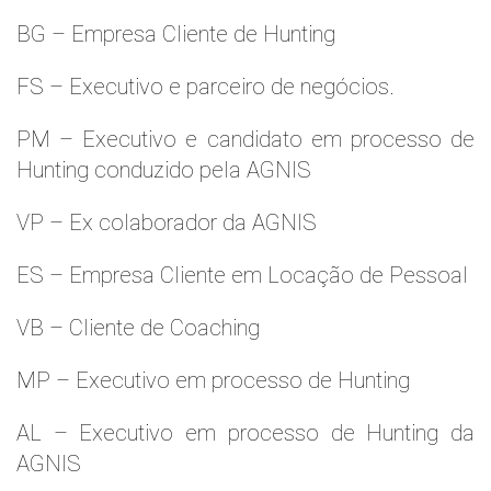
BG – Empresa Cliente de Hunting
FS – Executivo e parceiro de negócios.
PM – Executivo e candidato em processo de
Hunting conduzido pela AGNIS
VP – Ex colaborador da AGNIS
ES – Empresa Cliente em Locação de Pessoal
VB – Cliente de Coaching
MP – Executivo em processo de Hunting
AL – Executivo em processo de Hunting da
AGNIS