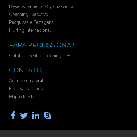
Desenvolvimento Organizacional
Coaching Executivo
Pesquisas e Testagens
Hunting Internacional
PARA PROFISSIONAIS
Outplacement e Coaching - PF
CONTATO
Agende uma visita
Escreva para nós
Mapa do Site