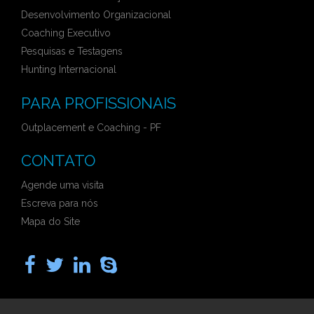
Desenvolvimento Organizacional
Coaching Executivo
Pesquisas e Testagens
Hunting Internacional
PARA PROFISSIONAIS
Outplacement e Coaching - PF
CONTATO
Agende uma visita
Escreva para nós
Mapa do Site