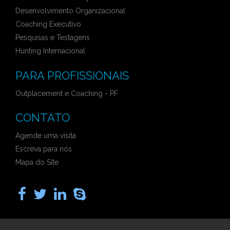
Desenvolvimento Organizacional
Coaching Executivo
Pesquisas e Testagens
Hunting Internacional
PARA PROFISSIONAIS
Outplacement e Coaching - PF
CONTATO
Agende uma visita
Escreva para nós
Mapa do Site