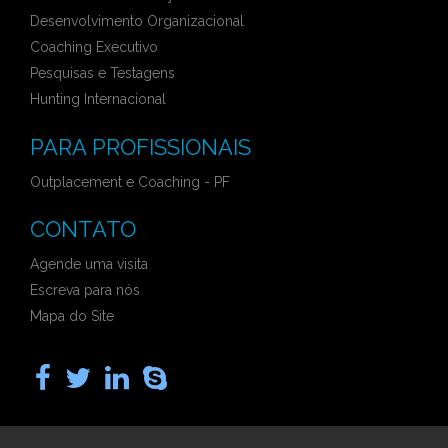
Desenvolvimento Organizacional
Coaching Executivo
Pesquisas e Testagens
Hunting Internacional
PARA PROFISSIONAIS
Outplacement e Coaching - PF
CONTATO
Agende uma visita
Escreva para nós
Mapa do Site