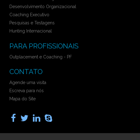
Desenvolvimento Organizacional
Coaching Executivo
Pesquisas e Testagens
Hunting Internacional
PARA PROFISSIONAIS
Outplacement e Coaching - PF
CONTATO
Agende uma visita
Escreva para nós
Mapa do Site