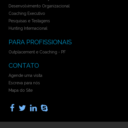
Desenvolvimento Organizacional
Coaching Executivo
Pesquisas e Testagens
Hunting Internacional
PARA PROFISSIONAIS
Outplacement e Coaching - PF
CONTATO
Agende uma visita
Escreva para nós
Mapa do Site