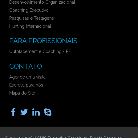
Desenvolvimento Organizacional
Coaching Executivo
Pesquisas e Testagens
Hunting Internacional
PARA PROFISSIONAIS
Outplacement e Coaching - PF
CONTATO
Agende uma visita
Escreva para nós
Mapa do Site