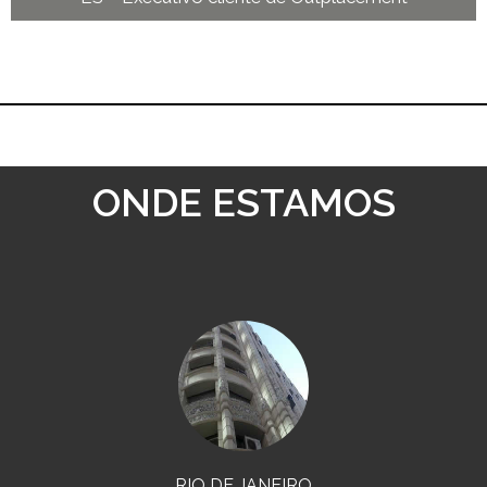
ONDE ESTAMOS
RIO DE JANEIRO