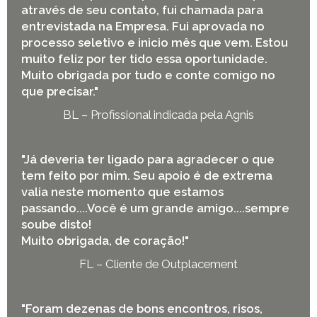
através de seu contato, fui chamada para
entrevistada na Empresa. Fui aprovada no
processo seletivo e inicio mês que vem. Estou
muito feliz por ter tido essa oportunidade.
Muito obrigada por tudo e conte comigo no
que precisar."
BL – Profissional indicada pela Agnis
"Já deveria ter ligado para agradecer o que
tem feito por mim. Seu apoio é de extrema
valia neste momento que estamos
passando....Você é um grande amigo....sempre
soube disto!
Muito obrigada, de coração!"
FL – Cliente de Outplacement
"Foram dezenas de bons encontros, risos,