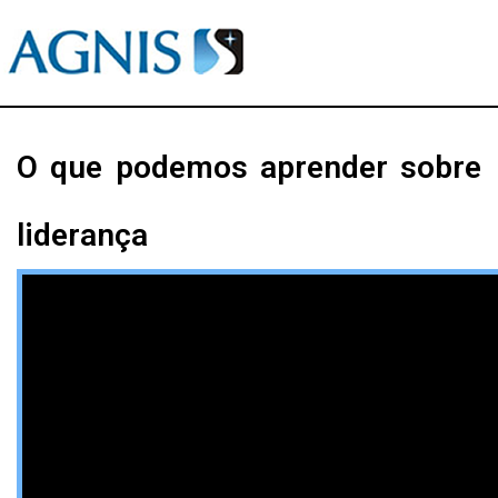
O que podemos aprender sobre
liderança