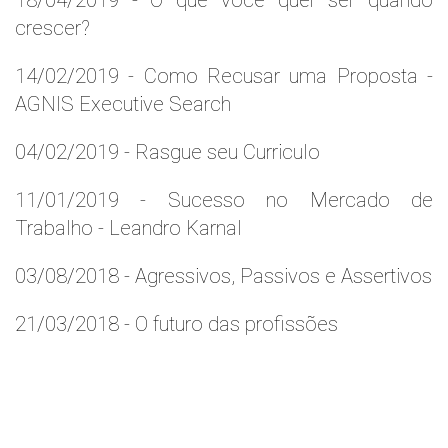
18/04/2019 - O que você quer ser quando
crescer?
14/02/2019 - Como Recusar uma Proposta -
AGNIS Executive Search
04/02/2019 - Rasgue seu Curriculo
11/01/2019 - Sucesso no Mercado de
Trabalho - Leandro Karnal
03/08/2018 - Agressivos, Passivos e Assertivos
21/03/2018 - O futuro das profissões