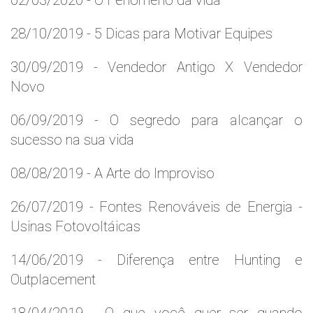
02/03/2020 - O Fenômeno da vida
28/10/2019 - 5 Dicas para Motivar Equipes
30/09/2019 - Vendedor Antigo X Vendedor
Novo
06/09/2019 - O segredo para alcançar o
sucesso na sua vida
08/08/2019 - A Arte do Improviso
26/07/2019 - Fontes Renováveis de Energia -
Usinas Fotovoltáicas
14/06/2019 - Diferença entre Hunting e
Outplacement