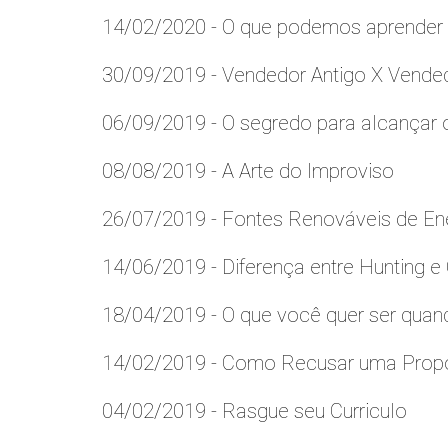
14/02/2020 - O que podemos aprender 
30/09/2019 - Vendedor Antigo X Vend
06/09/2019 - O segredo para alcançar 
08/08/2019 - A Arte do Improviso
26/07/2019 - Fontes Renováveis de Ene
14/06/2019 - Diferença entre Hunting 
18/04/2019 - O que você quer ser quan
14/02/2019 - Como Recusar uma Propo
04/02/2019 - Rasgue seu Curriculo