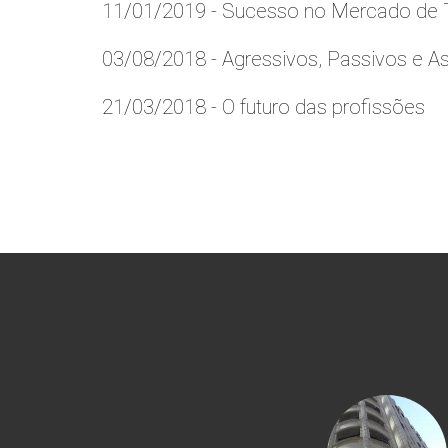
11/01/2019 - Sucesso no Mercado de T
03/08/2018 - Agressivos, Passivos e As
21/03/2018 - O futuro das profissões