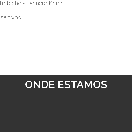
rabalho - Leandro Karnal
sertivos
ONDE ESTAMOS