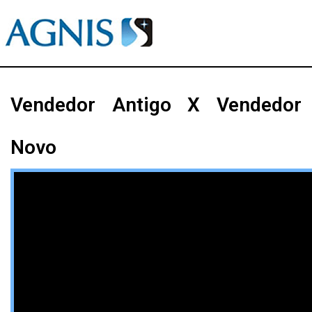
Vendedor Antigo X Vendedor
Novo