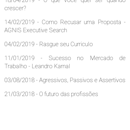
18/04/2019 - O que você quer ser quando
crescer?
14/02/2019 - Como Recusar uma Proposta -
AGNIS Executive Search
04/02/2019 - Rasgue seu Curriculo
11/01/2019 - Sucesso no Mercado de
Trabalho - Leandro Karnal
03/08/2018 - Agressivos, Passivos e Assertivos
21/03/2018 - O futuro das profissões