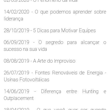
02/03/2020 - O Fenômeno da vida
14/02/2020 - O que podemos aprender sobre
liderança
28/10/2019 - 5 Dicas para Motivar Equipes
06/09/2019 - O segredo para alcançar o
sucesso na sua vida
08/08/2019 - A Arte do Improviso
26/07/2019 - Fontes Renováveis de Energia -
Usinas Fotovoltáicas
14/06/2019 - Diferença entre Hunting e
Outplacement