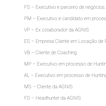
FS – Executivo e parceiro de negócios.
PM – Executivo e candidato em proces
VP – Ex colaborador da AGNIS
ES – Empresa Cliente em Locação de 
VB – Cliente de Coaching
MP – Executivo em processo de Hunti
AL – Executivo em processo de Huntin
MS – Cliente da AGNIS
FD – Headhunter da AGNIS