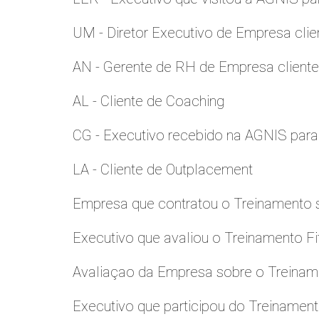
UM - Diretor Executivo de Empresa clie
AN - Gerente de RH de Empresa client
AL - Cliente de Coaching
CG - Executivo recebido na AGNIS par
LA - Cliente de Outplacement
Empresa que contratou o Treinamento
Executivo que avaliou o Treinamento Fi
Avaliaçao da Empresa sobre o Treinamen
Executivo que participou do Treinamen