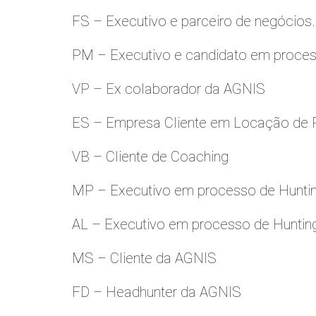
FS – Executivo e parceiro de negócios.
PM – Executivo e candidato em proces
VP – Ex colaborador da AGNIS
ES – Empresa Cliente em Locação de 
VB – Cliente de Coaching
MP – Executivo em processo de Hunti
AL – Executivo em processo de Huntin
MS – Cliente da AGNIS
FD – Headhunter da AGNIS