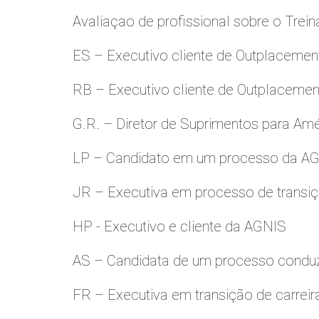
Avaliaçao de profissional sobre o Trei
ES – Executivo cliente de Outplacemen
RB – Executivo cliente de Outplacemen
G.R. – Diretor de Suprimentos para Amé
LP – Candidato em um processo da A
JR – Executiva em processo de transiç
HP - Executivo e cliente da AGNIS
AS – Candidata de um processo condu
FR – Executiva em transição de carreir