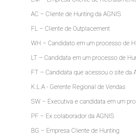
AC – Cliente de Hunting da AGNIS
FL – Cliente de Outplacement
WH – Candidato em um processo de Hu
LT – Candidata em um processo de Hu
FT – Candidata que acessou o site da
K.L.A - Gerente Regional de Vendas
SW – Executiva e candidata em um pro
PF – Ex colaborador da AGNIS
BG – Empresa Cliente de Hunting