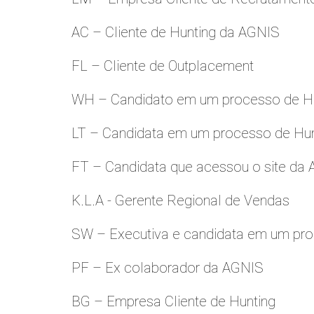
AC – Cliente de Hunting da AGNIS
FL – Cliente de Outplacement
WH – Candidato em um processo de Hu
LT – Candidata em um processo de Hu
FT – Candidata que acessou o site da
K.L.A - Gerente Regional de Vendas
SW – Executiva e candidata em um pro
PF – Ex colaborador da AGNIS
BG – Empresa Cliente de Hunting