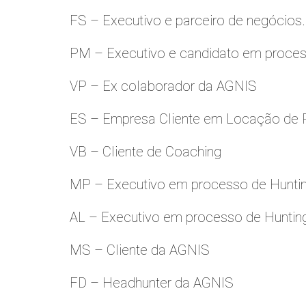
FS – Executivo e parceiro de negócios.
PM – Executivo e candidato em proces
VP – Ex colaborador da AGNIS
ES – Empresa Cliente em Locação de 
VB – Cliente de Coaching
MP – Executivo em processo de Hunti
AL – Executivo em processo de Huntin
MS – Cliente da AGNIS
FD – Headhunter da AGNIS