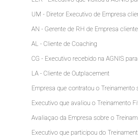
UM - Diretor Executivo de Empresa clie
AN - Gerente de RH de Empresa client
AL - Cliente de Coaching
CG - Executivo recebido na AGNIS par
LA - Cliente de Outplacement
Empresa que contratou o Treinamento
Executivo que avaliou o Treinamento Fi
Avaliaçao da Empresa sobre o Treinamen
Executivo que participou do Treinamen