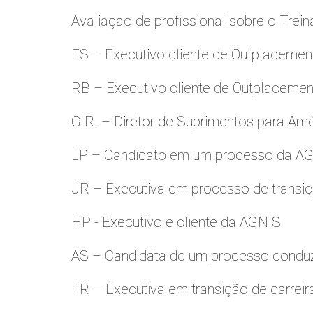
Avaliaçao de profissional sobre o Trei
ES – Executivo cliente de Outplacemen
RB – Executivo cliente de Outplacemen
G.R. – Diretor de Suprimentos para Amé
LP – Candidato em um processo da A
JR – Executiva em processo de transiç
HP - Executivo e cliente da AGNIS
AS – Candidata de um processo condu
FR – Executiva em transição de carreir