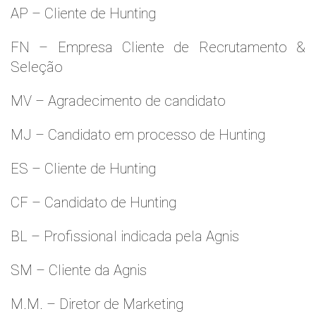
AP – Cliente de Hunting
FN – Empresa Cliente de Recrutamento &
Seleção
MV – Agradecimento de candidato
MJ – Candidato em processo de Hunting
ES – Cliente de Hunting
CF – Candidato de Hunting
BL – Profissional indicada pela Agnis
SM – Cliente da Agnis
M.M. – Diretor de Marketing