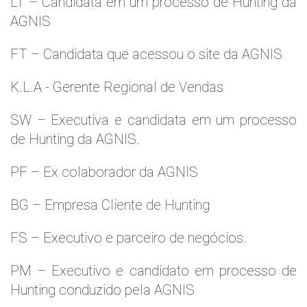
LT – Candidata em um processo de Hunting da
AGNIS
FT – Candidata que acessou o site da AGNIS
K.L.A - Gerente Regional de Vendas
SW – Executiva e candidata em um processo
de Hunting da AGNIS.
PF – Ex colaborador da AGNIS
BG – Empresa Cliente de Hunting
FS – Executivo e parceiro de negócios.
PM – Executivo e candidato em processo de
Hunting conduzido pela AGNIS