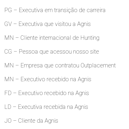
PG – Executiva em transição de carreira
GV – Executiva que visitou a Agnis
MN – Cliente internacional de Hunting
CG – Pessoa que acessou nosso site
MN – Empresa que contratou Outplacement
MN – Executivo recebido na Agnis
FD – Executivo recebido na Agnis
LD – Executiva recebida na Agnis
JO – Cliente da Agnis