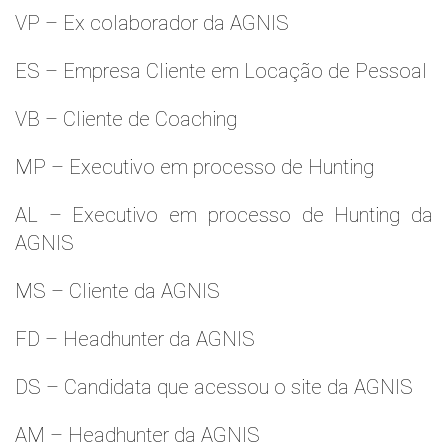
VP – Ex colaborador da AGNIS
ES – Empresa Cliente em Locação de Pessoal
VB – Cliente de Coaching
MP – Executivo em processo de Hunting
AL – Executivo em processo de Hunting da
AGNIS
MS – Cliente da AGNIS
FD – Headhunter da AGNIS
DS – Candidata que acessou o site da AGNIS
AM – Headhunter da AGNIS