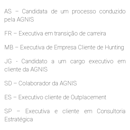
AS – Candidata de um processo conduzido
pela AGNIS
FR – Executiva em transição de carreira
MB – Executiva de Empresa Cliente de Hunting
JG - Candidato a um cargo executivo em
cliente da AGNIS
SD – Colaborador da AGNIS
ES – Executivo cliente de Outplacement
SP – Executiva e cliente em Consultoria
Estratégica