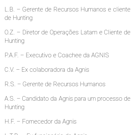
L.B. – Gerente de Recursos Humanos e cliente
de Hunting
O.Z. – Diretor de Operações Latam e Cliente de
Hunting
P.A.F. – Executivo e Coachee da AGNIS
C.V. – Ex colaboradora da Agnis
R.S. – Gerente de Recursos Humanos
A.S. – Candidato da Agnis para um processo de
Hunting
H.F. – Fornecedor da Agnis