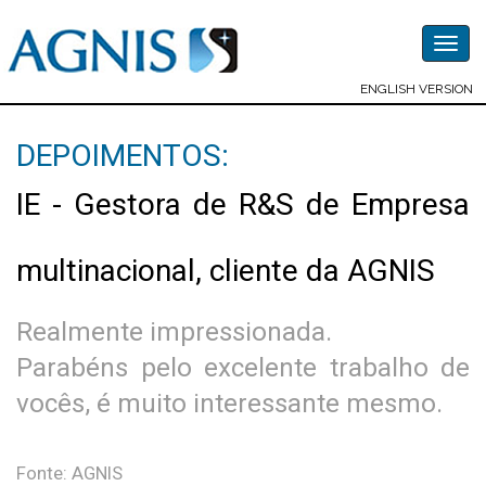
Togg
navig
ENGLISH VERSION
DEPOIMENTOS:
IE - Gestora de R&S de Empresa
multinacional, cliente da AGNIS
Realmente impressionada.
Parabéns pelo excelente trabalho de
vocês, é muito interessante mesmo.
Fonte: AGNIS