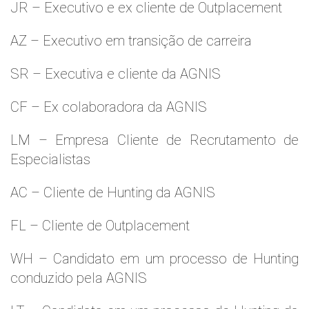
JR – Executivo e ex cliente de Outplacement
AZ – Executivo em transição de carreira
SR – Executiva e cliente da AGNIS
CF – Ex colaboradora da AGNIS
LM – Empresa Cliente de Recrutamento de
Especialistas
AC – Cliente de Hunting da AGNIS
FL – Cliente de Outplacement
WH – Candidato em um processo de Hunting
conduzido pela AGNIS