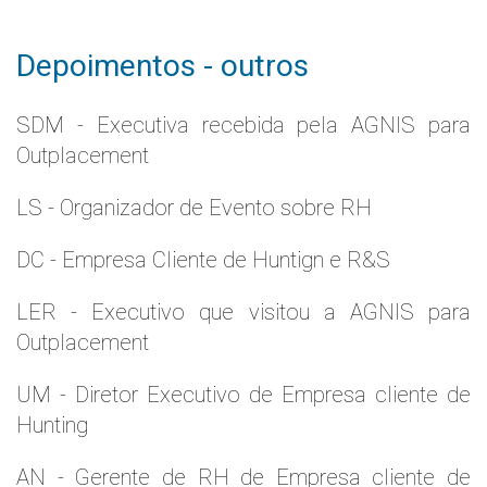
Depoimentos - outros
SDM - Executiva recebida pela AGNIS para
Outplacement
LS - Organizador de Evento sobre RH
DC - Empresa Cliente de Huntign e R&S
LER - Executivo que visitou a AGNIS para
Outplacement
UM - Diretor Executivo de Empresa cliente de
Hunting
AN - Gerente de RH de Empresa cliente de