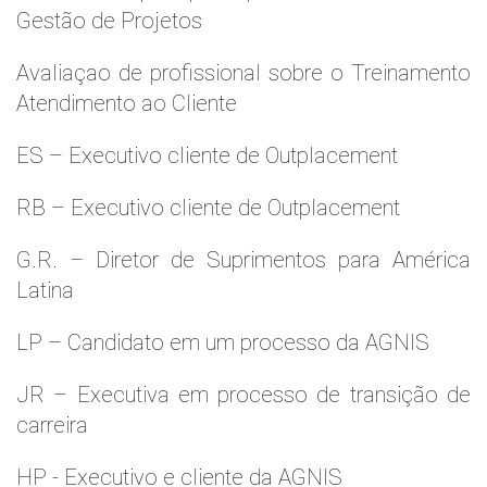
Gestão de Projetos
Avaliaçao de profissional sobre o Treinamento
Atendimento ao Cliente
ES – Executivo cliente de Outplacement
RB – Executivo cliente de Outplacement
G.R. – Diretor de Suprimentos para América
Latina
LP – Candidato em um processo da AGNIS
JR – Executiva em processo de transição de
carreira
HP - Executivo e cliente da AGNIS